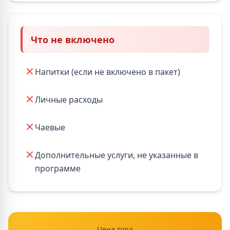
Что не включено
Напитки (если не включено в пакет)
Личные расходы
Чаевые
Дополнительные услуги, не указанные в
программе
Цена тура