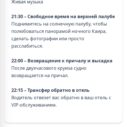
Живая музыка
21:30 – Свободное время на верхней палубе
Поднимитесь на солнечную палубу, чтобы
полюбоваться панорамой ночного Каира,
сделать фотографии или просто
расслабиться.
22:00 – Возвращение к причалу и высадка
После двухчасового круиза судно
возвращается на причал.
22:15 – Трансфер обратно в отель
Водитель отвезет вас обратно в ваш отель с
VIP-обслуживанием.