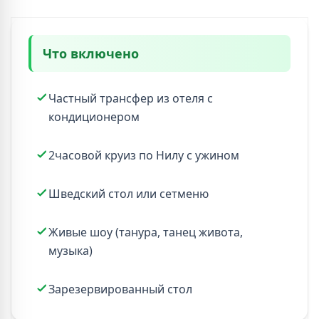
Что включено
Частный трансфер из отеля с
кондиционером
2часовой круиз по Нилу с ужином
Шведский стол или сетменю
Живые шоу (танура, танец живота,
музыка)
Зарезервированный стол