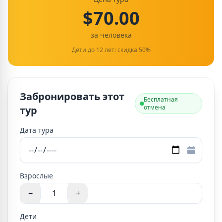
$70.00
за человека
Дети до 12 лет: скидка 50%
Забронировать этот
Бесплатная
отмена
тур
Дата тура
Взрослые
−
+
Дети