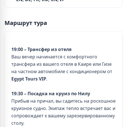
Маршрут тура
19:00 – Трансфер из отеля
Ваш вечер начинается с комфортного
трансфера из вашего отеля в Каире или Гизе
на частном автомобиле с кондиционером от
Egypt Tours VIP
.
19:30 – Посадка на круиз по Нилу
Прибыв на причал, вы садитесь на роскошное
круизное судно. Экипаж тепло встречает вас и
сопровождает к вашему зарезервированному
столу.