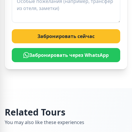
Забронировать сейчас
Забронировать через WhatsApp
Related Tours
You may also like these experiences