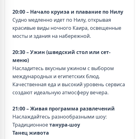
20:00 – Начало круиза и плавание по Нилу
Судно медленно идет по Нилу, открывая
красивые виды ночного Каира, освещенные
мосты и здания на набережной.
20:30 – Ужин (шведский стол или сет-
меню)
Насладитесь вкусным ужином с выбором
международных и египетских блюд.
Качественная еда и высокий уровень сервиса
создают идеальную атмосферу вечера.
21:00 – Живая программа развлечений
Наслаждайтесь разнообразными шоу:
Традиционное
танура-шоу
Танец живота