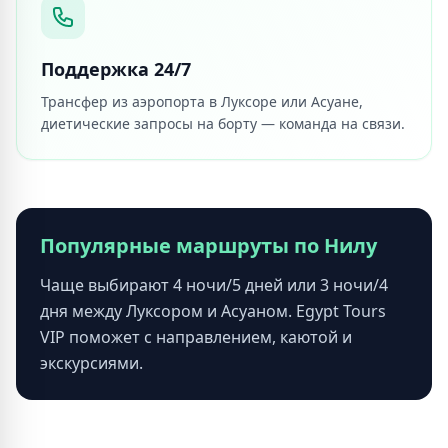
Поддержка 24/7
Трансфер из аэропорта в Луксоре или Асуане,
диетические запросы на борту — команда на связи.
Популярные маршруты по Нилу
Чаще выбирают 4 ночи/5 дней или 3 ночи/4
дня между Луксором и Асуаном. Egypt Tours
VIP поможет с направлением, каютой и
экскурсиями.