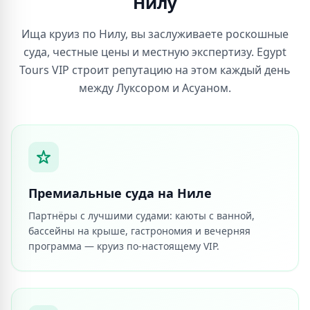
Нилу
Ища круиз по Нилу, вы заслуживаете роскошные
суда, честные цены и местную экспертизу. Egypt
Tours VIP строит репутацию на этом каждый день
между Луксором и Асуаном.
Премиальные суда на Ниле
Партнёры с лучшими судами: каюты с ванной,
бассейны на крыше, гастрономия и вечерняя
программа — круиз по-настоящему VIP.