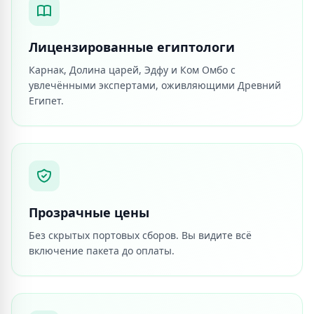
Лицензированные египтологи
Карнак, Долина царей, Эдфу и Ком Омбо с
увлечёнными экспертами, оживляющими Древний
Египет.
Прозрачные цены
Без скрытых портовых сборов. Вы видите всё
включение пакета до оплаты.