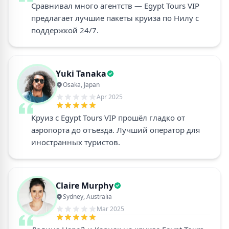
Сравнивал много агентств — Egypt Tours VIP
предлагает лучшие пакеты круиза по Нилу с
поддержкой 24/7.
Yuki Tanaka
Osaka, Japan
Apr 2025
Круиз с Egypt Tours VIP прошёл гладко от
аэропорта до отъезда. Лучший оператор для
иностранных туристов.
Claire Murphy
Sydney, Australia
Mar 2025