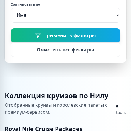
Сортировать по
Применить фильтры
Очистить все фильтры
Коллекция круизов по Нилу
Отобранные круизы и королевские пакеты с
5
премиум-сервисом.
tours
Royal Nile Cruise Packages