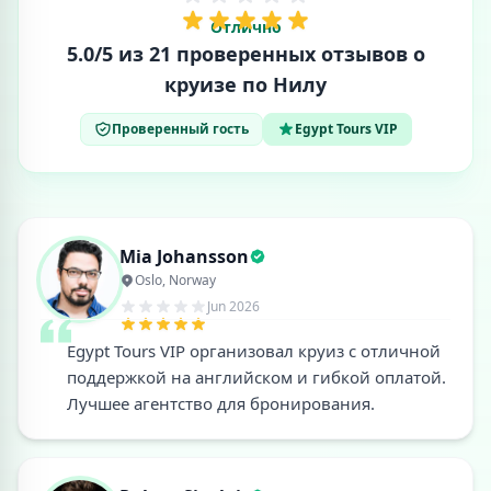
Отлично
5.0/5 из 21 проверенных отзывов о
круизе по Нилу
Проверенный гость
Egypt Tours VIP
Mia Johansson
Oslo, Norway
Jun 2026
Egypt Tours VIP организовал круиз с отличной
поддержкой на английском и гибкой оплатой.
Лучшее агентство для бронирования.