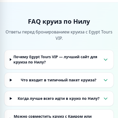
FAQ круиз по Нилу
Ответы перед бронированием круиза с Egypt Tours
VIP.
Почему Egypt Tours VIP — лучший сайт для
круиза по Нилу?
Что входит в типичный пакет круиза?
Когда лучше всего идти в круиз по Нилу?
Можно совместить круиз с Каиром или