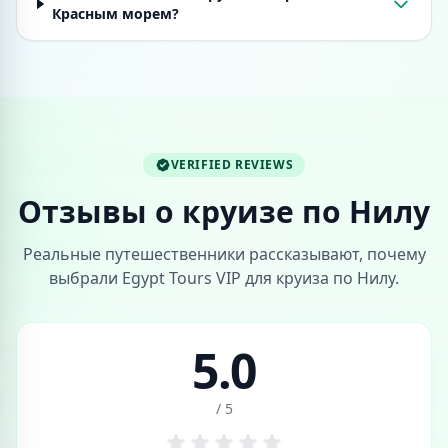
Красным морем?
VERIFIED REVIEWS
Отзывы о круизе по Нилу
Реальные путешественники рассказывают, почему
выбрали Egypt Tours VIP для круиза по Нилу.
5.0
/ 5