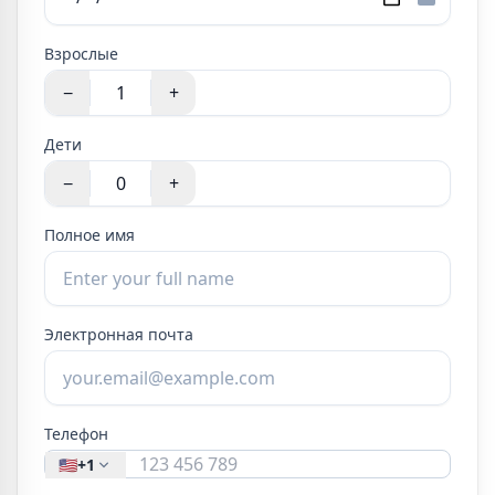
Взрослые
−
+
Дети
−
+
Полное имя
Электронная почта
Телефон
🇺🇸
+1