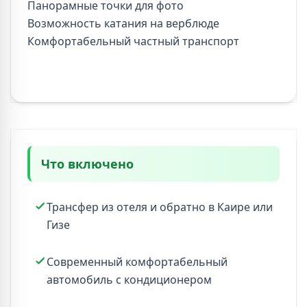
Панорамные точки для фото
Возможность катания на верблюде
Комфортабельный частный транспорт
Что включено
Трансфер из отеля и обратно в Каире или
Гизе
Современный комфортабельный
автомобиль с кондиционером