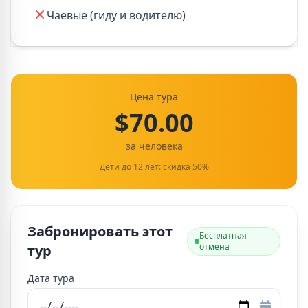
Чаевые (гиду и водителю)
Цена тура
$70.00
за человека
Дети до 12 лет: скидка 50%
Забронировать этот
Бесплатная
отмена
тур
Дата тура