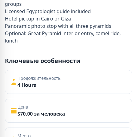
groups
Licensed Egyptologist guide included
Hotel pickup in Cairo or Giza
Panoramic photo stop with all three pyramids
Optional: Great Pyramid interior entry, camel ride,
lunch
Ключевые особенности
Продолжительность
4 Hours
Цена
$70.00 за человека
Место