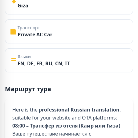
Giza
Транспорт
Private AC Car
Языки
EN, DE, FR, RU, CN, IT
Маршрут тура
Here is the
professional Russian translation
,
suitable for your website and OTA platforms:
08:00 – Трансфер из отеля (Каир или Гиза)
Ваше путешествие начинается с