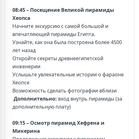
08:45 – Посещение Великой пирамиды
Хеопса
Начните экскурсию с самой большой и
впечатляющей пирамиды Египта.
Узнайте, как она была построена более 4500
лет назад
Откройте секреты древнеегипетской
инженерии
Услышьте увлекательные истории о фараоне
Хеопсе
Возможность сделать фотографии вблизи
Дополнительно:
вход внутрь пирамиды (за
дополнительную плату)
09:15 – Осмотр пирамид Хефрена и
Микерина