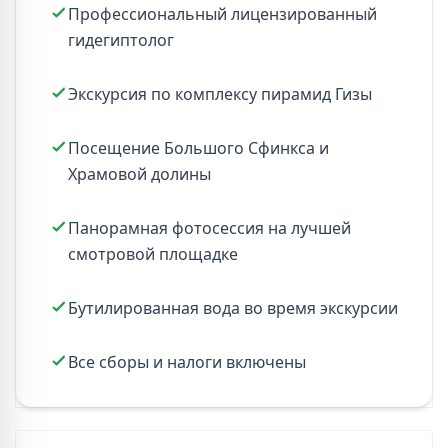
Профессиональный лицензированный
гидегиптолог
Экскурсия по комплексу пирамид Гизы
Посещение Большого Сфинкса и
Храмовой долины
Панорамная фотосессия на лучшей
смотровой площадке
Бутилированная вода во время экскурсии
Все сборы и налоги включены