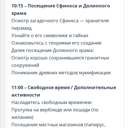
10:15 – Посещение Сфинкса и Долинного
храма
Осмотр загадочного Сфинкса — хранителя
пирамид.
Узнайте о его символике и тайнах
Ознакомьтесь с теориями его создания
Далее посещение Долинного храма:
Осмотр хорошо сохранившихся гранитных
сооружений
Понимание древних методов мумификации
11:00 – Свободное время / Дополнительные
активности
Насладитесь свободным временем:
Прогулка на верблюде или лошади (по
желанию)
Посещение местных магазинов (папирус,