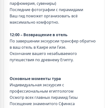
парфюмерия, сувениры)
Последние фотографии с пирамидами
Ваш гид поможет организовать всё
максимально комфортно.
12:00 – Возвращение в отель
По завершении экскурсии трансфер обратно
в ваш отель в Каире или Гизе.
Окончание вашего незабываемого
путешествия по древнему Египту.
Основные моменты тура
Индивидуальная экскурсия с
профессиональным египтологом
Осмотр всех главных пирамид Гизы
Посещение знаменитого Сфинкса