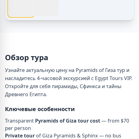
Обзор тура
Узнайте актуальную цену на Pyramids of Гиза тур и
насладитесь 4-часовой экскурсией с Egypt Tours VIP.
Откройте для себя пирамиды, Сфинкса и тайны
Древнего Египта.
Ключевые особенности
Transparent
Pyramids of Giza tour cost
— from $70
per person
Private tour
of Giza Pyramids & Sphinx — no bus