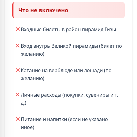
Что не включено
Входные билеты в район пирамид Гизы
Вход внутрь Великой пирамиды (билет по
желанию)
Катание на верблюде или лошади (по
желанию)
Личные расходы (покупки, сувениры и т.
д.)
Питание и напитки (если не указано
иное)