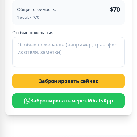
$70
Общая стоимость:
1 adult × $70
Особые пожелания
Забронировать сейчас
Забронировать через WhatsApp