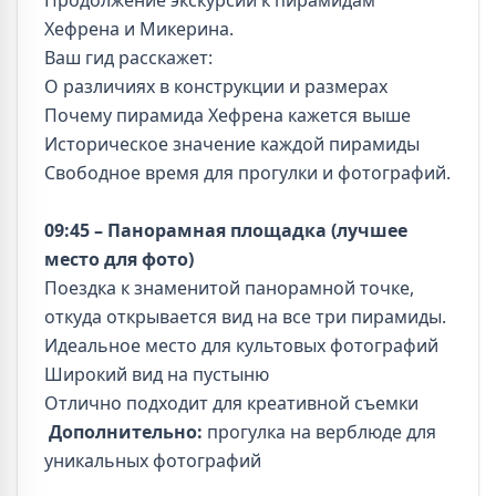
Продолжение экскурсии к пирамидам
Хефрена и Микерина.
Ваш гид расскажет:
О различиях в конструкции и размерах
Почему пирамида Хефрена кажется выше
Историческое значение каждой пирамиды
Свободное время для прогулки и фотографий.
09:45 – Панорамная площадка (лучшее
место для фото)
Поездка к знаменитой панорамной точке,
откуда открывается вид на все три пирамиды.
Идеальное место для культовых фотографий
Широкий вид на пустыню
Отлично подходит для креативной съемки
Дополнительно:
прогулка на верблюде для
уникальных фотографий