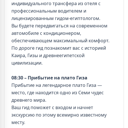
индивидуального трансфера из отеля с
профессиональным водителем и
лицензированным гидом-египтологом.
Вы будете передвигаться на современном
автомобиле с кондиционером,
обеспечивающем максимальный комфорт.
По дороге гид познакомит вас с историей
Каира, Гизы и древнеегипетской
цивилизации.
08:30 – Прибытие на плато Гиза
Прибытие на легендарное плато Гиза —
место, где находится одно из Семи чудес
древнего мира.
Ваш гид поможет с входом и начнет
экскурсию по этому всемирно известному
месту.