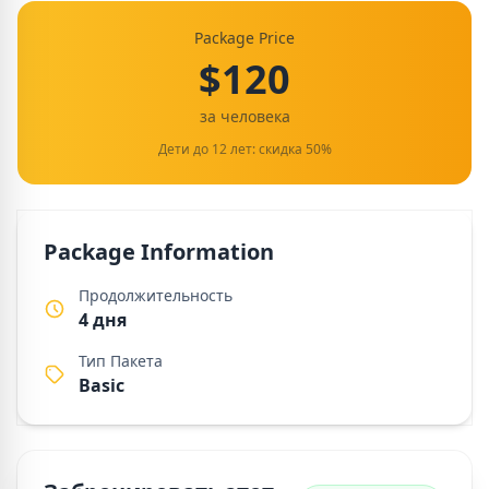
Package Price
$120
за человека
Дети до 12 лет: скидка 50%
Package Information
Продолжительность
4 дня
Тип Пакета
Basic