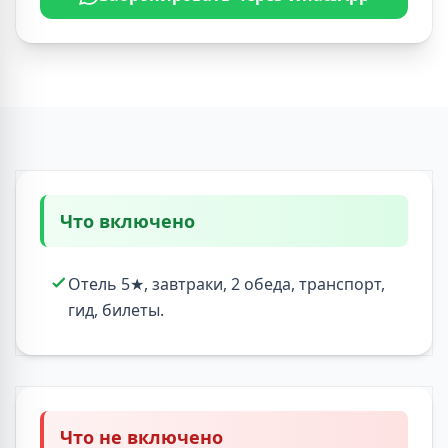
Что включено
Отель 5★, завтраки, 2 обеда, транспорт,
гид, билеты.
Что не включено