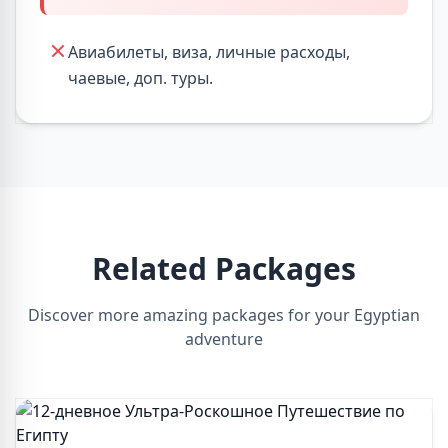
Авиабилеты, виза, личные расходы,
чаевые, доп. туры.
Related Packages
Discover more amazing packages for your Egyptian
adventure