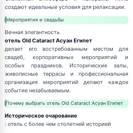
создают идеальные условия для релаксации.
Мероприятия и свадьбы
Вечная элегантность
отель Old Cataract Асуан Египет
делает его востребованным местом для
свадеб, корпоративных мероприятий и
особых праздников. Исторические залы,
живописные террасы и профессиональная
организация мероприятий делают каждое
событие незабываемым.
Почему выбрать отель Old Cataract Асуан Египет
Историческое очарование
: отель с более чем столетней историей