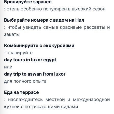
Бронируйте заранее
: отель особенно популярен в высокий сезон
Выбирайте номера с видом на Нил
: чтобы увидеть самые красивые рассветы и
закаты
Комбинируйте с экскурсиями
: планируйте
day tours in luxor egypt
или
day trip to aswan from luxor
для полного опыта
Еда на террасе
: наслаждайтесь местной и международной
кухней с потрясающими видами