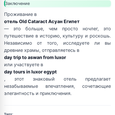
Заключение
Проживание в
отель Old Cataract Асуан Египет
— это больше, чем просто ночлег, это
путешествие в историю, культуру и роскошь.
Независимо от того, исследуете ли вы
древние храмы, отправляетесь в
day trip to aswan from luxor
или участвуете в
day tours in luxor egypt
, этот знаковый отель предлагает
незабываемые впечатления, сочетающие
элегантность и приключения.
Tags: