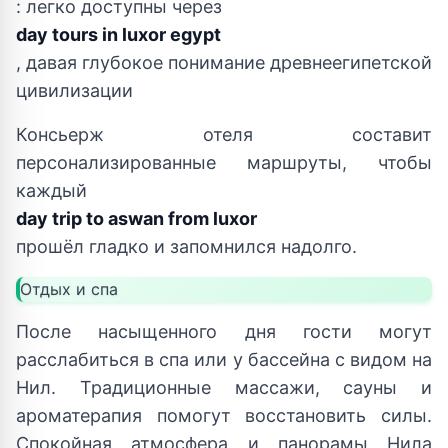
: легко доступны через
day tours in luxor egypt
, давая глубокое понимание древнеегипетской
цивилизации
Консьерж отеля составит
персонализированные маршруты, чтобы
каждый
day trip to aswan from luxor
прошёл гладко и запомнился надолго.
Отдых и спа
После насыщенного дня гости могут
расслабиться в спа или у бассейна с видом на
Нил. Традиционные массажи, сауны и
ароматерапия помогут восстановить силы.
Спокойная атмосфера и панорамы Нила