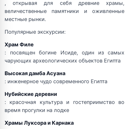
, открывая для себя древние храмы,
величественные памятники и оживленные
местные рынки.
Популярные экскурсии:
Храм Филе
: посвящен богине Исиде, один из самых
чарующих археологических объектов Египта
Высокая дамба Асуана
: инженерное чудо современного Египта
Нубийские деревни
: красочная культура и гостеприимство во
время прогулки на лодке
Храмы Луксора и Карнака