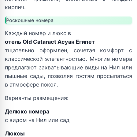
кирпич.
Роскошные номера
Каждый номер и люкс в
отель Old Cataract Асуан Египет
тщательно оформлен, сочетая комфорт с
классической элегантностью. Многие номера
предлагают захватывающие виды на Нил или
пышные сады, позволяя гостям просыпаться
в атмосфере покоя.
Варианты размещения:
Делюкс номера
с видом на Нил или сад
Люксы