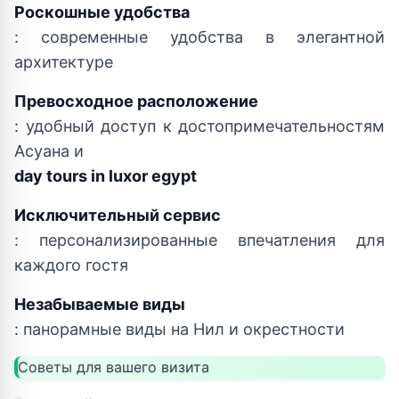
Роскошные удобства
: современные удобства в элегантной
архитектуре
Превосходное расположение
: удобный доступ к достопримечательностям
Асуана и
day tours in luxor egypt
Исключительный сервис
: персонализированные впечатления для
каждого гостя
Незабываемые виды
: панорамные виды на Нил и окрестности
Советы для вашего визита