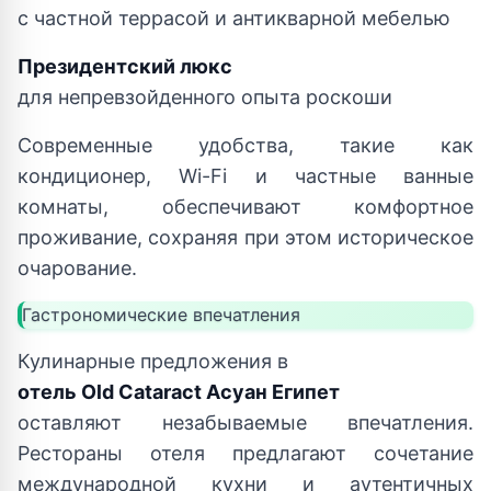
с частной террасой и антикварной мебелью
Президентский люкс
для непревзойденного опыта роскоши
Современные удобства, такие как
кондиционер, Wi-Fi и частные ванные
комнаты, обеспечивают комфортное
проживание, сохраняя при этом историческое
очарование.
Гастрономические впечатления
Кулинарные предложения в
отель Old Cataract Асуан Египет
оставляют незабываемые впечатления.
Рестораны отеля предлагают сочетание
международной кухни и аутентичных