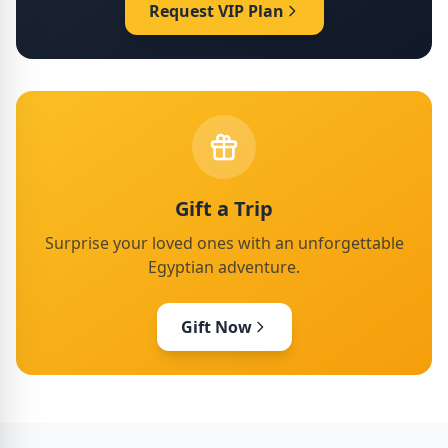
Request VIP Plan
Gift a Trip
Surprise your loved ones with an unforgettable
Egyptian adventure.
Gift Now