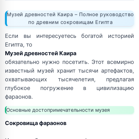
Музей древностей Каира – Полное руководство
по древним сокровищам Египта
Если вы интересуетесь богатой историей
Египта, то
Музей древностей Каира
обязательно нужно посетить. Этот всемирно
известный музей хранит тысячи артефактов,
охватывающих тысячелетия, предлагая
глубокое погружение в цивилизацию
фараонов.
Основные достопримечательности музея
Сокровища фараонов