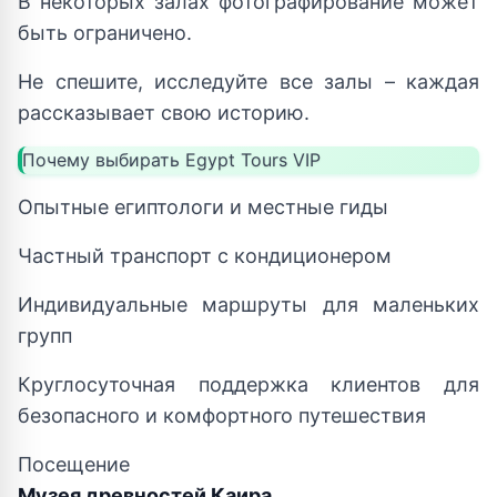
В некоторых залах фотографирование может
быть ограничено.
Не спешите, исследуйте все залы – каждая
рассказывает свою историю.
Почему выбирать Egypt Tours VIP
Опытные египтологи и местные гиды
Частный транспорт с кондиционером
Индивидуальные маршруты для маленьких
групп
Круглосуточная поддержка клиентов для
безопасного и комфортного путешествия
Посещение
Музея древностей Каира