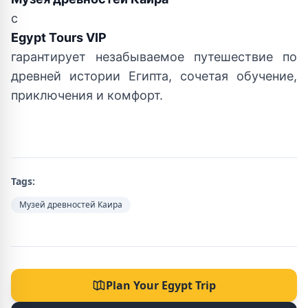
с
Egypt Tours VIP
гарантирует незабываемое путешествие по
древней истории Египта, сочетая обучение,
приключения и комфорт.
Tags:
Музей древностей Каира
Plan Your Egypt Trip