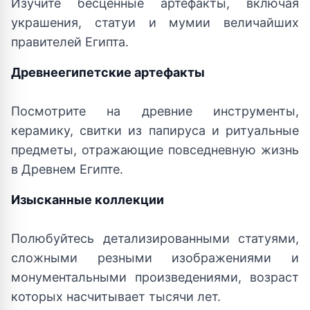
Изучите бесценные артефакты, включая
украшения, статуи и мумии величайших
правителей Египта.
Древнеегипетские артефакты
Посмотрите на древние инструменты,
керамику, свитки из папируса и ритуальные
предметы, отражающие повседневную жизнь
в Древнем Египте.
Изысканные коллекции
Полюбуйтесь детализированными статуями,
сложными резными изображениями и
монументальными произведениями, возраст
которых насчитывает тысячи лет.