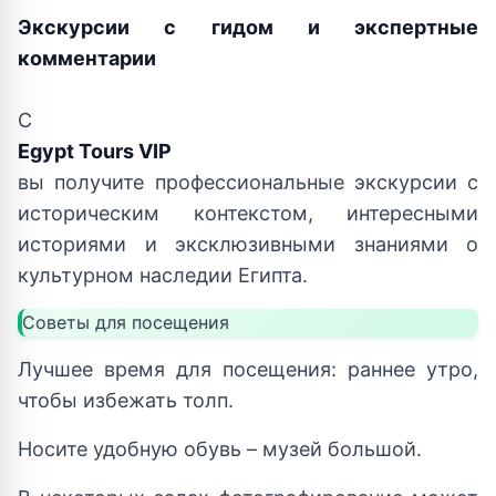
Экскурсии с гидом и экспертные
комментарии
С
Egypt Tours VIP
вы получите профессиональные экскурсии с
историческим контекстом, интересными
историями и эксклюзивными знаниями о
культурном наследии Египта.
Советы для посещения
Лучшее время для посещения: раннее утро,
чтобы избежать толп.
Носите удобную обувь – музей большой.