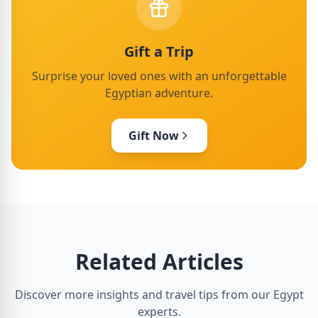
Gift a Trip
Surprise your loved ones with an unforgettable
Egyptian adventure.
Gift Now
Related Articles
Discover more insights and travel tips from our Egypt
experts.