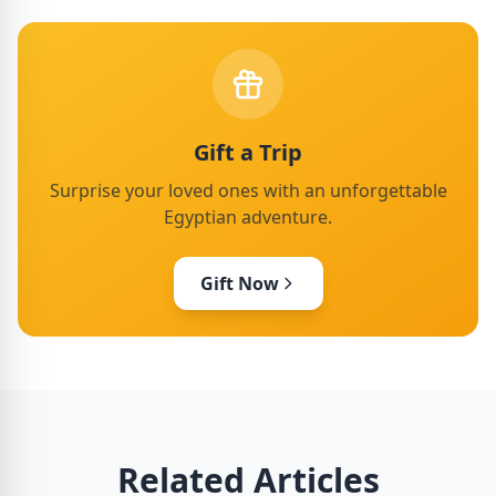
Gift a Trip
Surprise your loved ones with an unforgettable
Egyptian adventure.
Gift Now
Related Articles