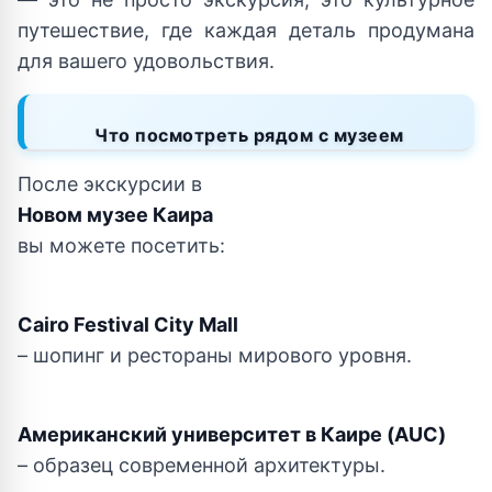
путешествие, где каждая деталь продумана
для вашего удовольствия.
Что посмотреть рядом с музеем
После экскурсии в
Новом музее Каира
вы можете посетить:
Cairo Festival City Mall
– шопинг и рестораны мирового уровня.
Американский университет в Каире (AUC)
– образец современной архитектуры.