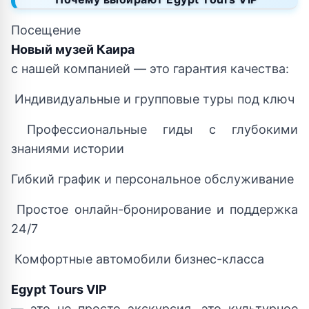
Посещение
Новый музей Каира
с нашей компанией — это гарантия качества:
Индивидуальные и групповые туры под ключ
Профессиональные гиды с глубокими
знаниями истории
Гибкий график и персональное обслуживание
Простое онлайн-бронирование и поддержка
24/7
Комфортные автомобили бизнес-класса
Egypt Tours VIP
— это не просто экскурсия, это культурное