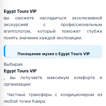
Egypt Tours VIP
вы сможете насладиться эксклюзивной
экскурсией с профессиональным
египтологом, который поможет глубже
понять значение каждой экспозиции.
Посещение музея с Egypt Tours VIP
Выбирая
Egypt Tours VIP
, вы получаете максимум комфорта и
организации:
Частные трансферы с кондиционером из
любой точки Каира.