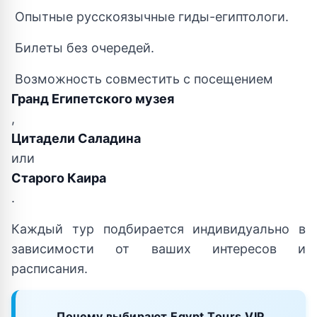
Опытные русскоязычные гиды-египтологи.
Билеты без очередей.
Возможность совместить с посещением
Гранд Египетского музея
,
Цитадели Саладина
или
Старого Каира
.
Каждый тур подбирается индивидуально в
зависимости от ваших интересов и
расписания.
Почему выбирают Egypt Tours VIP