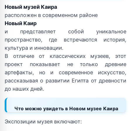
Новый музей Каира
расположен в современном районе
Новый Каир
и представляет собой уникальное
пространство, где встречаются история,
культура и инновации.
В отличие от классических музеев, этот
проект показывает не только древние
артефакты, но и современное искусство,
рассказывая о развитии Египта от древности
до наших дней.
Что можно увидеть в Новом музее Каира
Экспозиции музея включают: