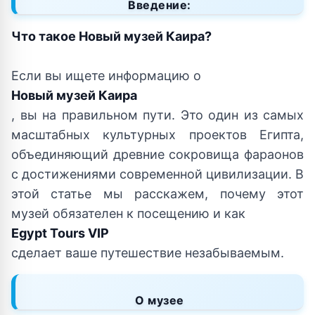
Введение:
Что такое Новый музей Каира?
Если вы ищете информацию о
Новый музей Каира
, вы на правильном пути. Это один из самых
масштабных культурных проектов Египта,
объединяющий древние сокровища фараонов
с достижениями современной цивилизации. В
этой статье мы расскажем, почему этот
музей обязателен к посещению и как
Egypt Tours VIP
сделает ваше путешествие незабываемым.
О музее