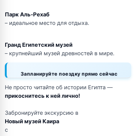
Парк Аль-Рехаб
– идеальное место для отдыха.
Гранд Египетский музей
– крупнейший музей древностей в мире.
Запланируйте поездку прямо сейчас
Не просто читайте об истории Египта —
прикоснитесь к ней лично!
Забронируйте экскурсию в
Новый музей Каира
с