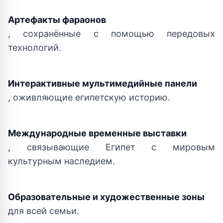
Артефакты фараонов
, сохранённые с помощью передовых
технологий.
Интерактивные мультимедийные панели
, оживляющие египетскую историю.
Международные временные выставки
, связывающие Египет с мировым
культурным наследием.
Образовательные и художественные зоны
для всей семьи.