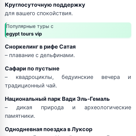
Круглосуточную поддержку
для вашего спокойствия.
Популярные туры с
egypt tours vip
Сноркелинг в рифе Сатая
– плавание с дельфинами.
Сафари по пустыне
– квадроциклы, бедуинские вечера и
традиционный чай.
Национальный парк Вади Эль-Гемаль
– дикая природа и археологические
памятники.
Однодневная поездка в Луксор