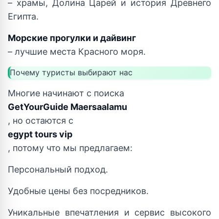
– храмы, Долина Царей и история Древнего
Египта.
Морские прогулки и дайвинг
– лучшие места Красного моря.
Почему туристы выбирают нас
Многие начинают с поиска
GetYourGuide Maersaalamu
, но остаются с
egypt tours vip
, потому что мы предлагаем:
Персональный подход.
Удобные цены без посредников.
Уникальные впечатления и сервис высокого