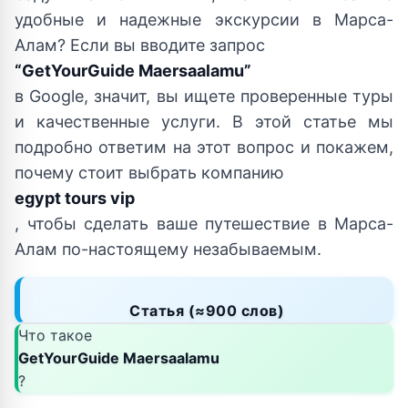
удобные и надежные экскурсии в Марса-
Алам? Если вы вводите запрос
“GetYourGuide Maersaalamu”
в Google, значит, вы ищете проверенные туры
и качественные услуги. В этой статье мы
подробно ответим на этот вопрос и покажем,
почему стоит выбрать компанию
egypt tours vip
, чтобы сделать ваше путешествие в Марса-
Алам по-настоящему незабываемым.
Статья (≈900 слов)
Что такое
GetYourGuide Maersaalamu
?