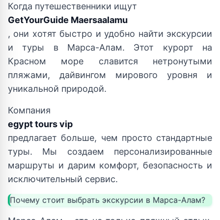
Когда путешественники ищут
GetYourGuide Maersaalamu
, они хотят быстро и удобно найти экскурсии
и туры в Марса-Алам. Этот курорт на
Красном море славится нетронутыми
пляжами, дайвингом мирового уровня и
уникальной природой.
Компания
egypt tours vip
предлагает больше, чем просто стандартные
туры. Мы создаем персонализированные
маршруты и дарим комфорт, безопасность и
исключительный сервис.
Почему стоит выбрать экскурсии в Марса-Алам?