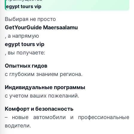
egypt tours vip
Выбирая не просто
GetYourGuide Maersaalamu
, а напрямую
egypt tours vip
, вы получаете:
Опытных гидов
с глубоким знанием региона.
Индивидуальные программы
с учетом ваших пожеланий.
Комфорт и безопасность
– новые автомобили и профессиональные
водители.