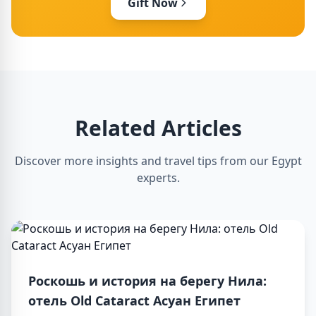
Gift Now
Related Articles
Discover more insights and travel tips from our Egypt
experts.
Роскошь и история на берегу Нила:
отель Old Cataract Асуан Египет