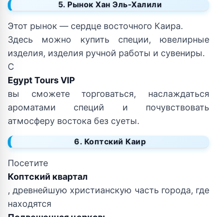
5. Рынок Хан Эль-Халили
Этот рынок — сердце восточного Каира.
Здесь можно купить специи, ювелирные
изделия, изделия ручной работы и сувениры.
С
Egypt Tours VIP
вы сможете торговаться, наслаждаться
ароматами специй и почувствовать
атмосферу востока без суеты.
6. Коптский Каир
Посетите
Коптский квартал
, древнейшую христианскую часть города, где
находятся