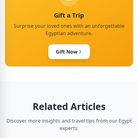
Gift a Trip
Surprise your loved ones with an unforgettable
Egyptian adventure.
Gift Now
Related Articles
Discover more insights and travel tips from our Egypt
experts.