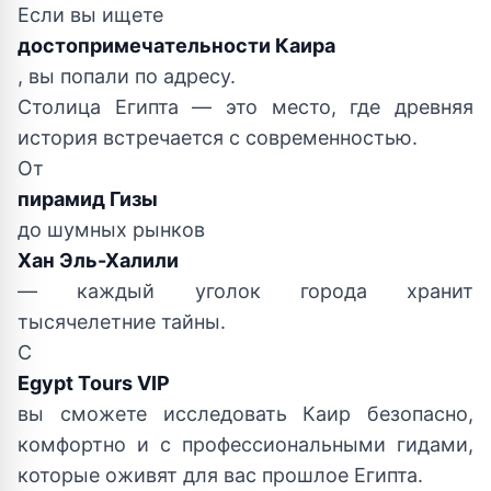
Если вы ищете
достопримечательности Каира
, вы попали по адресу.
Столица Египта — это место, где древняя
история встречается с современностью.
От
пирамид Гизы
до шумных рынков
Хан Эль-Халили
— каждый уголок города хранит
тысячелетние тайны.
С
Egypt Tours VIP
вы сможете исследовать Каир безопасно,
комфортно и с профессиональными гидами,
которые оживят для вас прошлое Египта.