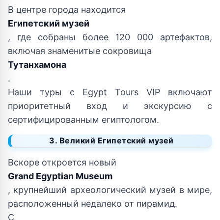
В центре города находится
Египетский музей
, где собраны более 120 000 артефактов,
включая знаменитые сокровища
Тутанхамона
.
Наши туры с Egypt Tours VIP включают
приоритетный вход и экскурсию с
сертифицированным египтологом.
3. Великий Египетский музей
Вскоре откроется новый
Grand Egyptian Museum
, крупнейший археологический музей в мире,
расположенный недалеко от пирамид.
С