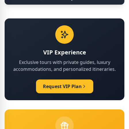
VIP Experience
Exclusive tours with private guides, luxury
accommodations, and personalized itineraries.
Request VIP Plan