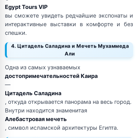
Egypt Tours VIP
вы сможете увидеть редчайшие экспонаты и
интерактивные выставки в комфорте и без
спешки.
4. Цитадель Саладина и Мечеть Мухаммеда
Али
Одна из самых узнаваемых
достопримечательностей Каира
—
Цитадель Саладина
, откуда открывается панорама на весь город.
Внутри находится знаменитая
Алебастровая мечеть
, символ исламской архитектуры Египта.