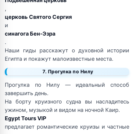
Подвешенная церковь
,
церковь Святого Сергия
и
синагога Бен-Эзра
.
Наши гиды расскажут о духовной истории
Египта и покажут малоизвестные места.
7. Прогулка по Нилу
Прогулка по Нилу — идеальный способ
завершить день.
На борту круизного судна вы насладитесь
ужином, музыкой и видом на ночной Каир.
Egypt Tours VIP
предлагает романтические круизы и частные