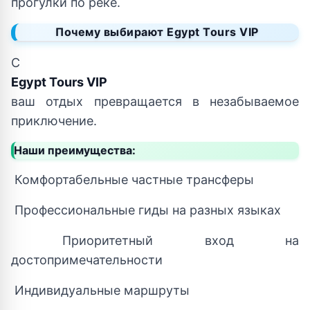
прогулки по реке.
Почему выбирают Egypt Tours VIP
С
Egypt Tours VIP
ваш отдых превращается в незабываемое
приключение.
Наши преимущества:
Комфортабельные частные трансферы
Профессиональные гиды на разных языках
Приоритетный вход на
достопримечательности
Индивидуальные маршруты