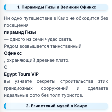
1. Пирамиды Гизы и Великий Сфинкс
Ни одно путешествие в Каир не обходится без
посещения
пирамид Гизы
— одного из семи чудес света.
Рядом возвышается таинственный
Сфинкс
, охраняющий древнее плато.
С
Egypt Tours VIP
вы узнаете секреты строительства этих
грандиозных сооружений и сделаете
идеальные фото без толп туристов.
2. Египетский музей в Каире