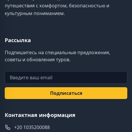
путешествия с комфортом, безопасностью и
культурным пониманием.
Рассылка
Подпишитесь на специальные предложения,
советы и обновления туров.
Электронная почта
Подписаться
Контактная информация
+20 1035200088