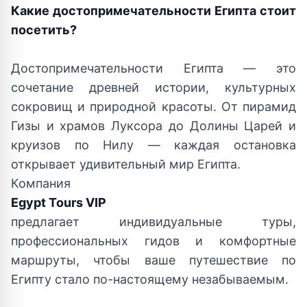
Какие достопримечательности Египта стоит
посетить?
Достопримечательности Египта — это
сочетание древней истории, культурных
сокровищ и природной красоты. От пирамид
Гизы и храмов Луксора до Долины Царей и
круизов по Нилу — каждая остановка
открывает удивительный мир Египта.
Компания
Egypt Tours VIP
предлагает индивидуальные туры,
профессиональных гидов и комфортные
маршруты, чтобы ваше путешествие по
Египту стало по-настоящему незабываемым.