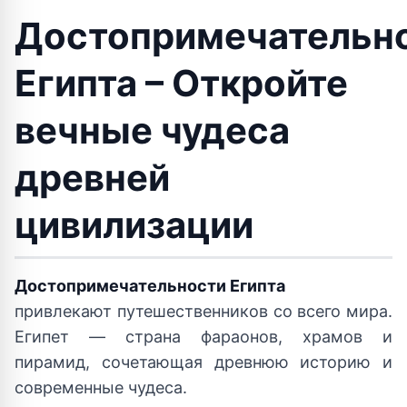
Достопримечательн
Египта – Откройте
вечные чудеса
древней
цивилизации
Достопримечательности Египта
привлекают путешественников со всего мира.
Египет — страна фараонов, храмов и
пирамид, сочетающая древнюю историю и
современные чудеса.