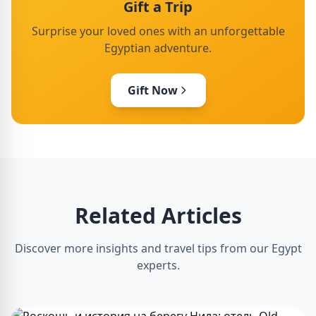
Gift a Trip
Surprise your loved ones with an unforgettable
Egyptian adventure.
Gift Now
Related Articles
Discover more insights and travel tips from our Egypt
experts.