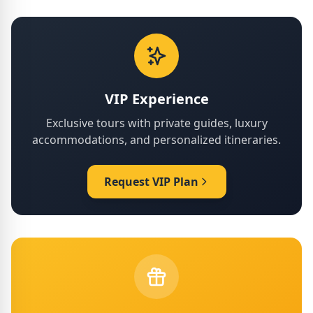
VIP Experience
Exclusive tours with private guides, luxury
accommodations, and personalized itineraries.
Request VIP Plan