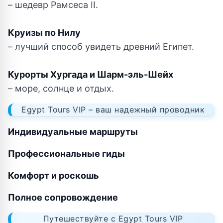
– шедевр Рамсеса II.
Круизы по Нилу
– лучший способ увидеть древний Египет.
Курорты Хургада и Шарм-эль-Шейх
– море, солнце и отдых.
Egypt Tours VIP – ваш надежный проводник
Индивидуальные маршруты
Профессиональные гиды
Комфорт и роскошь
Полное сопровождение
Путешествуйте с Egypt Tours VIP