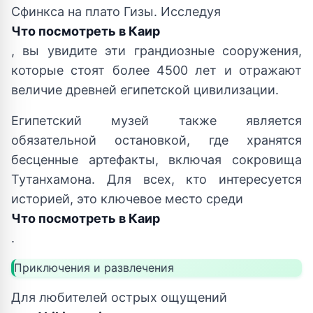
Сфинкса на плато Гизы. Исследуя
Что посмотреть в Каир
, вы увидите эти грандиозные сооружения,
которые стоят более 4500 лет и отражают
величие древней египетской цивилизации.
Египетский музей также является
обязательной остановкой, где хранятся
бесценные артефакты, включая сокровища
Тутанхамона. Для всех, кто интересуется
историей, это ключевое место среди
Что посмотреть в Каир
.
Приключения и развлечения
Для любителей острых ощущений