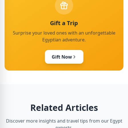
Gift a Trip
Surprise your loved ones with an unforgettable
Egyptian adventure.
Gift Now
Related Articles
Discover more insights and travel tips from our Egypt
experts.