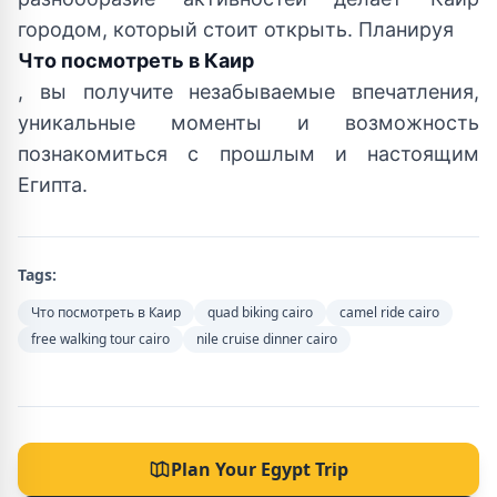
городом, который стоит открыть. Планируя
Что посмотреть в Каир
, вы получите незабываемые впечатления,
уникальные моменты и возможность
познакомиться с прошлым и настоящим
Египта.
Tags:
Что посмотреть в Каир
quad biking cairo
camel ride cairo
free walking tour cairo
nile cruise dinner cairo
Plan Your Egypt Trip