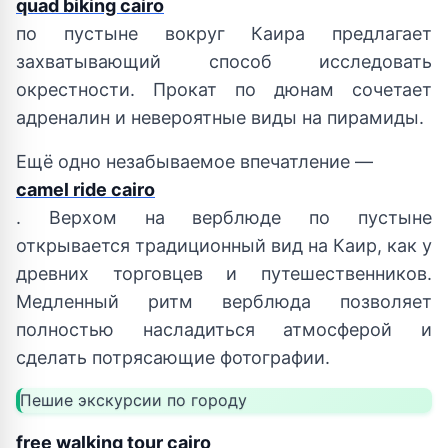
quad biking cairo
по пустыне вокруг Каира предлагает
захватывающий способ исследовать
окрестности. Прокат по дюнам сочетает
адреналин и невероятные виды на пирамиды.
Ещё одно незабываемое впечатление —
camel ride cairo
. Верхом на верблюде по пустыне
открывается традиционный вид на Каир, как у
древних торговцев и путешественников.
Медленный ритм верблюда позволяет
полностью насладиться атмосферой и
сделать потрясающие фотографии.
Пешие экскурсии по городу
free walking tour cairo