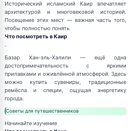
Исторический исламский Каир впечатляет
архитектурой и многовековой историей.
Посещение этих мест — важная часть того,
чтобы полностью понять
Что посмотреть в Каир
.
Базар Хан-эль-Халили — ещё одна
достопримечательность с яркими
прилавками и оживлённой атмосферой. Здесь
можно купить сувениры, традиционные
ремёсла и специи, ощущая энергетику
города.
Советы для путешественников
Начинайте изучение