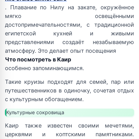
. Плавание по Нилу на закате, окружённое
мягко освещёнными
достопримечательностями, с традиционной
египетской кухней и живыми
представлениями создаёт незабываемую
атмосферу. Это делает опыт посещения
Что посмотреть в Каир
особенно запоминающимся.
Такие круизы подходят для семей, пар или
путешественников в одиночку, сочетая отдых
с культурным обогащением.
Культурные сокровища
Каир также известен своими мечетями,
церквями и коптскими памятниками.