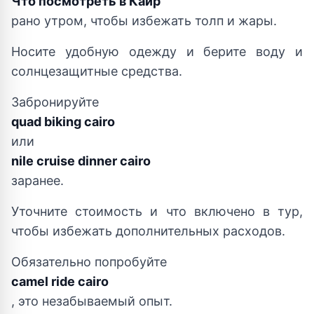
Что посмотреть в Каир
рано утром, чтобы избежать толп и жары.
Носите удобную одежду и берите воду и
солнцезащитные средства.
Забронируйте
quad biking cairo
или
nile cruise dinner cairo
заранее.
Уточните стоимость и что включено в тур,
чтобы избежать дополнительных расходов.
Обязательно попробуйте
camel ride cairo
, это незабываемый опыт.