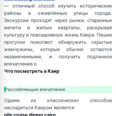
— отличный способ изучить исторические
районы и оживлённые улицы города.
Экскурсии проходят через рынки, старинные
мечети и жилые кварталы, раскрывая
культуру и повседневную жизнь Каира. Пешие
прогулки помогают обнаружить скрытые
жемчужины, которые обычно остаются
незамеченными, и получить подлинное
впечатление о
Что посмотреть в Каир
.
Расслабляющие впечатления
Одним из классических способов
насладиться Каиром является
nile cruise dinner cairo