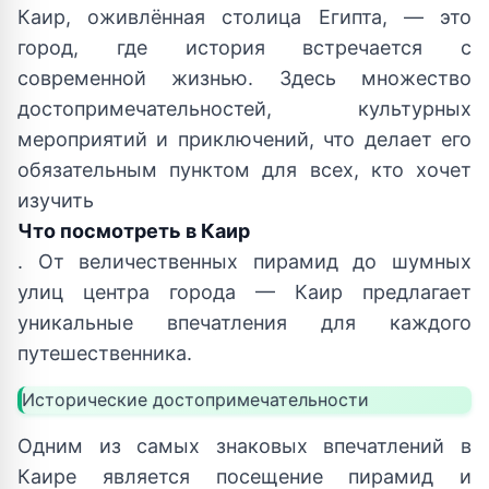
Каир, оживлённая столица Египта, — это
город, где история встречается с
современной жизнью. Здесь множество
достопримечательностей, культурных
мероприятий и приключений, что делает его
обязательным пунктом для всех, кто хочет
изучить
Что посмотреть в Каир
. От величественных пирамид до шумных
улиц центра города — Каир предлагает
уникальные впечатления для каждого
путешественника.
Исторические достопримечательности
Одним из самых знаковых впечатлений в
Каире является посещение пирамид и