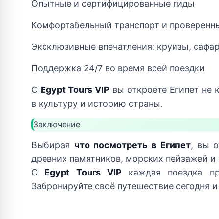
Опытные и сертифицированные гиды
Комфортабельный транспорт и проверенн
Эксклюзивные впечатления: круизы, сафар
Поддержка 24/7 во время всей поездки
С
Egypt Tours VIP
вы откроете Египет не к
в культуру и историю страны.
Заключение
Выбирая
что посмотреть в Египет
, вы 
древних памятников, морских пейзажей и 
С
Egypt Tours VIP
каждая поездка пр
Забронируйте своё путешествие сегодня и