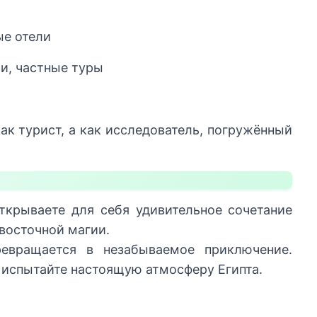
ые отели
и, частные туры
ак турист, а как исследователь, погружённый
открываете для себя удивительное сочетание
восточной магии.
евращается в незабываемое приключение.
 испытайте настоящую атмосферу Египта.