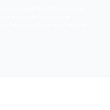
мпанией Egypt Tours VIP. Пирамиды,
ном море — всё это в наших
ах. Забронируйте путешествие уже