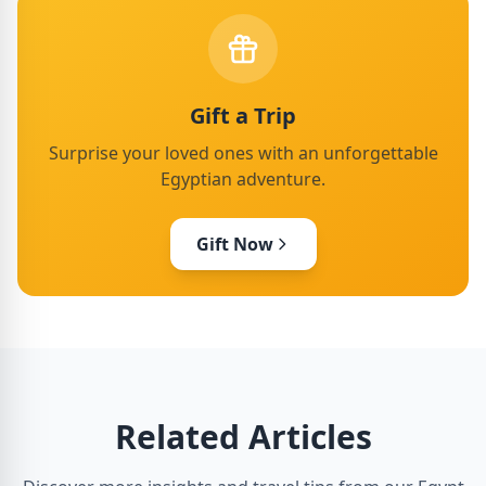
Gift a Trip
Surprise your loved ones with an unforgettable
Egyptian adventure.
Gift Now
Related Articles