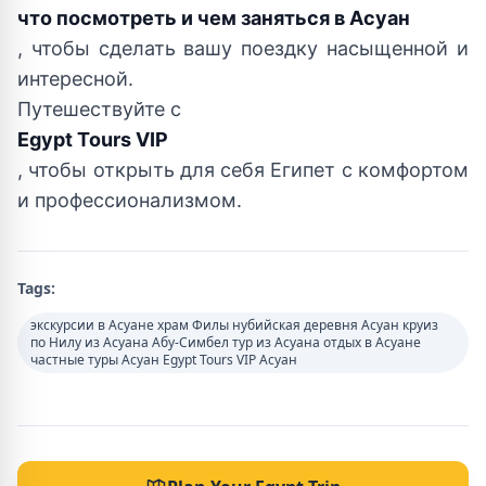
что посмотреть и чем заняться в Асуан
, чтобы сделать вашу поездку насыщенной и
интересной.
Путешествуйте с
Egypt Tours VIP
, чтобы открыть для себя Египет с комфортом
и профессионализмом.
Tags:
экскурсии в Асуане храм Филы нубийская деревня Асуан круиз
по Нилу из Асуана Абу-Симбел тур из Асуана отдых в Асуане
частные туры Асуан Egypt Tours VIP Асуан