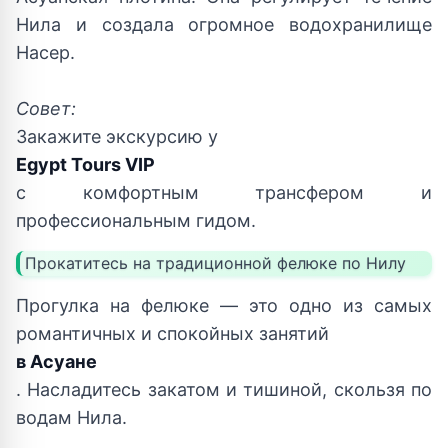
Нила и создала огромное водохранилище
Насер.
Совет:
Закажите экскурсию у
Egypt Tours VIP
с комфортным трансфером и
профессиональным гидом.
Прокатитесь на традиционной фелюке по Нилу
Прогулка на фелюке — это одно из самых
романтичных и спокойных занятий
в Асуане
. Насладитесь закатом и тишиной, скользя по
водам Нила.