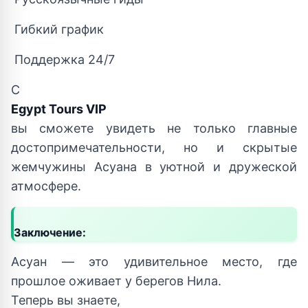
Гибкий график
Поддержка 24/7
С
Egypt Tours VIP
вы сможете увидеть не только главные
достопримечательности, но и скрытые
жемчужины Асуана в уютной и дружеской
атмосфере.
Заключение:
Асуан — это удивительное место, где
прошлое оживает у берегов Нила.
Теперь вы знаете,