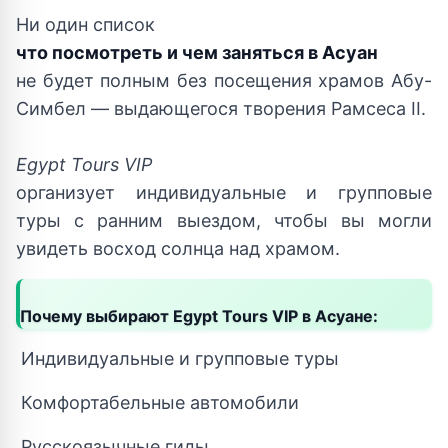
Ни один список
что посмотреть и чем заняться в Асуан
не будет полным без посещения храмов Абу-
Симбел — выдающегося творения Рамсеса II.
Egypt Tours VIP
организует индивидуальные и групповые
туры с ранним выездом, чтобы вы могли
увидеть восход солнца над храмом.
Почему выбирают Egypt Tours VIP в Асуане:
Индивидуальные и групповые туры
Комфортабельные автомобили
Русскоязычные гиды