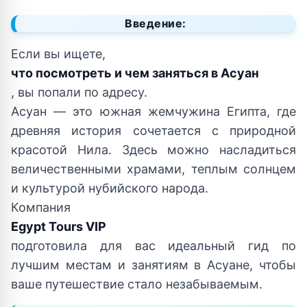
Введение:
Если вы ищете,
что посмотреть и чем заняться в Асуан
, вы попали по адресу.
Асуан — это южная жемчужина Египта, где
древняя история сочетается с природной
красотой Нила. Здесь можно насладиться
величественными храмами, теплым солнцем
и культурой нубийского народа.
Компания
Egypt Tours VIP
подготовила для вас идеальный гид по
лучшим местам и занятиям в Асуане, чтобы
ваше путешествие стало незабываемым.