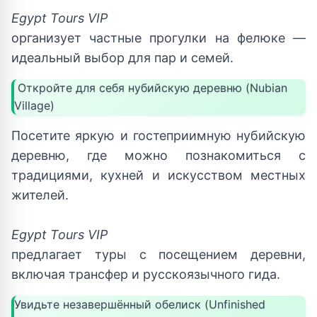
Egypt Tours VIP
организует частные прогулки на фелюке —
идеальный выбор для пар и семей.
Откройте для себя нубийскую деревню (Nubian
Village)
Посетите яркую и гостеприимную нубийскую
деревню, где можно познакомиться с
традициями, кухней и искусством местных
жителей.
Egypt Tours VIP
предлагает туры с посещением деревни,
включая трансфер и русскоязычного гида.
Увидьте незавершённый обелиск (Unfinished