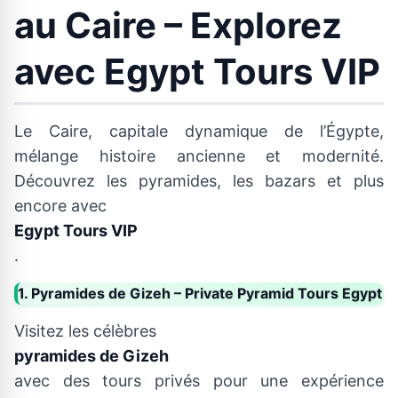
au Caire – Explorez
avec Egypt Tours VIP
Le Caire, capitale dynamique de l’Égypte,
mélange histoire ancienne et modernité.
Découvrez les pyramides, les bazars et plus
encore avec
Egypt Tours VIP
.
1. Pyramides de Gizeh – Private Pyramid Tours Egypt
Visitez les célèbres
pyramides de Gizeh
avec des tours privés pour une expérience