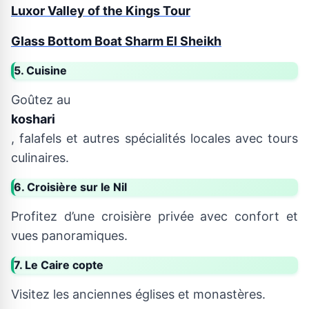
Luxor Valley of the Kings Tour
Glass Bottom Boat Sharm El Sheikh
5. Cuisine
Goûtez au
koshari
, falafels et autres spécialités locales avec tours
culinaires.
6. Croisière sur le Nil
Profitez d’une croisière privée avec confort et
vues panoramiques.
7. Le Caire copte
Visitez les anciennes églises et monastères.