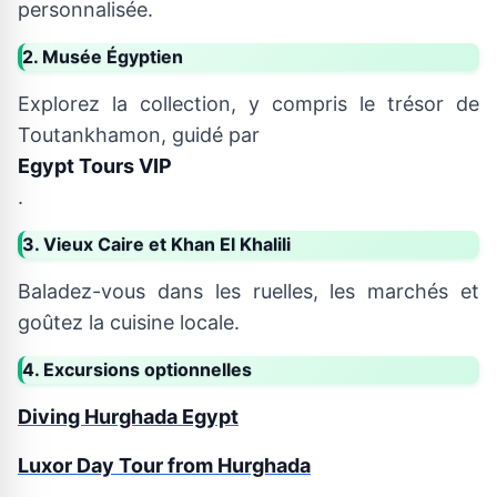
personnalisée.
2. Musée Égyptien
Explorez la collection, y compris le trésor de
Toutankhamon, guidé par
Egypt Tours VIP
.
3. Vieux Caire et Khan El Khalili
Baladez-vous dans les ruelles, les marchés et
goûtez la cuisine locale.
4. Excursions optionnelles
Diving Hurghada Egypt
Luxor Day Tour from Hurghada