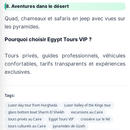
8. Aventures dans le désert
Quad, chameaux et safaris en jeep avec vues sur
les pyramides.
Pourquoi choisir Egypt Tours VIP ?
Tours privés, guides professionnels, véhicules
confortables, tarifs transparents et expériences
exclusives.
Tags:
Luxor day tour from Hurghada
Luxor Valley of the Kings tour
glass bottom boat Sharm El Sheikh
excursions au Caire
tours privés au Caire
Egypt Tours VIP
croisière sur le Nil
tours culturels au Caire
pyramides de Gizeh