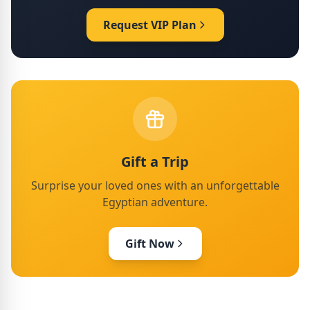
Request VIP Plan
Gift a Trip
Surprise your loved ones with an unforgettable
Egyptian adventure.
Gift Now