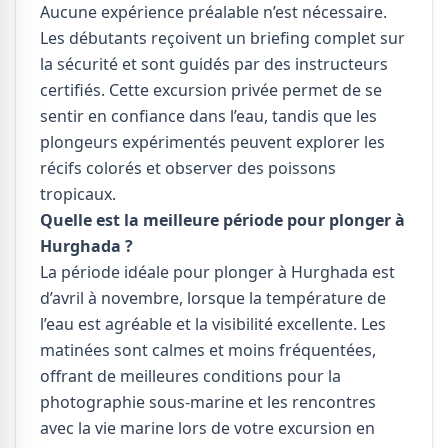
Aucune expérience préalable n’est nécessaire.
Les débutants reçoivent un briefing complet sur
la sécurité et sont guidés par des instructeurs
certifiés. Cette excursion privée permet de se
sentir en confiance dans l’eau, tandis que les
plongeurs expérimentés peuvent explorer les
récifs colorés et observer des poissons
tropicaux.
Quelle est la meilleure période pour plonger à
Hurghada ?
La période idéale pour plonger à Hurghada est
d’avril à novembre, lorsque la température de
l’eau est agréable et la visibilité excellente. Les
matinées sont calmes et moins fréquentées,
offrant de meilleures conditions pour la
photographie sous-marine et les rencontres
avec la vie marine lors de votre excursion en