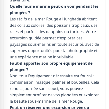
d’aventure.
Quelle faune marine peut-on voir pendant les
plongées ?
Les récifs de la mer Rouge à Hurghada abritent
des coraux colorés, des poissons tropicaux, des
raies et parfois des dauphins ou tortues. Votre
excursion guidée permet d’explorer ces
paysages sous-marins en toute sécurité, avec de
superbes opportunités pour la photographie et
une expérience marine inoubliable.
Faut-il apporter son propre équipement de
plongée ?
Non, tout l’équipement nécessaire est fourni :
combinaison, masque, palmes et bouteilles. Cela
rend la journée sans souci, vous pouvez
simplement profiter de vos plongées et explorer
la beauté sous-marine de la mer Rouge.
Peut-on réserver une excursion privée ou