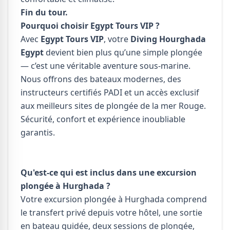
Fin du tour.
Pourquoi choisir Egypt Tours VIP ?
Avec
Egypt Tours VIP
, votre
Diving Hourghada
Egypt
devient bien plus qu’une simple plongée
— c’est une véritable aventure sous-marine.
Nous offrons des bateaux modernes, des
instructeurs certifiés PADI et un accès exclusif
aux meilleurs sites de plongée de la mer Rouge.
Sécurité, confort et expérience inoubliable
garantis.
Qu'est-ce qui est inclus dans une excursion
plongée à Hurghada ?
Votre excursion plongée à Hurghada comprend
le transfert privé depuis votre hôtel, une sortie
en bateau guidée, deux sessions de plongée,