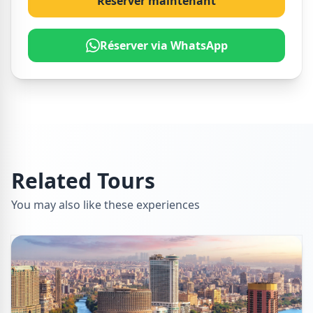
Réserver maintenant
Réserver via WhatsApp
Related Tours
You may also like these experiences