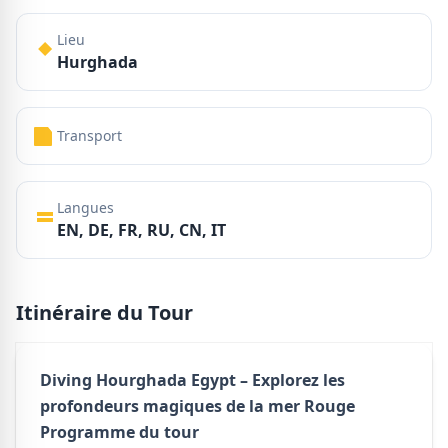
Lieu
Hurghada
Transport
Langues
EN, DE, FR, RU, CN, IT
Itinéraire du Tour
Diving Hourghada Egypt – Explorez les
profondeurs magiques de la mer Rouge
Programme du tour