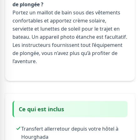
de plongée ?
Portez un maillot de bain sous des vêtements
confortables et apportez crème solaire,
serviette et lunettes de soleil pour le trajet en
bateau. Un appareil photo étanche est facultatif.
Les instructeurs fournissent tout l’équipement
de plongée, vous n’avez plus qu’à profiter de
l’aventure.
Ce qui est inclus
Transfert allerretour depuis votre hôtel à
Hourghada