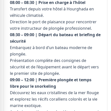
08:00 – 08:30 | Prise en charge à l’hôtel
Transfert depuis votre hôtel à Hourghada en
véhicule climatisé.
Direction le port de plaisance pour rencontrer
votre instructeur de plongée professionnel.
08:30 – 09:00 | Départ du bateau et briefing de
sécurité
Embarquez à bord d’un bateau moderne de
plongée.
Présentation complète des consignes de
sécurité et de l’équipement avant le départ vers
le premier site de plongée.
09:00 – 12:00 | Première plongée et temps
libre pour le snorkeling
Découvrez les eaux cristallines de la mer Rouge
et explorez les récifs coralliens colorés et la vie
marine exotique.