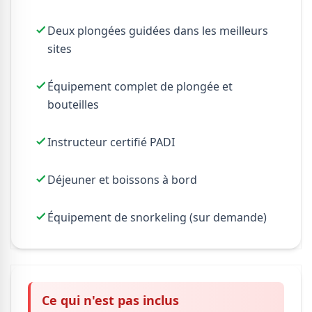
Deux plongées guidées dans les meilleurs
sites
Équipement complet de plongée et
bouteilles
Instructeur certifié PADI
Déjeuner et boissons à bord
Équipement de snorkeling (sur demande)
Ce qui n'est pas inclus