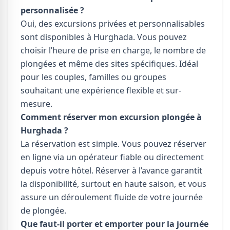
personnalisée ?
Oui, des excursions privées et personnalisables
sont disponibles à Hurghada. Vous pouvez
choisir l’heure de prise en charge, le nombre de
plongées et même des sites spécifiques. Idéal
pour les couples, familles ou groupes
souhaitant une expérience flexible et sur-
mesure.
Comment réserver mon excursion plongée à
Hurghada ?
La réservation est simple. Vous pouvez réserver
en ligne via un opérateur fiable ou directement
depuis votre hôtel. Réserver à l’avance garantit
la disponibilité, surtout en haute saison, et vous
assure un déroulement fluide de votre journée
de plongée.
Que faut-il porter et emporter pour la journée