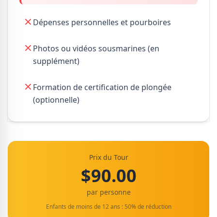
Dépenses personnelles et pourboires
Photos ou vidéos sousmarines (en
supplément)
Formation de certification de plongée
(optionnelle)
Prix du Tour
$90.00
par personne
Enfants de moins de 12 ans : 50% de réduction