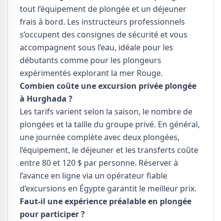
tout l’équipement de plongée et un déjeuner
frais à bord. Les instructeurs professionnels
s’occupent des consignes de sécurité et vous
accompagnent sous l’eau, idéale pour les
débutants comme pour les plongeurs
expérimentés explorant la mer Rouge.
Combien coûte une excursion privée plongée
à Hurghada ?
Les tarifs varient selon la saison, le nombre de
plongées et la taille du groupe privé. En général,
une journée complète avec deux plongées,
l’équipement, le déjeuner et les transferts coûte
entre 80 et 120 $ par personne. Réserver à
l’avance en ligne via un opérateur fiable
d’excursions en Égypte garantit le meilleur prix.
Faut-il une expérience préalable en plongée
pour participer ?