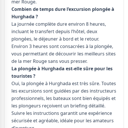
mer Rouge.
Combien de temps dure l’excursion plongée à
Hurghada ?
La journée complète dure environ 8 heures,
incluant le transfert depuis l’hôtel, deux
plongées, le déjeuner à bord et le retour.
Environ 3 heures sont consacrées à la plongée,
vous permettant de découvrir les meilleurs sites
de la mer Rouge sans vous presser.
La plongée à Hurghada est-elle sûre pour les
touristes ?
Oui, la plongée à Hurghada est très sûre. Toutes
les excursions sont guidées par des instructeurs
professionnels, les bateaux sont bien équipés et
les plongeurs reçoivent un briefing détaillé.
Suivre les instructions garantit une expérience
sécurisée et agréable, idéale pour les amateurs