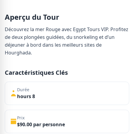
Aperçu du Tour
Découvrez la mer Rouge avec Egypt Tours VIP. Profitez
de deux plongées guidées, du snorkeling et d’un
déjeuner à bord dans les meilleurs sites de
Hourghada.
Caractéristiques Clés
Durée
hours 8
Prix
$90.00 par personne