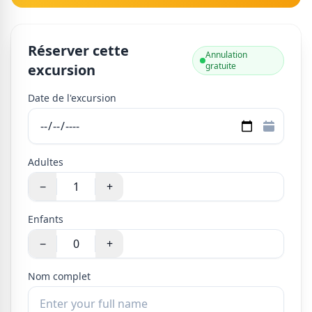
Réserver cette
Annulation
gratuite
excursion
Date de l'excursion
Adultes
−
+
Enfants
−
+
Nom complet