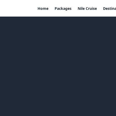
Home
Packages
Nile Cruise
Destin