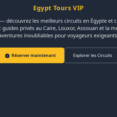
Egypt Tours VIP
— découvrez les meilleurs circuits en Égypte et c
ec guides privés au Caire, Louxor, Assouan et la 
aventures inoubliables pour voyageurs exigeants
Réserver maintenant
Explorer les Circuits