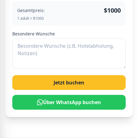
$1000
Gesamtpreis:
1 adult × $1000
Besondere Wünsche
Jetzt buchen
Über WhatsApp buchen