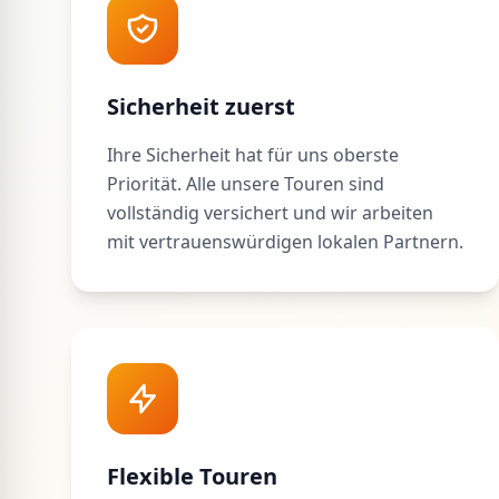
Sicherheit zuerst
Ihre Sicherheit hat für uns oberste
Priorität. Alle unsere Touren sind
vollständig versichert und wir arbeiten
mit vertrauenswürdigen lokalen Partnern.
Flexible Touren