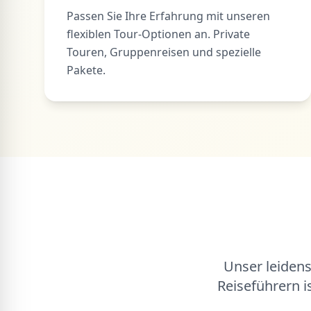
Passen Sie Ihre Erfahrung mit unseren
flexiblen Tour-Optionen an. Private
Touren, Gruppenreisen und spezielle
Pakete.
Unser leiden
Reiseführern i