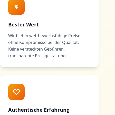
Bester Wert
Wir bieten wettbewerbsfähige Preise
ohne Kompromisse bei der Qualität.
Keine versteckten Gebühren,
transparente Preisgestaltung.
Authentische Erfahrung