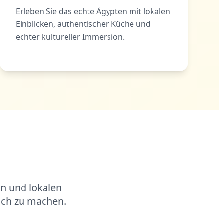
Erleben Sie das echte Ägypten mit lokalen
Einblicken, authentischer Küche und
echter kultureller Immersion.
n und lokalen
lich zu machen.