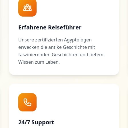
Erfahrene Reiseführer
Unsere zertifizierten Ägyptologen
erwecken die antike Geschichte mit
faszinierenden Geschichten und tiefem
Wissen zum Leben.
24/7 Support