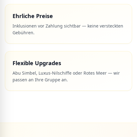
Ehrliche Preise
Inklusionen vor Zahlung sichtbar — keine versteckten
Gebühren.
Flexible Upgrades
Abu Simbel, Luxus-Nilschiffe oder Rotes Meer — wir
passen an Ihre Gruppe an.