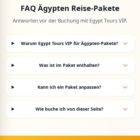
FAQ Ägypten Reise-Pakete
Antworten vor der Buchung mit Egypt Tours VIP.
Warum Egypt Tours VIP für Ägypten-Pakete?
Was ist im Paket enthalten?
Kann ich ein Paket anpassen?
Wie buche ich von dieser Seite?