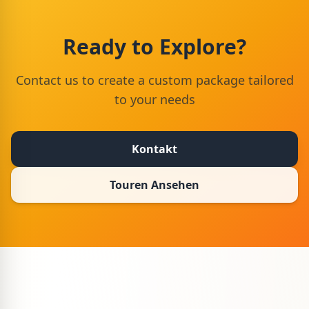
Ready to Explore?
Contact us to create a custom package tailored
to your needs
Kontakt
Touren Ansehen