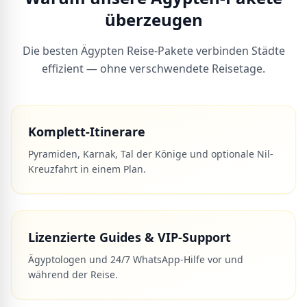
überzeugen
Die besten Ägypten Reise-Pakete verbinden Städte
effizient — ohne verschwendete Reisetage.
Komplett-Itinerare
Pyramiden, Karnak, Tal der Könige und optionale Nil-
Kreuzfahrt in einem Plan.
Lizenzierte Guides & VIP-Support
Ägyptologen und 24/7 WhatsApp-Hilfe vor und
während der Reise.