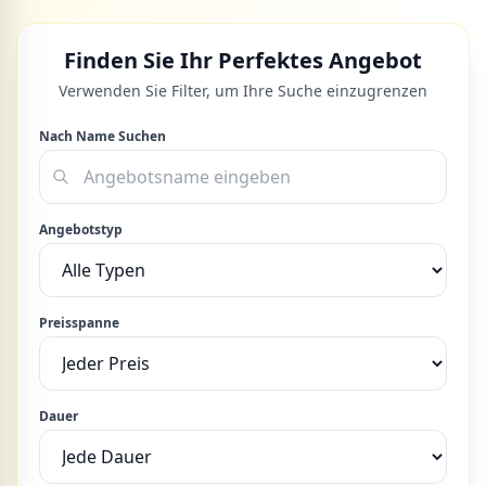
Finden Sie Ihr Perfektes Angebot
Verwenden Sie Filter, um Ihre Suche einzugrenzen
Nach Name Suchen
Angebotstyp
Preisspanne
Dauer