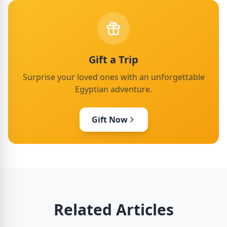
Gift a Trip
Surprise your loved ones with an unforgettable
Egyptian adventure.
Gift Now
Related Articles