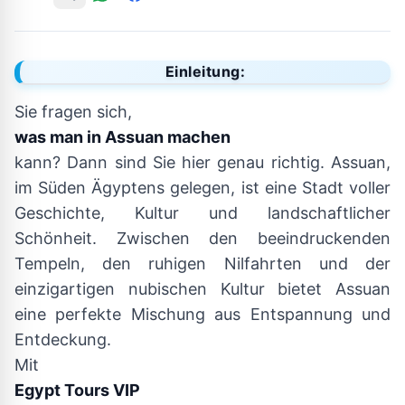
Einleitung:
Sie fragen sich,
was man in Assuan machen
kann? Dann sind Sie hier genau richtig. Assuan,
im Süden Ägyptens gelegen, ist eine Stadt voller
Geschichte, Kultur und landschaftlicher
Schönheit. Zwischen den beeindruckenden
Tempeln, den ruhigen Nilfahrten und der
einzigartigen nubischen Kultur bietet Assuan
eine perfekte Mischung aus Entspannung und
Entdeckung.
Mit
Egypt Tours VIP