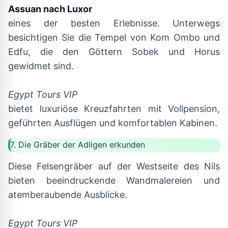
Assuan nach Luxor
eines der besten Erlebnisse. Unterwegs
besichtigen Sie die Tempel von Kom Ombo und
Edfu, die den Göttern Sobek und Horus
gewidmet sind.
Egypt Tours VIP
bietet luxuriöse Kreuzfahrten mit Vollpension,
geführten Ausflügen und komfortablen Kabinen.
7. Die Gräber der Adligen erkunden
Diese Felsengräber auf der Westseite des Nils
bieten beeindruckende Wandmalereien und
atemberaubende Ausblicke.
Egypt Tours VIP