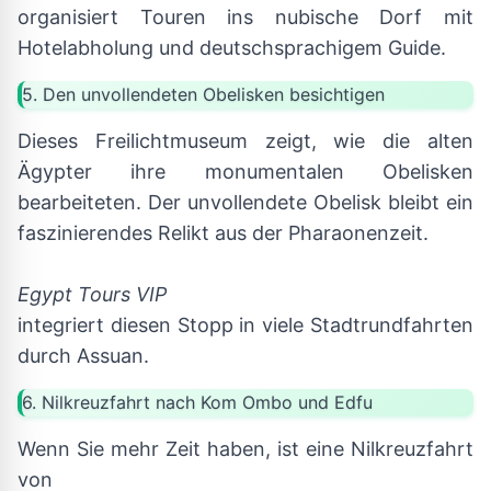
organisiert Touren ins nubische Dorf mit
Hotelabholung und deutschsprachigem Guide.
5. Den unvollendeten Obelisken besichtigen
Dieses Freilichtmuseum zeigt, wie die alten
Ägypter ihre monumentalen Obelisken
bearbeiteten. Der unvollendete Obelisk bleibt ein
faszinierendes Relikt aus der Pharaonenzeit.
Egypt Tours VIP
integriert diesen Stopp in viele Stadtrundfahrten
durch Assuan.
6. Nilkreuzfahrt nach Kom Ombo und Edfu
Wenn Sie mehr Zeit haben, ist eine Nilkreuzfahrt
von