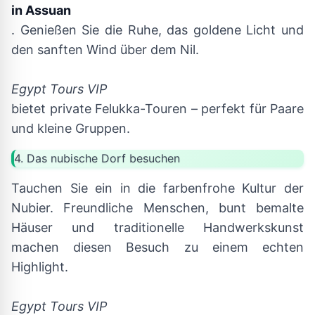
in Assuan
. Genießen Sie die Ruhe, das goldene Licht und
den sanften Wind über dem Nil.
Egypt Tours VIP
bietet private Felukka-Touren – perfekt für Paare
und kleine Gruppen.
4. Das nubische Dorf besuchen
Tauchen Sie ein in die farbenfrohe Kultur der
Nubier. Freundliche Menschen, bunt bemalte
Häuser und traditionelle Handwerkskunst
machen diesen Besuch zu einem echten
Highlight.
Egypt Tours VIP