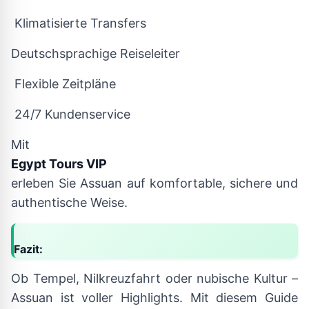
Klimatisierte Transfers
Deutschsprachige Reiseleiter
Flexible Zeitpläne
24/7 Kundenservice
Mit
Egypt Tours VIP
erleben Sie Assuan auf komfortable, sichere und
authentische Weise.
Fazit:
Ob Tempel, Nilkreuzfahrt oder nubische Kultur –
Assuan ist voller Highlights. Mit diesem Guide