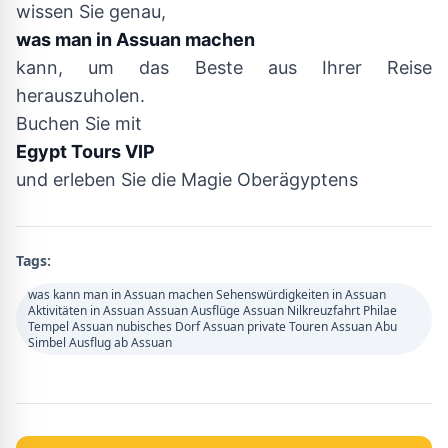
wissen Sie genau,
was man in Assuan machen
kann, um das Beste aus Ihrer Reise
herauszuholen.
Buchen Sie mit
Egypt Tours VIP
und erleben Sie die Magie Oberägyptens
Tags:
was kann man in Assuan machen Sehenswürdigkeiten in Assuan
Aktivitäten in Assuan Assuan Ausflüge Assuan Nilkreuzfahrt Philae
Tempel Assuan nubisches Dorf Assuan private Touren Assuan Abu
Simbel Ausflug ab Assuan