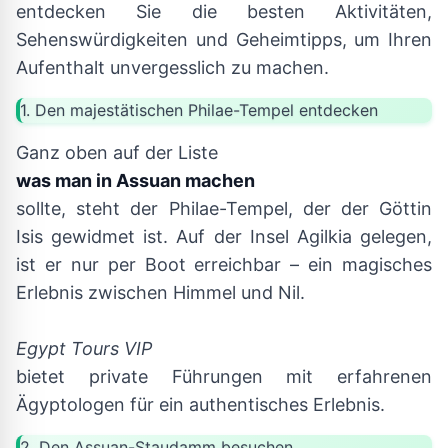
entdecken Sie die besten Aktivitäten,
Sehenswürdigkeiten und Geheimtipps, um Ihren
Aufenthalt unvergesslich zu machen.
1. Den majestätischen Philae-Tempel entdecken
Ganz oben auf der Liste
was man in Assuan machen
sollte, steht der Philae-Tempel, der der Göttin
Isis gewidmet ist. Auf der Insel Agilkia gelegen,
ist er nur per Boot erreichbar – ein magisches
Erlebnis zwischen Himmel und Nil.
Egypt Tours VIP
bietet private Führungen mit erfahrenen
Ägyptologen für ein authentisches Erlebnis.
2. Den Assuan-Staudamm besuchen