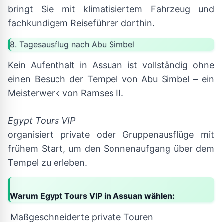
bringt Sie mit klimatisiertem Fahrzeug und
fachkundigem Reiseführer dorthin.
8. Tagesausflug nach Abu Simbel
Kein Aufenthalt in Assuan ist vollständig ohne
einen Besuch der Tempel von Abu Simbel – ein
Meisterwerk von Ramses II.
Egypt Tours VIP
organisiert private oder Gruppenausflüge mit
frühem Start, um den Sonnenaufgang über dem
Tempel zu erleben.
Warum Egypt Tours VIP in Assuan wählen:
Maßgeschneiderte private Touren