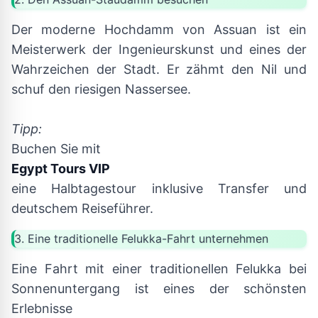
Der moderne Hochdamm von Assuan ist ein
Meisterwerk der Ingenieurskunst und eines der
Wahrzeichen der Stadt. Er zähmt den Nil und
schuf den riesigen Nassersee.
Tipp:
Buchen Sie mit
Egypt Tours VIP
eine Halbtagestour inklusive Transfer und
deutschem Reiseführer.
3. Eine traditionelle Felukka-Fahrt unternehmen
Eine Fahrt mit einer traditionellen Felukka bei
Sonnenuntergang ist eines der schönsten
Erlebnisse