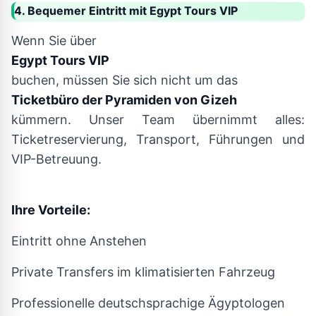
4. Bequemer Eintritt mit Egypt Tours VIP
Wenn Sie über
Egypt Tours VIP
buchen, müssen Sie sich nicht um das
Ticketbüro der Pyramiden von Gizeh
kümmern. Unser Team übernimmt alles:
Ticketreservierung, Transport, Führungen und
VIP-Betreuung.
Ihre Vorteile:
Eintritt ohne Anstehen
Private Transfers im klimatisierten Fahrzeug
Professionelle deutschsprachige Ägyptologen