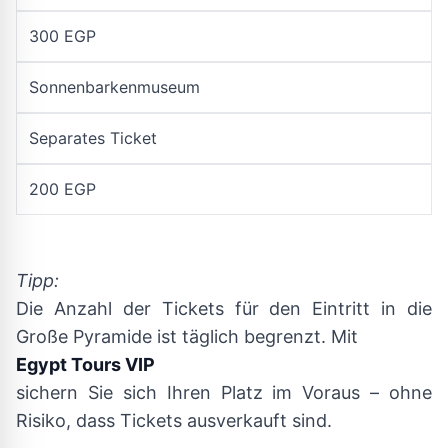
300 EGP
Sonnenbarkenmuseum
Separates Ticket
200 EGP
Tipp:
Die Anzahl der Tickets für den Eintritt in die
Große Pyramide ist täglich begrenzt. Mit
Egypt Tours VIP
sichern Sie sich Ihren Platz im Voraus – ohne
Risiko, dass Tickets ausverkauft sind.