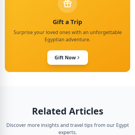
Gift a Trip
Surprise your loved ones with an unforgettable
Egyptian adventure.
Gift Now
Related Articles
Discover more insights and travel tips from our Egypt
experts.