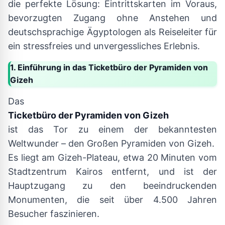
die perfekte Lösung: Eintrittskarten im Voraus,
bevorzugten Zugang ohne Anstehen und
deutschsprachige Ägyptologen als Reiseleiter für
ein stressfreies und unvergessliches Erlebnis.
1. Einführung in das Ticketbüro der Pyramiden von
Gizeh
Das
Ticketbüro der Pyramiden von Gizeh
ist das Tor zu einem der bekanntesten
Weltwunder – den Großen Pyramiden von Gizeh.
Es liegt am Gizeh-Plateau, etwa 20 Minuten vom
Stadtzentrum Kairos entfernt, und ist der
Hauptzugang zu den beeindruckenden
Monumenten, die seit über 4.500 Jahren
Besucher faszinieren.