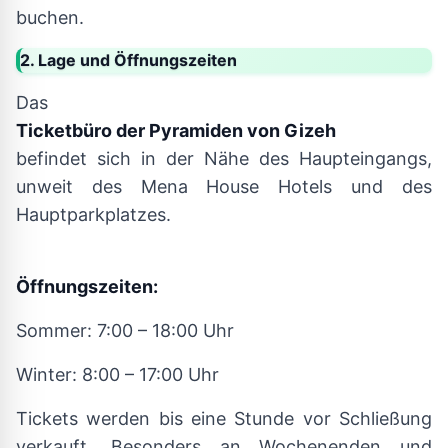
buchen.
2. Lage und Öffnungszeiten
Das
Ticketbüro der Pyramiden von Gizeh
befindet sich in der Nähe des Haupteingangs,
unweit des Mena House Hotels und des
Hauptparkplatzes.
Öffnungszeiten:
Sommer: 7:00 – 18:00 Uhr
Winter: 8:00 – 17:00 Uhr
Tickets werden bis eine Stunde vor Schließung
verkauft. Besonders an Wochenenden und