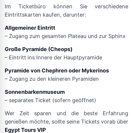
Im Ticketbüro können Sie verschiedene
Eintrittskarten kaufen, darunter:
Allgemeiner Eintritt
– Zugang zum gesamten Plateau und zur Sphinx
Große Pyramide (Cheops)
– Eintritt ins Innere der Hauptpyramide
Pyramide von Chephren oder Mykerinos
– Zugang zu den kleineren Pyramiden
Sonnenbarkenmuseum
– separates Ticket (sofern geöffnet)
Wer Zeit sparen und die beste Erfahrung
genießen möchte, sollte seine Tickets vorab über
Egypt Tours VIP