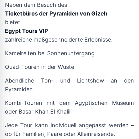
Neben dem Besuch des
Ticketbüros der Pyramiden von Gizeh
bietet
Egypt Tours VIP
zahlreiche maßgeschneiderte Erlebnisse:
Kamelreiten bei Sonnenuntergang
Quad-Touren in der Wüste
Abendliche Ton- und Lichtshow an den
Pyramiden
Kombi-Touren mit dem Ägyptischen Museum
oder Basar Khan El Khalili
Jede Tour kann individuell angepasst werden –
ob für Familien, Paare oder Alleinreisende.