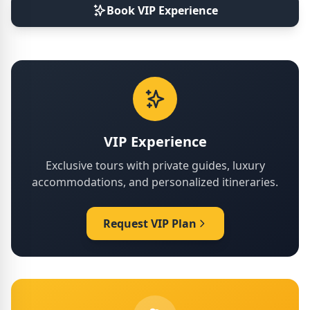
Book VIP Experience
VIP Experience
Exclusive tours with private guides, luxury
accommodations, and personalized itineraries.
Request VIP Plan