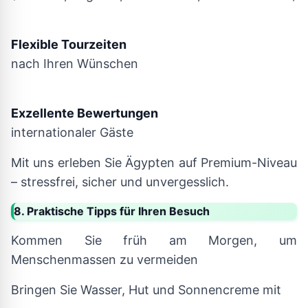
Flexible Tourzeiten
nach Ihren Wünschen
Exzellente Bewertungen
internationaler Gäste
Mit uns erleben Sie Ägypten auf Premium-Niveau
– stressfrei, sicher und unvergesslich.
8. Praktische Tipps für Ihren Besuch
Kommen Sie früh am Morgen, um
Menschenmassen zu vermeiden
Bringen Sie Wasser, Hut und Sonnencreme mit