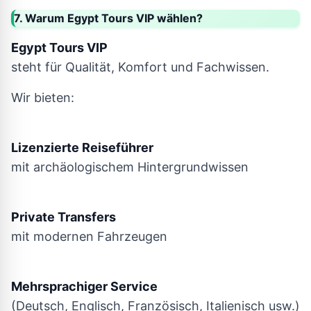
7. Warum Egypt Tours VIP wählen?
Egypt Tours VIP
steht für Qualität, Komfort und Fachwissen.
Wir bieten:
Lizenzierte Reiseführer
mit archäologischem Hintergrundwissen
Private Transfers
mit modernen Fahrzeugen
Mehrsprachiger Service
(Deutsch, Englisch, Französisch, Italienisch usw.)