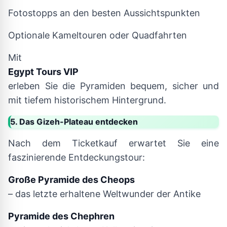
Fotostopps an den besten Aussichtspunkten
Optionale Kameltouren oder Quadfahrten
Mit
Egypt Tours VIP
erleben Sie die Pyramiden bequem, sicher und
mit tiefem historischem Hintergrund.
5. Das Gizeh-Plateau entdecken
Nach dem Ticketkauf erwartet Sie eine
faszinierende Entdeckungstour:
Große Pyramide des Cheops
– das letzte erhaltene Weltwunder der Antike
Pyramide des Chephren