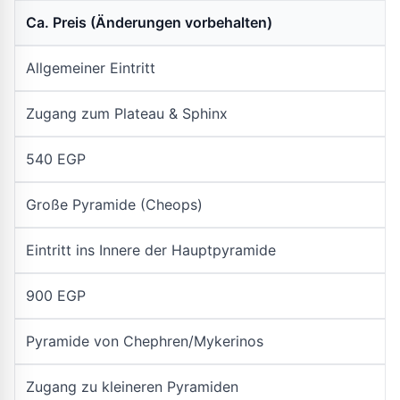
Ca. Preis (Änderungen vorbehalten)
Allgemeiner Eintritt
Zugang zum Plateau & Sphinx
540 EGP
Große Pyramide (Cheops)
Eintritt ins Innere der Hauptpyramide
900 EGP
Pyramide von Chephren/Mykerinos
Zugang zu kleineren Pyramiden