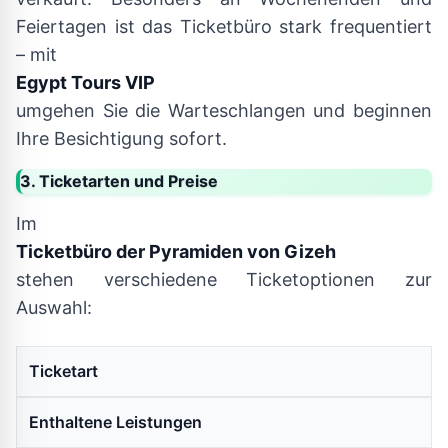
Feiertagen ist das Ticketbüro stark frequentiert
– mit
Egypt Tours VIP
umgehen Sie die Warteschlangen und beginnen
Ihre Besichtigung sofort.
3. Ticketarten und Preise
Im
Ticketbüro der Pyramiden von Gizeh
stehen verschiedene Ticketoptionen zur
Auswahl:
Ticketart
Enthaltene Leistungen