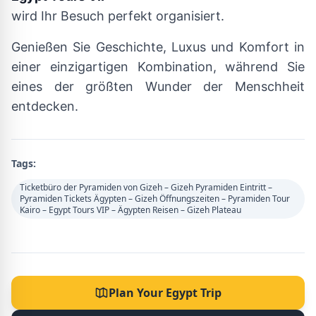
wird Ihr Besuch perfekt organisiert.
Genießen Sie Geschichte, Luxus und Komfort in
einer einzigartigen Kombination, während Sie
eines der größten Wunder der Menschheit
entdecken.
Tags:
Ticketbüro der Pyramiden von Gizeh – Gizeh Pyramiden Eintritt –
Pyramiden Tickets Ägypten – Gizeh Öffnungszeiten – Pyramiden Tour
Kairo – Egypt Tours VIP – Ägypten Reisen – Gizeh Plateau
Plan Your Egypt Trip