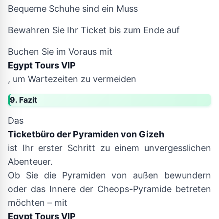
Bequeme Schuhe sind ein Muss
Bewahren Sie Ihr Ticket bis zum Ende auf
Buchen Sie im Voraus mit
Egypt Tours VIP
, um Wartezeiten zu vermeiden
9. Fazit
Das
Ticketbüro der Pyramiden von Gizeh
ist Ihr erster Schritt zu einem unvergesslichen
Abenteuer.
Ob Sie die Pyramiden von außen bewundern
oder das Innere der Cheops-Pyramide betreten
möchten – mit
Egypt Tours VIP