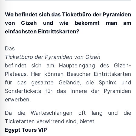
Wo befindet sich das Ticketbüro der Pyramiden
von Gizeh und wie bekommt man am
einfachsten Eintrittskarten?
Das
Ticketbüro der Pyramiden von Gizeh
befindet sich am Haupteingang des Gizeh-
Plateaus. Hier können Besucher Eintrittskarten
für das gesamte Gelände, die Sphinx und
Sondertickets für das Innere der Pyramiden
erwerben.
Da die Warteschlangen oft lang und die
Ticketarten verwirrend sind, bietet
Egypt Tours VIP