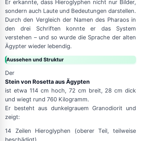
Er erkannte, dass Hieroglyphen nicht nur Bilder,
sondern auch Laute und Bedeutungen darstellen.
Durch den Vergleich der Namen des Pharaos in
den drei Schriften konnte er das System
verstehen – und so wurde die Sprache der alten
Ägypter wieder lebendig.
Aussehen und Struktur
Der
Stein von Rosetta aus Ägypten
ist etwa 114 cm hoch, 72 cm breit, 28 cm dick
und wiegt rund 760 Kilogramm.
Er besteht aus dunkelgrauem Granodiorit und
zeigt:
14 Zeilen Hieroglyphen (oberer Teil, teilweise
beschädigt)