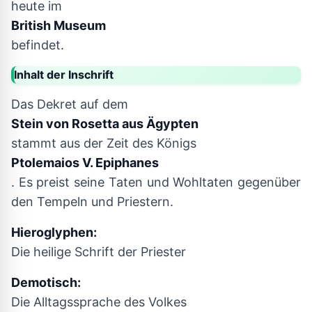
heute im
British Museum
befindet.
Inhalt der Inschrift
Das Dekret auf dem
Stein von Rosetta aus Ägypten
stammt aus der Zeit des Königs
Ptolemaios V. Epiphanes
. Es preist seine Taten und Wohltaten gegenüber
den Tempeln und Priestern.
Hieroglyphen:
Die heilige Schrift der Priester
Demotisch:
Die Alltagssprache des Volkes