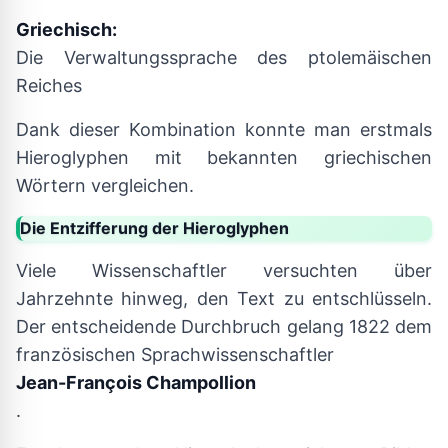
Griechisch:
Die Verwaltungssprache des ptolemäischen
Reiches
Dank dieser Kombination konnte man erstmals
Hieroglyphen mit bekannten griechischen
Wörtern vergleichen.
Die Entzifferung der Hieroglyphen
Viele Wissenschaftler versuchten über
Jahrzehnte hinweg, den Text zu entschlüsseln.
Der entscheidende Durchbruch gelang 1822 dem
französischen Sprachwissenschaftler
Jean-François Champollion
.