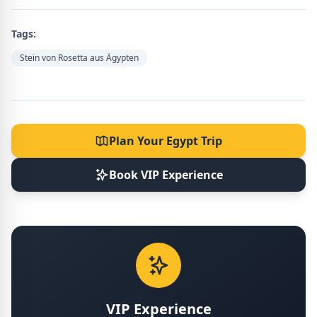
Tags:
Stein von Rosetta aus Ägypten
Plan Your Egypt Trip
Book VIP Experience
VIP Experience