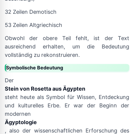
32 Zeilen Demotisch
53 Zeilen Altgriechisch
Obwohl der obere Teil fehlt, ist der Text
ausreichend erhalten, um die Bedeutung
vollständig zu rekonstruieren.
Symbolische Bedeutung
Der
Stein von Rosetta aus Ägypten
steht heute als Symbol für Wissen, Entdeckung
und kulturelles Erbe. Er war der Beginn der
modernen
Ägyptologie
, also der wissenschaftlichen Erforschung des