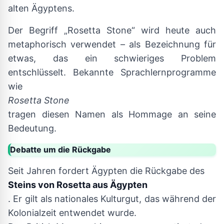
alten Ägyptens.
Der Begriff „Rosetta Stone“ wird heute auch
metaphorisch verwendet – als Bezeichnung für
etwas, das ein schwieriges Problem
entschlüsselt. Bekannte Sprachlernprogramme
wie
Rosetta Stone
tragen diesen Namen als Hommage an seine
Bedeutung.
Debatte um die Rückgabe
Seit Jahren fordert Ägypten die Rückgabe des
Steins von Rosetta aus Ägypten
. Er gilt als nationales Kulturgut, das während der
Kolonialzeit entwendet wurde.