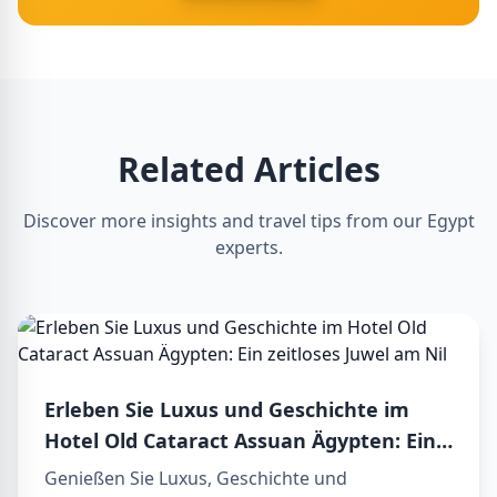
Related Articles
Discover more insights and travel tips from our Egypt
experts.
Erleben Sie Luxus und Geschichte im
Hotel Old Cataract Assuan Ägypten: Ein
zeitloses Juwel am Nil
Genießen Sie Luxus, Geschichte und