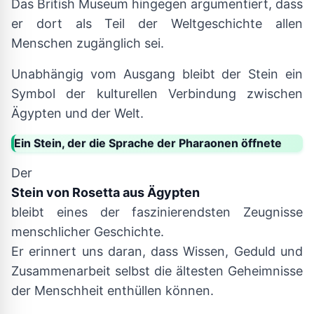
Das British Museum hingegen argumentiert, dass
er dort als Teil der Weltgeschichte allen
Menschen zugänglich sei.
Unabhängig vom Ausgang bleibt der Stein ein
Symbol der kulturellen Verbindung zwischen
Ägypten und der Welt.
Ein Stein, der die Sprache der Pharaonen öffnete
Der
Stein von Rosetta aus Ägypten
bleibt eines der faszinierendsten Zeugnisse
menschlicher Geschichte.
Er erinnert uns daran, dass Wissen, Geduld und
Zusammenarbeit selbst die ältesten Geheimnisse
der Menschheit enthüllen können.