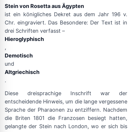
Stein von Rosetta aus Ägypten
ist ein königliches Dekret aus dem Jahr 196 v.
Chr. eingraviert. Das Besondere: Der Text ist in
drei Schriften verfasst –
Hieroglyphisch
,
Demotisch
und
Altgriechisch
.
Diese dreisprachige Inschrift war der
entscheidende Hinweis, um die lange vergessene
Sprache der Pharaonen zu entziffern. Nachdem
die Briten 1801 die Franzosen besiegt hatten,
gelangte der Stein nach London, wo er sich bis