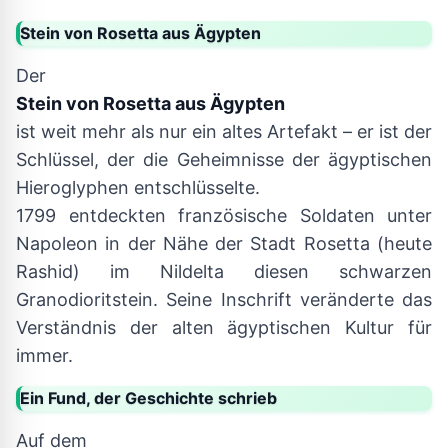
Stein von Rosetta aus Ägypten
Der
Stein von Rosetta aus Ägypten
ist weit mehr als nur ein altes Artefakt – er ist der
Schlüssel, der die Geheimnisse der ägyptischen
Hieroglyphen entschlüsselte.
1799 entdeckten französische Soldaten unter
Napoleon in der Nähe der Stadt Rosetta (heute
Rashid) im Nildelta diesen schwarzen
Granodioritstein. Seine Inschrift veränderte das
Verständnis der alten ägyptischen Kultur für
immer.
Ein Fund, der Geschichte schrieb
Auf dem