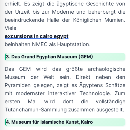
erhielt. Es zeigt die ägyptische Geschichte von
der Urzeit bis zur Moderne und beherbergt die
beeindruckende Halle der Königlichen Mumien.
Viele
excursions in cairo egypt
beinhalten NMEC als Hauptstation.
3. Das Grand Egyptian Museum (GEM)
Das GEM wird das größte archäologische
Museum der Welt sein. Direkt neben den
Pyramiden gelegen, zeigt es Ägyptens Schätze
mit modernster interaktiver Technologie. Zum
ersten Mal wird dort die vollständige
Tutanchamun-Sammlung zusammen ausgestellt.
4. Museum für Islamische Kunst, Kairo