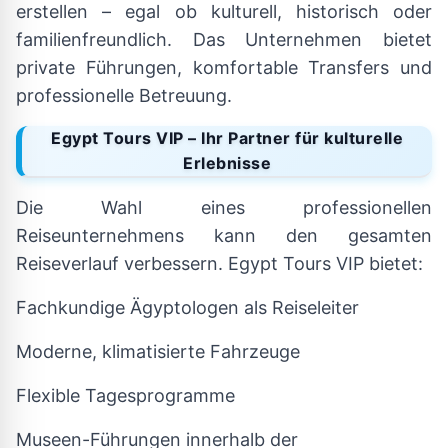
erstellen – egal ob kulturell, historisch oder
familienfreundlich. Das Unternehmen bietet
private Führungen, komfortable Transfers und
professionelle Betreuung.
Egypt Tours VIP – Ihr Partner für kulturelle
Erlebnisse
Die Wahl eines professionellen
Reiseunternehmens kann den gesamten
Reiseverlauf verbessern. Egypt Tours VIP bietet:
Fachkundige Ägyptologen als Reiseleiter
Moderne, klimatisierte Fahrzeuge
Flexible Tagesprogramme
Museen-Führungen innerhalb der