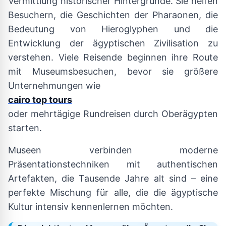
Vermittlung historischer Hintergründe. Sie helfen
Besuchern, die Geschichten der Pharaonen, die
Bedeutung von Hieroglyphen und die
Entwicklung der ägyptischen Zivilisation zu
verstehen. Viele Reisende beginnen ihre Route
mit Museumsbesuchen, bevor sie größere
Unternehmungen wie
cairo top tours
oder mehrtägige Rundreisen durch Oberägypten
starten.
Museen verbinden moderne
Präsentationstechniken mit authentischen
Artefakten, die Tausende Jahre alt sind – eine
perfekte Mischung für alle, die die ägyptische
Kultur intensiv kennenlernen möchten.