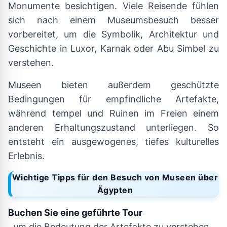
Monumente besichtigen. Viele Reisende fühlen
sich nach einem Museumsbesuch besser
vorbereitet, um die Symbolik, Architektur und
Geschichte in Luxor, Karnak oder Abu Simbel zu
verstehen.
Museen bieten außerdem geschützte
Bedingungen für empfindliche Artefakte,
während tempel und Ruinen im Freien einem
anderen Erhaltungszustand unterliegen. So
entsteht ein ausgewogenes, tiefes kulturelles
Erlebnis.
Wichtige Tipps für den Besuch von Museen über
Ägypten
Buchen Sie eine geführte Tour
, um die Bedeutung der Artefakte zu verstehen.