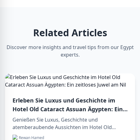
Related Articles
Discover more insights and travel tips from our Egypt
experts.
Erleben Sie Luxus und Geschichte im
Hotel Old Cataract Assuan Ägypten: Ein
zeitloses Juwel am Nil
Genießen Sie Luxus, Geschichte und
atemberaubende Aussichten im Hotel Old
Cataract Assuan Ägypten. Entdecken Sie
Rewan Hamed