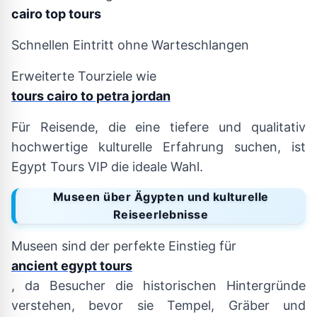
cairo top tours
Schnellen Eintritt ohne Warteschlangen
Erweiterte Tourziele wie
tours cairo to petra jordan
Für Reisende, die eine tiefere und qualitativ
hochwertige kulturelle Erfahrung suchen, ist
Egypt Tours VIP die ideale Wahl.
Museen über Ägypten und kulturelle
Reiseerlebnisse
Museen sind der perfekte Einstieg für
ancient egypt tours
, da Besucher die historischen Hintergründe
verstehen, bevor sie Tempel, Gräber und