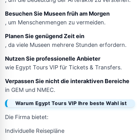
Besuchen Sie Museen früh am Morgen
, um Menschenmengen zu vermeiden.
Planen Sie genügend Zeit ein
, da viele Museen mehrere Stunden erfordern.
Nutzen Sie professionelle Anbieter
wie Egypt Tours VIP für Tickets & Transfers.
Verpassen Sie nicht die interaktiven Bereiche
in GEM und NMEC.
Warum Egypt Tours VIP Ihre beste Wahl ist
Die Firma bietet:
Individuelle Reisepläne