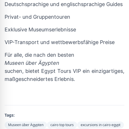
Deutschsprachige und englischsprachige Guides
Privat- und Gruppentouren
Exklusive Museumserlebnisse
VIP-Transport und wettbewerbsfähige Preise
Für alle, die nach den besten
Museen über Ägypten
suchen, bietet Egypt Tours VIP ein einzigartiges,
maßgeschneidertes Erlebnis.
Tags:
Museen über Ägypten
cairo top tours
excursions in cairo egypt