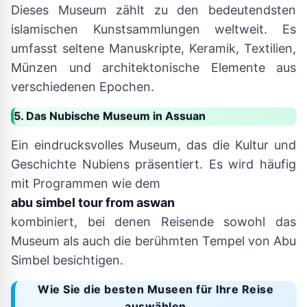
Dieses Museum zählt zu den bedeutendsten
islamischen Kunstsammlungen weltweit. Es
umfasst seltene Manuskripte, Keramik, Textilien,
Münzen und architektonische Elemente aus
verschiedenen Epochen.
5. Das Nubische Museum in Assuan
Ein eindrucksvolles Museum, das die Kultur und
Geschichte Nubiens präsentiert. Es wird häufig
mit Programmen wie dem
abu simbel tour from aswan
kombiniert, bei denen Reisende sowohl das
Museum als auch die berühmten Tempel von Abu
Simbel besichtigen.
Wie Sie die besten Museen für Ihre Reise
auswählen