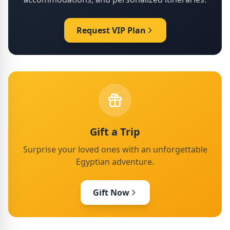
Request VIP Plan
Gift a Trip
Surprise your loved ones with an unforgettable
Egyptian adventure.
Gift Now