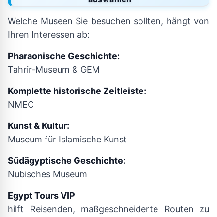
Welche Museen Sie besuchen sollten, hängt von
Ihren Interessen ab:
Pharaonische Geschichte:
Tahrir-Museum & GEM
Komplette historische Zeitleiste:
NMEC
Kunst & Kultur:
Museum für Islamische Kunst
Südägyptische Geschichte:
Nubisches Museum
Egypt Tours VIP
hilft Reisenden, maßgeschneiderte Routen zu