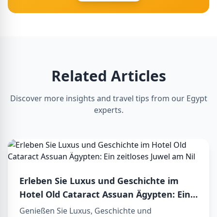
Related Articles
Discover more insights and travel tips from our Egypt
experts.
Erleben Sie Luxus und Geschichte im
Hotel Old Cataract Assuan Ägypten: Ein
zeitloses Juwel am Nil
Genießen Sie Luxus, Geschichte und