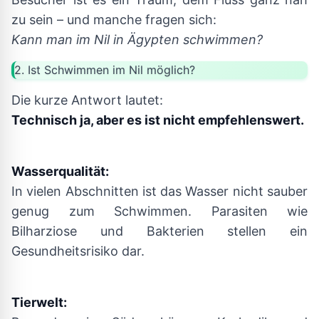
zu sein – und manche fragen sich:
Kann man im Nil in Ägypten schwimmen?
2. Ist Schwimmen im Nil möglich?
Die kurze Antwort lautet:
Technisch ja, aber es ist nicht empfehlenswert.
Wasserqualität:
In vielen Abschnitten ist das Wasser nicht sauber
genug zum Schwimmen. Parasiten wie
Bilharziose und Bakterien stellen ein
Gesundheitsrisiko dar.
Tierwelt: