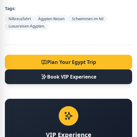
Tags:
Nilkreuzfahrt
Ägypten Reisen
Schwimmen im Nil
Luxusreisen Ägypten.
Plan Your Egypt Trip
Book VIP Experience
VIP Experience