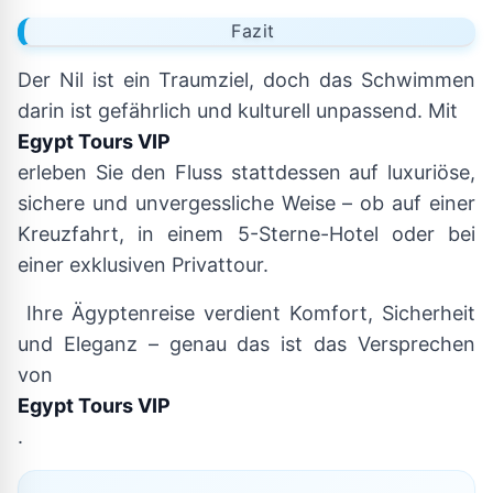
Fazit
Der Nil ist ein Traumziel, doch das Schwimmen
darin ist gefährlich und kulturell unpassend. Mit
Egypt Tours VIP
erleben Sie den Fluss stattdessen auf luxuriöse,
sichere und unvergessliche Weise – ob auf einer
Kreuzfahrt, in einem 5-Sterne-Hotel oder bei
einer exklusiven Privattour.
Ihre Ägyptenreise verdient Komfort, Sicherheit
und Eleganz – genau das ist das Versprechen
von
Egypt Tours VIP
.