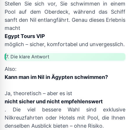
Stellen Sie sich vor, Sie schwimmen in einem
Pool auf dem Oberdeck, während das Schiff
sanft den Nil entlangfährt. Genau dieses Erlebnis
macht
Egypt Tours VIP
möglich – sicher, komfortabel und unvergesslich.
7. Die klare Antwort
Also:
Kann man im Nil in Ägypten schwimmen?
Ja, theoretisch – aber es ist
nicht sicher und nicht empfehlenswert
. Die viel bessere Wahl sind exklusive
Nilkreuzfahrten oder Hotels mit Pool, die Ihnen
denselben Ausblick bieten – ohne Risiko.