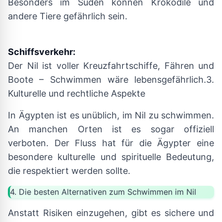
Besonders im Süden können Krokodile und
andere Tiere gefährlich sein.
Schiffsverkehr:
Der Nil ist voller Kreuzfahrtschiffe, Fähren und
Boote – Schwimmen wäre lebensgefährlich.3.
Kulturelle und rechtliche Aspekte
In Ägypten ist es unüblich, im Nil zu schwimmen.
An manchen Orten ist es sogar offiziell
verboten. Der Fluss hat für die Ägypter eine
besondere kulturelle und spirituelle Bedeutung,
die respektiert werden sollte.
4. Die besten Alternativen zum Schwimmen im Nil
Anstatt Risiken einzugehen, gibt es sichere und