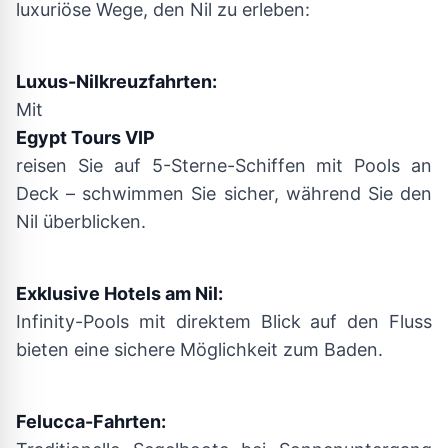
luxuriöse Wege, den Nil zu erleben:
Luxus-Nilkreuzfahrten:
Mit
Egypt Tours VIP
reisen Sie auf 5-Sterne-Schiffen mit Pools an
Deck – schwimmen Sie sicher, während Sie den
Nil überblicken.
Exklusive Hotels am Nil:
Infinity-Pools mit direktem Blick auf den Fluss
bieten eine sichere Möglichkeit zum Baden.
Felucca-Fahrten: