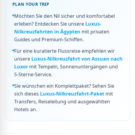
PLAN YOUR TRIP
Möchten Sie den Nil sicher und komfortabel
erleben? Entdecken Sie unsere
Luxus-
Nilkreuzfahrten in Ägypten
mit privaten
Guides und Premium-Schiffen.
Für eine kuratierte Flussreise empfehlen wir
unsere
Luxus-Nilkreuzfahrt von Assuan nach
Luxor
mit Tempeln, Sonnenuntergängen und
5-Sterne-Service.
Sie wünschen ein Komplettpaket? Sehen Sie
sich dieses
Luxus-Nilkreuzfahrt-Paket
mit
Transfers, Reiseleitung und ausgewählten
Hotels an.