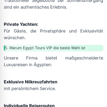
Traditionelle Segelboote bei Sonnenuntergang
sind ein authentisches Erlebnis.
Private Yachten:
Für Gäste, die Privatsphäre und Exklusivität
wünschen.
5. Warum Egypt Tours VIP die beste Wahl ist
Unsere Firma bietet maßgeschneiderte
Luxusreisen in Ägypten:
Exklusive Nilkreuzfahrten
mit persönlichem Service.
Individuelle Reiserouten