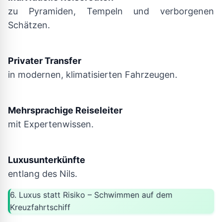
zu Pyramiden, Tempeln und verborgenen
Schätzen.
Privater Transfer
in modernen, klimatisierten Fahrzeugen.
Mehrsprachige Reiseleiter
mit Expertenwissen.
Luxusunterkünfte
entlang des Nils.
6. Luxus statt Risiko – Schwimmen auf dem
Kreuzfahrtschiff