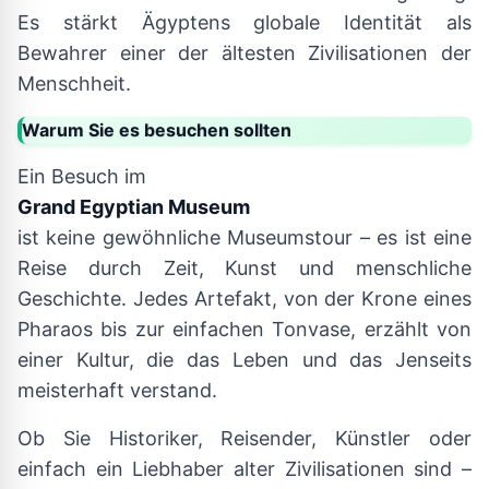
Es stärkt Ägyptens globale Identität als
Bewahrer einer der ältesten Zivilisationen der
Menschheit.
Warum Sie es besuchen sollten
Ein Besuch im
Grand Egyptian Museum
ist keine gewöhnliche Museumstour – es ist eine
Reise durch Zeit, Kunst und menschliche
Geschichte. Jedes Artefakt, von der Krone eines
Pharaos bis zur einfachen Tonvase, erzählt von
einer Kultur, die das Leben und das Jenseits
meisterhaft verstand.
Ob Sie Historiker, Reisender, Künstler oder
einfach ein Liebhaber alter Zivilisationen sind –