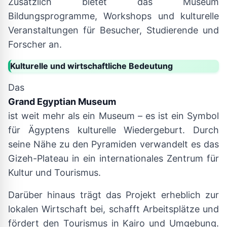
Zusätzlich bietet das Museum
Bildungsprogramme, Workshops und kulturelle
Veranstaltungen für Besucher, Studierende und
Forscher an.
Kulturelle und wirtschaftliche Bedeutung
Das
Grand Egyptian Museum
ist weit mehr als ein Museum – es ist ein Symbol
für Ägyptens kulturelle Wiedergeburt. Durch
seine Nähe zu den Pyramiden verwandelt es das
Gizeh-Plateau in ein internationales Zentrum für
Kultur und Tourismus.
Darüber hinaus trägt das Projekt erheblich zur
lokalen Wirtschaft bei, schafft Arbeitsplätze und
fördert den Tourismus in Kairo und Umgebung.