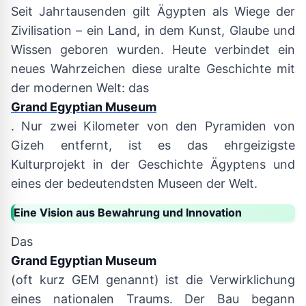
Seit Jahrtausenden gilt Ägypten als Wiege der
Zivilisation – ein Land, in dem Kunst, Glaube und
Wissen geboren wurden. Heute verbindet ein
neues Wahrzeichen diese uralte Geschichte mit
der modernen Welt: das
Grand Egyptian Museum
. Nur zwei Kilometer von den Pyramiden von
Gizeh entfernt, ist es das ehrgeizigste
Kulturprojekt in der Geschichte Ägyptens und
eines der bedeutendsten Museen der Welt.
Eine Vision aus Bewahrung und Innovation
Das
Grand Egyptian Museum
(oft kurz GEM genannt) ist die Verwirklichung
eines nationalen Traums. Der Bau begann