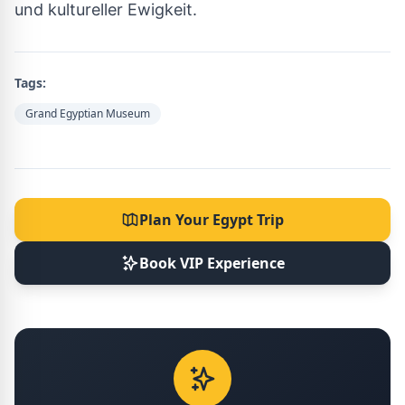
und kultureller Ewigkeit.
Tags:
Grand Egyptian Museum
Plan Your Egypt Trip
Book VIP Experience