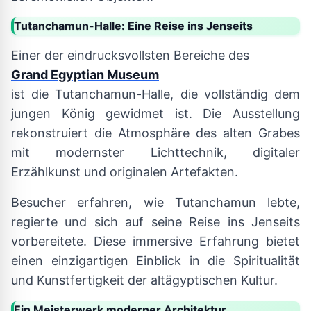
Tutanchamun-Halle: Eine Reise ins Jenseits
Einer der eindrucksvollsten Bereiche des
Grand Egyptian Museum
ist die Tutanchamun-Halle, die vollständig dem
jungen König gewidmet ist. Die Ausstellung
rekonstruiert die Atmosphäre des alten Grabes
mit modernster Lichttechnik, digitaler
Erzählkunst und originalen Artefakten.
Besucher erfahren, wie Tutanchamun lebte,
regierte und sich auf seine Reise ins Jenseits
vorbereitete. Diese immersive Erfahrung bietet
einen einzigartigen Einblick in die Spiritualität
und Kunstfertigkeit der altägyptischen Kultur.
Ein Meisterwerk moderner Architektur