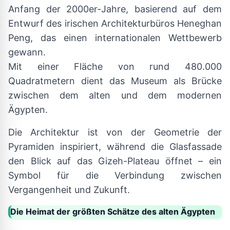
Anfang der 2000er-Jahre, basierend auf dem
Entwurf des irischen Architekturbüros Heneghan
Peng, das einen internationalen Wettbewerb
gewann.
Mit einer Fläche von rund 480.000
Quadratmetern dient das Museum als Brücke
zwischen dem alten und dem modernen
Ägypten.
Die Architektur ist von der Geometrie der
Pyramiden inspiriert, während die Glasfassade
den Blick auf das Gizeh-Plateau öffnet – ein
Symbol für die Verbindung zwischen
Vergangenheit und Zukunft.
Die Heimat der größten Schätze des alten Ägypten