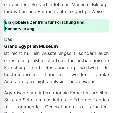
eintauchen. So verbindet das Museum Bildung,
Innovation und Emotion auf einzigartige Weise.
Ein globales Zentrum für Forschung und
Konservierung
Das
Grand Egyptian Museum
ist nicht nur ein Ausstellungsort, sondern auch
eines der größten Zentren für archäologische
Forschung und Restaurierung weltweit. In
hochmodernen Laboren werden antike
Artefakte gereinigt, analysiert und bewahrt.
Ägyptische und internationale Experten arbeiten
Seite an Seite, um das kulturelle Erbe des Landes
für kommende Generationen zu erhalten.