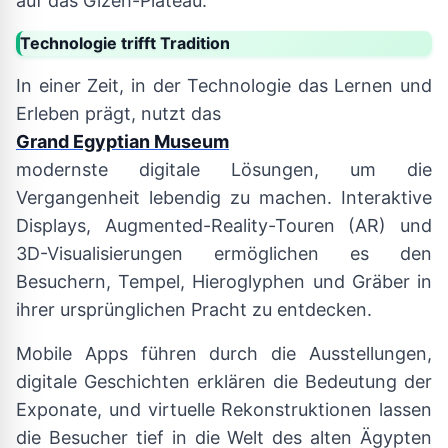
auf das Gizeh-Plateau.
Technologie trifft Tradition
In einer Zeit, in der Technologie das Lernen und
Erleben prägt, nutzt das
Grand Egyptian Museum
modernste digitale Lösungen, um die
Vergangenheit lebendig zu machen. Interaktive
Displays, Augmented-Reality-Touren (AR) und
3D-Visualisierungen ermöglichen es den
Besuchern, Tempel, Hieroglyphen und Gräber in
ihrer ursprünglichen Pracht zu entdecken.
Mobile Apps führen durch die Ausstellungen,
digitale Geschichten erklären die Bedeutung der
Exponate, und virtuelle Rekonstruktionen lassen
die Besucher tief in die Welt des alten Ägypten