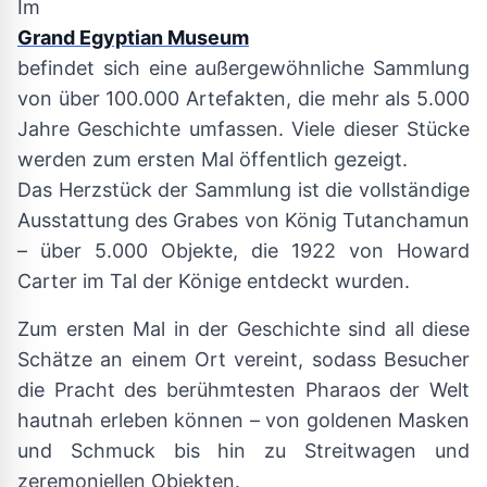
Im
Grand Egyptian Museum
befindet sich eine außergewöhnliche Sammlung
von über 100.000 Artefakten, die mehr als 5.000
Jahre Geschichte umfassen. Viele dieser Stücke
werden zum ersten Mal öffentlich gezeigt.
Das Herzstück der Sammlung ist die vollständige
Ausstattung des Grabes von König Tutanchamun
– über 5.000 Objekte, die 1922 von Howard
Carter im Tal der Könige entdeckt wurden.
Zum ersten Mal in der Geschichte sind all diese
Schätze an einem Ort vereint, sodass Besucher
die Pracht des berühmtesten Pharaos der Welt
hautnah erleben können – von goldenen Masken
und Schmuck bis hin zu Streitwagen und
zeremoniellen Objekten.