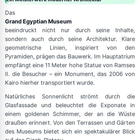
Das
Grand Egyptian Museum
beeindruckt nicht nur durch seine Inhalte,
sondern auch durch seine Architektur. Klare
geometrische Linien, inspiriert von den
Pyramiden, prägen das Bauwerk. Im Hauptatrium
empfängt eine 11 Meter hohe Statue von Ramses
II. die Besucher – ein Monument, das 2006 von
Kairo hierher transportiert wurde.
Natürliches Sonnenlicht strömt durch die
Glasfassade und beleuchtet die Exponate in
einem goldenen Schimmer, der an die Wüste
draußen erinnert. Von den Terrassen und Gärten
des Museums bietet sich ein spektakulärer Blick