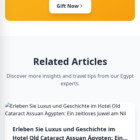
Gift Now
Related Articles
Discover more insights and travel tips from our Egypt
experts.
Erleben Sie Luxus und Geschichte im
Hotel Old Cataract Assuan Ägypten: Ein