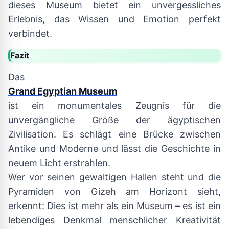
dieses Museum bietet ein unvergessliches
Erlebnis, das Wissen und Emotion perfekt
verbindet.
Fazit
Das
Grand Egyptian Museum
ist ein monumentales Zeugnis für die
unvergängliche Größe der ägyptischen
Zivilisation. Es schlägt eine Brücke zwischen
Antike und Moderne und lässt die Geschichte in
neuem Licht erstrahlen.
Wer vor seinen gewaltigen Hallen steht und die
Pyramiden von Gizeh am Horizont sieht,
erkennt: Dies ist mehr als ein Museum – es ist ein
lebendiges Denkmal menschlicher Kreativität