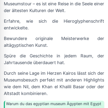
Museumstour – es ist eine Reise in die Seele einer
der ältesten Kulturen der Welt.
Erfahre, wie sich die Hieroglyphenschrift
entwickelte.
Bewundere originale Meisterwerke der
altägyptischen Kunst.
Spüre die Geschichte in jedem Raum, der
Jahrtausende überdauert hat.
Durch seine Lage im Herzen Kairos lässt sich der
Museumsbesuch perfekt mit anderen Highlights
wie dem Nil, dem Khan el Khalili Basar oder der
Altstadt kombinieren.
Warum du das egyptian museum Ägypten mit Egypt