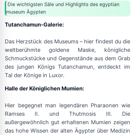
Die wichtigsten Säle und Highlights des egyptian
museum Ägypten
Tutanchamun-Galerie:
Das Herzstück des Museums – hier findest du die
weltberühmte goldene Maske, königliche
Schmuckstücke und Gegenstände aus dem Grab
des jungen Königs Tutanchamun, entdeckt im
Tal der Könige in Luxor.
Halle der Königlichen Mumien:
Hier begegnet man legendären Pharaonen wie
Ramses II. und Thutmosis III. Die
außergewöhnlich gut erhaltenen Mumien zeigen
das hohe Wissen der alten Ägypter über Medizin