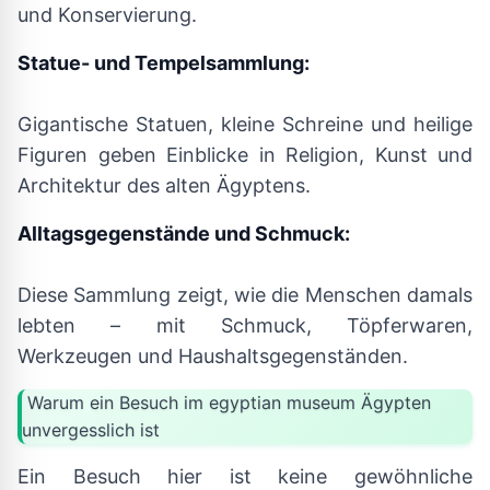
und Konservierung.
Statue- und Tempelsammlung:
Gigantische Statuen, kleine Schreine und heilige
Figuren geben Einblicke in Religion, Kunst und
Architektur des alten Ägyptens.
Alltagsgegenstände und Schmuck:
Diese Sammlung zeigt, wie die Menschen damals
lebten – mit Schmuck, Töpferwaren,
Werkzeugen und Haushaltsgegenständen.
Warum ein Besuch im egyptian museum Ägypten
unvergesslich ist
Ein Besuch hier ist keine gewöhnliche