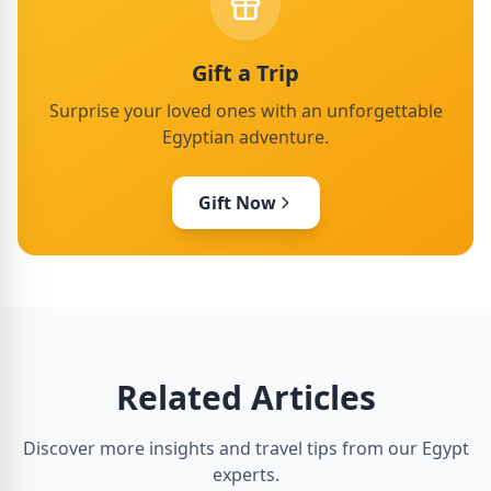
Gift a Trip
Surprise your loved ones with an unforgettable
Egyptian adventure.
Gift Now
Related Articles
Discover more insights and travel tips from our Egypt
experts.