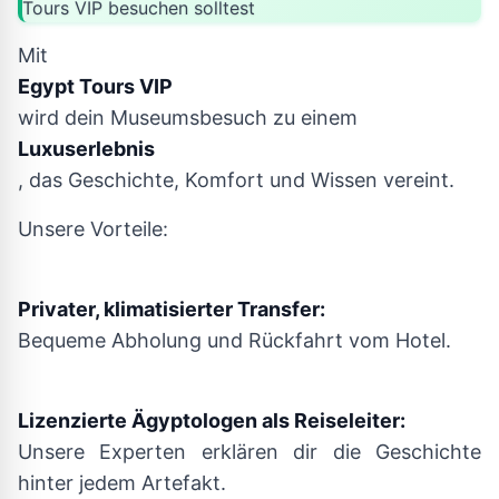
Tours VIP besuchen solltest
Mit
Egypt Tours VIP
wird dein Museumsbesuch zu einem
Luxuserlebnis
, das Geschichte, Komfort und Wissen vereint.
Unsere Vorteile:
Privater, klimatisierter Transfer:
Bequeme Abholung und Rückfahrt vom Hotel.
Lizenzierte Ägyptologen als Reiseleiter:
Unsere Experten erklären dir die Geschichte
hinter jedem Artefakt.