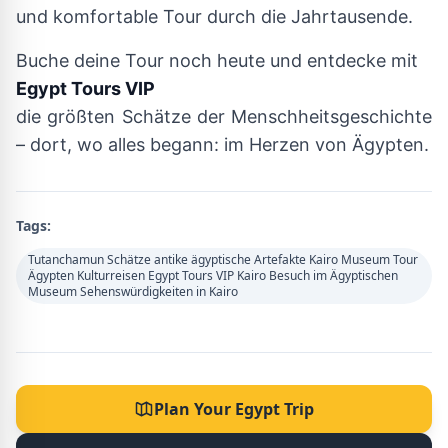
und komfortable Tour durch die Jahrtausende.
Buche deine Tour noch heute und entdecke mit
Egypt Tours VIP
die größten Schätze der Menschheitsgeschichte
– dort, wo alles begann: im Herzen von Ägypten.
Tags:
Tutanchamun Schätze antike ägyptische Artefakte Kairo Museum Tour
Ägypten Kulturreisen Egypt Tours VIP Kairo Besuch im Ägyptischen
Museum Sehenswürdigkeiten in Kairo
Plan Your Egypt Trip