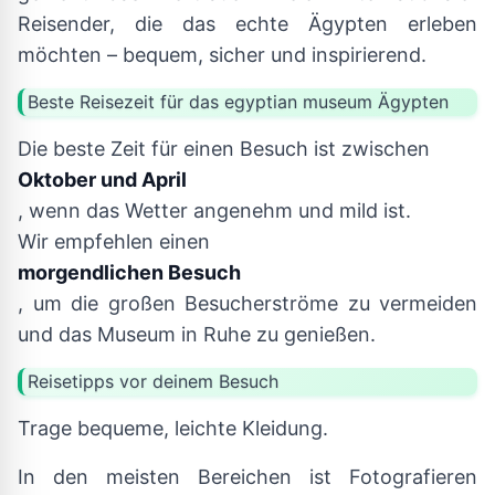
Reisender, die das echte Ägypten erleben
möchten – bequem, sicher und inspirierend.
Beste Reisezeit für das egyptian museum Ägypten
Die beste Zeit für einen Besuch ist zwischen
Oktober und April
, wenn das Wetter angenehm und mild ist.
Wir empfehlen einen
morgendlichen Besuch
, um die großen Besucherströme zu vermeiden
und das Museum in Ruhe zu genießen.
Reisetipps vor deinem Besuch
Trage bequeme, leichte Kleidung.
In den meisten Bereichen ist Fotografieren