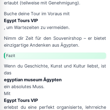
erlaubt (teilweise mit Genehmigung).
Buche deine Tour im Voraus mit
Egypt Tours VIP
, um Wartezeiten zu vermeiden.
Nimm dir Zeit für den Souvenirshop – er bietet
einzigartige Andenken aus Ägypten.
Fazit
Wenn du Geschichte, Kunst und Kultur liebst, ist
das
egyptian museum Ägypten
ein absolutes Muss.
Mit
Egypt Tours VIP
erlebst du eine perfekt organisierte, lehrreiche