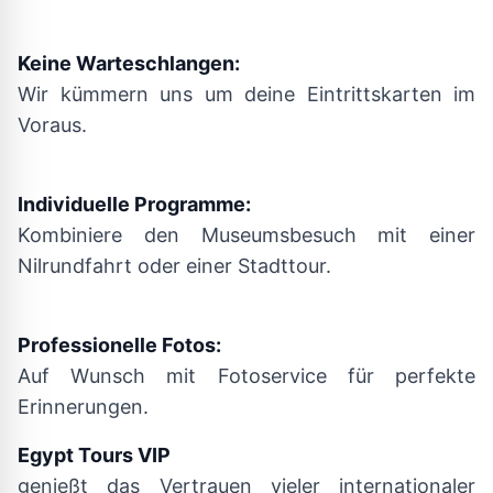
Keine Warteschlangen:
Wir kümmern uns um deine Eintrittskarten im
Voraus.
Individuelle Programme:
Kombiniere den Museumsbesuch mit einer
Nilrundfahrt oder einer Stadttour.
Professionelle Fotos:
Auf Wunsch mit Fotoservice für perfekte
Erinnerungen.
Egypt Tours VIP
genießt das Vertrauen vieler internationaler