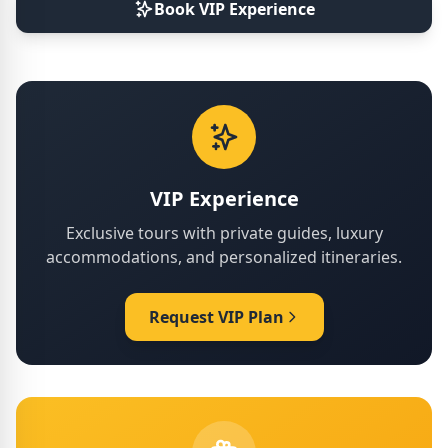
Book VIP Experience
VIP Experience
Exclusive tours with private guides, luxury
accommodations, and personalized itineraries.
Request VIP Plan