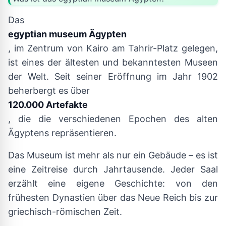
Das
egyptian museum Ägypten
, im Zentrum von Kairo am Tahrir-Platz gelegen,
ist eines der ältesten und bekanntesten Museen
der Welt. Seit seiner Eröffnung im Jahr 1902
beherbergt es über
120.000 Artefakte
, die die verschiedenen Epochen des alten
Ägyptens repräsentieren.
Das Museum ist mehr als nur ein Gebäude – es ist
eine Zeitreise durch Jahrtausende. Jeder Saal
erzählt eine eigene Geschichte: von den
frühesten Dynastien über das Neue Reich bis zur
griechisch-römischen Zeit.