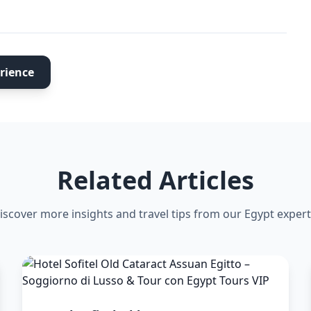
rience
Related Articles
iscover more insights and travel tips from our Egypt expert