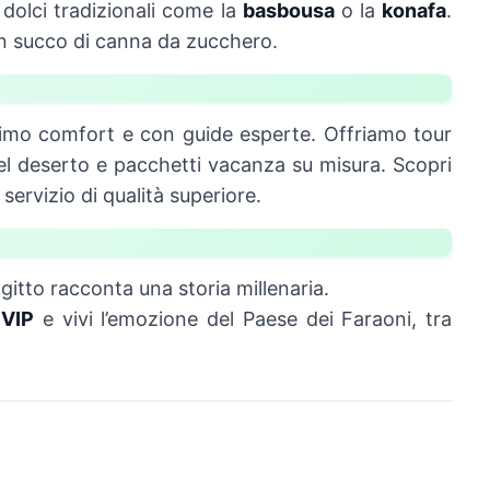
 dolci tradizionali come la
basbousa
o la
konafa
.
un succo di canna da zucchero.
ssimo comfort e con guide esperte. Offriamo tour
 nel deserto e pacchetti vacanza su misura. Scopri
 servizio di qualità superiore.
gitto racconta una storia millenaria.
 VIP
e vivi l’emozione del Paese dei Faraoni, tra