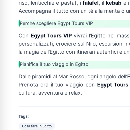
riso, lenticchie e pasta), i
falafel
, il
kebab
e i
Accompagna il tutto con un tè alla menta o 
Perché scegliere Egypt Tours VIP
Con
Egypt Tours VIP
vivrai l’Egitto nel ma
personalizzati, crociere sul Nilo, escursioni
la magia dell’Egitto con itinerari autentici e un
Pianifica il tuo viaggio in Egitto
Dalle piramidi al Mar Rosso, ogni angolo dell’E
Prenota ora il tuo viaggio con
Egypt Tours
cultura, avventura e relax.
Tags:
Cosa fare in Egitto