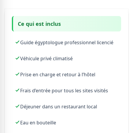
Ce qui est inclus
Guide égyptologue professionnel licencié
Véhicule privé climatisé
Prise en charge et retour à l’hôtel
Frais d’entrée pour tous les sites visités
Déjeuner dans un restaurant local
Eau en bouteille