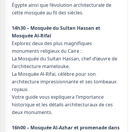
Égypte ainsi que l’évolution architecturale de
cette mosquée au fil des siècles.
14h30 – Mosquée du Sultan Hassan et
Mosquée Al-Rifaï
Explorez deux des plus magnifiques
monuments religieux du Caire :
La Mosquée du Sultan Hassan, chef-d’œuvre de
l’architecture mamelouke.
La Mosquée Al-Rifaï, célèbre pour son
architecture impressionnante et ses tombeaux
royaux.
Votre guide vous expliquera l’importance
historique et les détails architecturaux de ces
deux monuments.
16h00 – Mosquée Al-Azhar et promenade dans