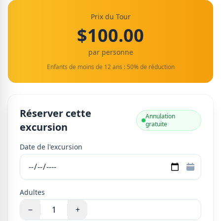
Prix du Tour
$100.00
par personne
Enfants de moins de 12 ans : 50% de réduction
Réserver cette
Annulation
gratuite
excursion
Date de l'excursion
Adultes
−
+