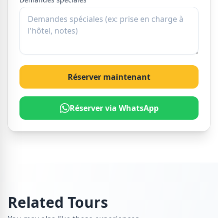
Réserver maintenant
Réserver via WhatsApp
Related Tours