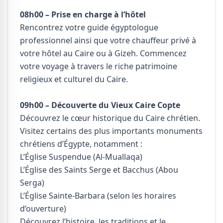
08h00 – Prise en charge à l’hôtel
Rencontrez votre guide égyptologue
professionnel ainsi que votre chauffeur privé à
votre hôtel au Caire ou à Gizeh. Commencez
votre voyage à travers le riche patrimoine
religieux et culturel du Caire.
09h00 – Découverte du Vieux Caire Copte
Découvrez le cœur historique du Caire chrétien.
Visitez certains des plus importants monuments
chrétiens d’Égypte, notamment :
L’Église Suspendue (Al-Muallaqa)
L’Église des Saints Serge et Bacchus (Abou
Serga)
L’Église Sainte-Barbara (selon les horaires
d’ouverture)
Découvrez l’histoire, les traditions et le