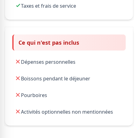
Taxes et frais de service
Ce qui n'est pas inclus
Dépenses personnelles
Boissons pendant le déjeuner
Pourboires
Activités optionnelles non mentionnées