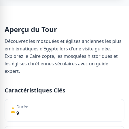
Aperçu du Tour
Découvrez les mosquées et églises anciennes les plus
emblématiques d’Égypte lors d’une visite guidée.
Explorez le Caire copte, les mosquées historiques et
les églises chrétiennes séculaires avec un guide
expert.
Caractéristiques Clés
Durée
9