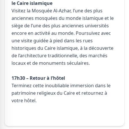
le Caire islamique
Visitez la Mosquée Al-Azhar, l’une des plus
anciennes mosquées du monde islamique et le
siège de l’une des plus anciennes universités
encore en activité au monde. Poursuivez avec
une visite guidée à pied dans les rues
historiques du Caire islamique, à la découverte
de l’architecture traditionnelle, des marchés
locaux et de monuments séculaires.
17h30 – Retour à l’hôtel
Terminez cette inoubliable immersion dans le
patrimoine religieux du Caire et retournez à
votre hôtel.