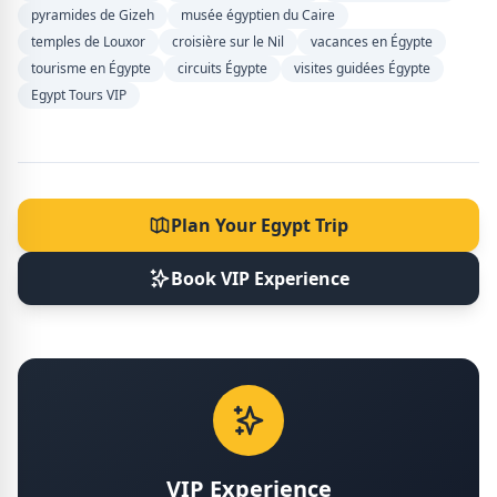
pyramides de Gizeh
musée égyptien du Caire
temples de Louxor
croisière sur le Nil
vacances en Égypte
tourisme en Égypte
circuits Égypte
visites guidées Égypte
Egypt Tours VIP
Plan Your Egypt Trip
Book VIP Experience
VIP Experience