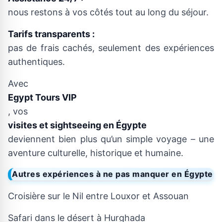
nous restons à vos côtés tout au long du séjour.
Tarifs transparents :
pas de frais cachés, seulement des expériences
authentiques.
Avec
Egypt Tours VIP
, vos
visites et sightseeing en Égypte
deviennent bien plus qu’un simple voyage – une
aventure culturelle, historique et humaine.
Autres expériences à ne pas manquer en Égypte
Croisière sur le Nil entre Louxor et Assouan
Safari dans le désert à Hurghada