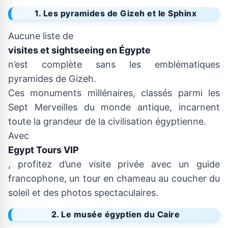
1. Les pyramides de Gizeh et le Sphinx
Aucune liste de
visites et sightseeing en Égypte
n’est complète sans les emblématiques
pyramides de Gizeh.
Ces monuments millénaires, classés parmi les
Sept Merveilles du monde antique, incarnent
toute la grandeur de la civilisation égyptienne.
Avec
Egypt Tours VIP
, profitez d’une visite privée avec un guide
francophone, un tour en chameau au coucher du
soleil et des photos spectaculaires.
2. Le musée égyptien du Caire