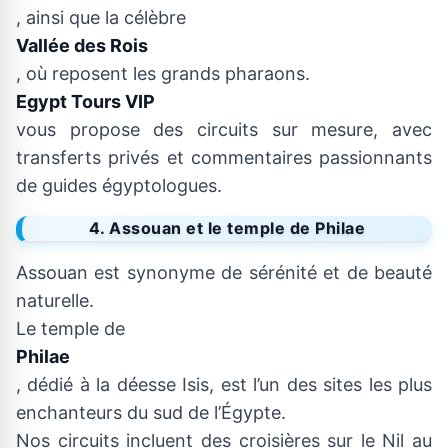
, ainsi que la célèbre
Vallée des Rois
, où reposent les grands pharaons.
Egypt Tours VIP
vous propose des circuits sur mesure, avec
transferts privés et commentaires passionnants
de guides égyptologues.
4. Assouan et le temple de Philae
Assouan est synonyme de sérénité et de beauté
naturelle.
Le temple de
Philae
, dédié à la déesse Isis, est l’un des sites les plus
enchanteurs du sud de l’Égypte.
Nos circuits incluent des croisières sur le Nil au