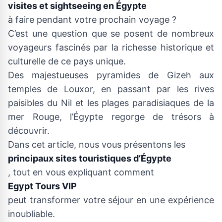
visites et sightseeing en Égypte
à faire pendant votre prochain voyage ?
C’est une question que se posent de nombreux
voyageurs fascinés par la richesse historique et
culturelle de ce pays unique.
Des majestueuses pyramides de Gizeh aux
temples de Louxor, en passant par les rives
paisibles du Nil et les plages paradisiaques de la
mer Rouge, l’Égypte regorge de trésors à
découvrir.
Dans cet article, nous vous présentons les
principaux sites touristiques d’Égypte
, tout en vous expliquant comment
Egypt Tours VIP
peut transformer votre séjour en une expérience
inoubliable.