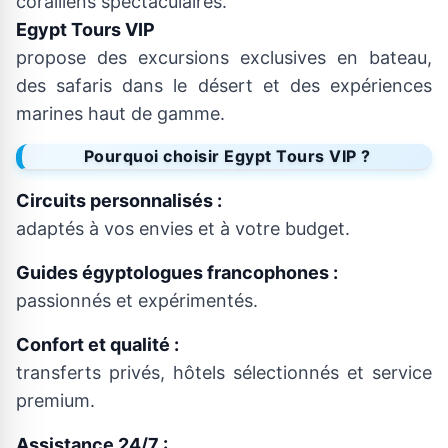
coralliens spectaculaires.
Egypt Tours VIP
propose des excursions exclusives en bateau,
des safaris dans le désert et des expériences
marines haut de gamme.
Pourquoi choisir Egypt Tours VIP ?
Circuits personnalisés :
adaptés à vos envies et à votre budget.
Guides égyptologues francophones :
passionnés et expérimentés.
Confort et qualité :
transferts privés, hôtels sélectionnés et service
premium.
Assistance 24/7 :