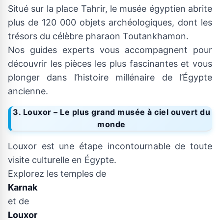
Situé sur la place Tahrir, le musée égyptien abrite
plus de 120 000 objets archéologiques, dont les
trésors du célèbre pharaon Toutankhamon.
Nos guides experts vous accompagnent pour
découvrir les pièces les plus fascinantes et vous
plonger dans l’histoire millénaire de l’Égypte
ancienne.
3. Louxor – Le plus grand musée à ciel ouvert du
monde
Louxor est une étape incontournable de toute
visite culturelle en Égypte.
Explorez les temples de
Karnak
et de
Louxor