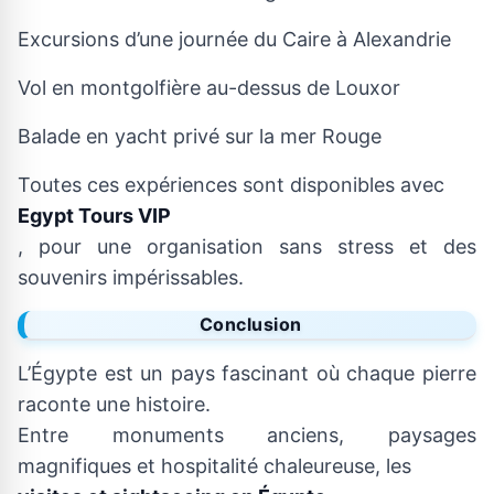
Excursions d’une journée du Caire à Alexandrie
Vol en montgolfière au-dessus de Louxor
Balade en yacht privé sur la mer Rouge
Toutes ces expériences sont disponibles avec
Egypt Tours VIP
, pour une organisation sans stress et des
souvenirs impérissables.
Conclusion
L’Égypte est un pays fascinant où chaque pierre
raconte une histoire.
Entre monuments anciens, paysages
magnifiques et hospitalité chaleureuse, les