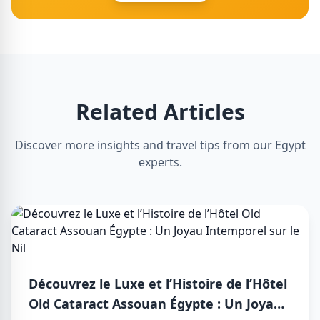
Related Articles
Discover more insights and travel tips from our Egypt
experts.
Découvrez le Luxe et l’Histoire de l’Hôtel
Old Cataract Assouan Égypte : Un Joyau