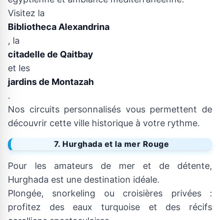
Visitez la
Bibliotheca Alexandrina
, la
citadelle de Qaitbay
et les
jardins de Montazah
.
Nos circuits personnalisés vous permettent de
découvrir cette ville historique à votre rythme.
7. Hurghada et la mer Rouge
Pour les amateurs de mer et de détente,
Hurghada est une destination idéale.
Plongée, snorkeling ou croisières privées :
profitez des eaux turquoise et des récifs