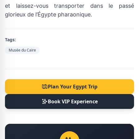
et laissez-vous transporter dans le passé
glorieux de l’Égypte pharaonique.
Tags:
Musée du Caire
Plan Your Egypt Trip
Book VIP Experience