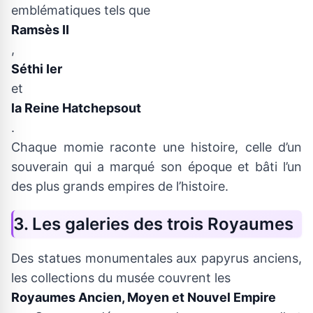
emblématiques tels que
Ramsès II
,
Séthi Ier
et
la Reine Hatchepsout
.
Chaque momie raconte une histoire, celle d’un
souverain qui a marqué son époque et bâti l’un
des plus grands empires de l’histoire.
3. Les galeries des trois Royaumes
Des statues monumentales aux papyrus anciens,
les collections du musée couvrent les
Royaumes Ancien, Moyen et Nouvel Empire