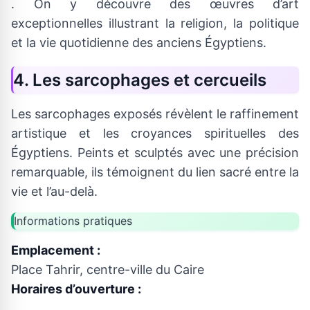
. On y découvre des œuvres d’art
exceptionnelles illustrant la religion, la politique
et la vie quotidienne des anciens Égyptiens.
4. Les sarcophages et cercueils
Les sarcophages exposés révèlent le raffinement
artistique et les croyances spirituelles des
Égyptiens. Peints et sculptés avec une précision
remarquable, ils témoignent du lien sacré entre la
vie et l’au-delà.
Informations pratiques
Emplacement :
Place Tahrir, centre-ville du Caire
Horaires d’ouverture :