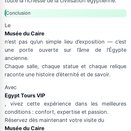
toute la richesse de la civilisation égyptienne.
Conclusion
Le
Musée du Caire
n’est pas qu’un simple lieu d’exposition — c’est
une porte ouverte sur l’âme de l’Égypte
ancienne.
Chaque salle, chaque statue et chaque relique
raconte une histoire d’éternité et de savoir.
Avec
Egypt Tours VIP
, vivez cette expérience dans les meilleures
conditions : confort, expertise et passion.
Réservez dès maintenant votre visite du
Musée du Caire