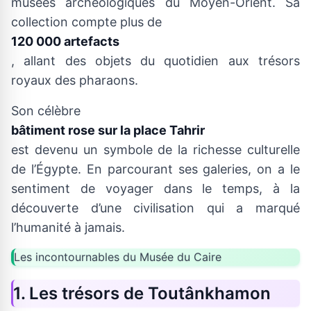
musées archéologiques du Moyen-Orient. Sa
collection compte plus de
120 000 artefacts
, allant des objets du quotidien aux trésors
royaux des pharaons.
Son célèbre
bâtiment rose sur la place Tahrir
est devenu un symbole de la richesse culturelle
de l’Égypte. En parcourant ses galeries, on a le
sentiment de voyager dans le temps, à la
découverte d’une civilisation qui a marqué
l’humanité à jamais.
Les incontournables du Musée du Caire
1. Les trésors de Toutânkhamon