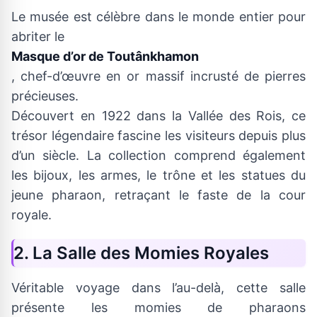
Le musée est célèbre dans le monde entier pour
abriter le
Masque d’or de Toutânkhamon
, chef-d’œuvre en or massif incrusté de pierres
précieuses.
Découvert en 1922 dans la Vallée des Rois, ce
trésor légendaire fascine les visiteurs depuis plus
d’un siècle. La collection comprend également
les bijoux, les armes, le trône et les statues du
jeune pharaon, retraçant le faste de la cour
royale.
2. La Salle des Momies Royales
Véritable voyage dans l’au-delà, cette salle
présente les momies de pharaons