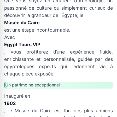
Que vous soyez un amateur d’archéologie, un
passionné de culture ou simplement curieux de
découvrir la grandeur de l’Égypte, le
Musée du Caire
est une étape incontournable.
Avec
Egypt Tours VIP
, vous profiterez d’une expérience fluide,
enrichissante et personnalisée, guidée par des
égyptologues experts qui redonnent vie à
chaque pièce exposée.
Un patrimoine exceptionnel
Inauguré en
1902
, le Musée du Caire est l’un des plus anciens