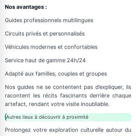
Nos avantages :
Guides professionnels multilingues
Circuits privés et personnalisés
Véhicules modernes et confortables
Service haut de gamme 24h/24
Adapté aux familles, couples et groupes
Nos guides ne se contentent pas d’expliquer, ils
racontent les récits fascinants derrière chaque
artefact, rendant votre visite inoubliable.
Autres lieux à découvrir à proximité
Prolongez votre exploration culturelle autour du