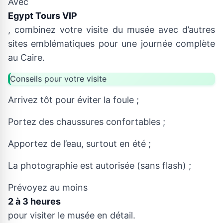
Avec
Egypt Tours VIP
, combinez votre visite du musée avec d’autres
sites emblématiques pour une journée complète
au Caire.
Conseils pour votre visite
Arrivez tôt pour éviter la foule ;
Portez des chaussures confortables ;
Apportez de l’eau, surtout en été ;
La photographie est autorisée (sans flash) ;
Prévoyez au moins
2 à 3 heures
pour visiter le musée en détail.