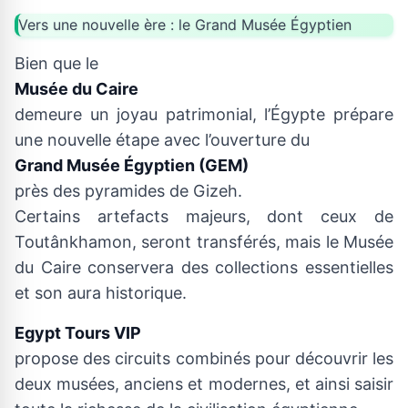
Vers une nouvelle ère : le Grand Musée Égyptien
Bien que le
Musée du Caire
demeure un joyau patrimonial, l’Égypte prépare
une nouvelle étape avec l’ouverture du
Grand Musée Égyptien (GEM)
près des pyramides de Gizeh.
Certains artefacts majeurs, dont ceux de
Toutânkhamon, seront transférés, mais le Musée
du Caire conservera des collections essentielles
et son aura historique.
Egypt Tours VIP
propose des circuits combinés pour découvrir les
deux musées, anciens et modernes, et ainsi saisir