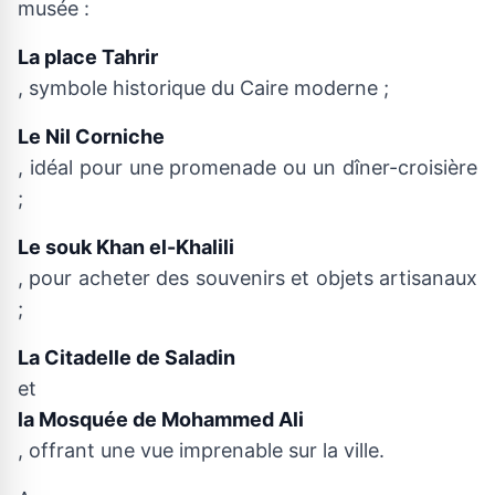
musée :
La place Tahrir
, symbole historique du Caire moderne ;
Le Nil Corniche
, idéal pour une promenade ou un dîner-croisière
;
Le souk Khan el-Khalili
, pour acheter des souvenirs et objets artisanaux
;
La Citadelle de Saladin
et
la Mosquée de Mohammed Ali
, offrant une vue imprenable sur la ville.