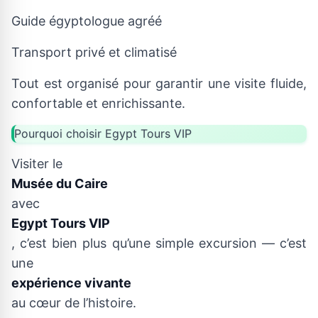
Guide égyptologue agréé
Transport privé et climatisé
Tout est organisé pour garantir une visite fluide,
confortable et enrichissante.
Pourquoi choisir Egypt Tours VIP
Visiter le
Musée du Caire
avec
Egypt Tours VIP
, c’est bien plus qu’une simple excursion — c’est
une
expérience vivante
au cœur de l’histoire.