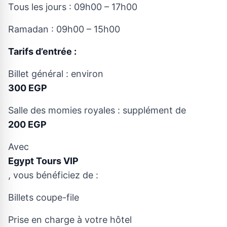
Tous les jours : 09h00 – 17h00
Ramadan : 09h00 – 15h00
Tarifs d’entrée :
Billet général : environ
300 EGP
Salle des momies royales : supplément de
200 EGP
Avec
Egypt Tours VIP
, vous bénéficiez de :
Billets coupe-file
Prise en charge à votre hôtel