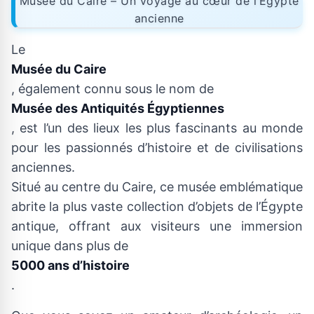
Musée du Caire – Un voyage au cœur de l’Égypte
ancienne
Le
Musée du Caire
, également connu sous le nom de
Musée des Antiquités Égyptiennes
, est l’un des lieux les plus fascinants au monde
pour les passionnés d’histoire et de civilisations
anciennes.
Situé au centre du Caire, ce musée emblématique
abrite la plus vaste collection d’objets de l’Égypte
antique, offrant aux visiteurs une immersion
unique dans plus de
5000 ans d’histoire
.