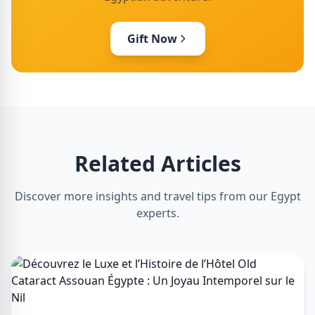
Gift Now
Related Articles
Discover more insights and travel tips from our Egypt
experts.