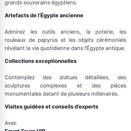
grands souverains égyptiens.
Artefacts de l’Égypte ancienne
Admirez les outils anciens, la poterie, les
rouleaux de papyrus et les objets cérémoniels
révélant la vie quotidienne dans l’Égypte antique.
Collections exceptionnelles
Contemplez des statues détaillées, des
sculptures complexes et des pièces
monumentales datant de plusieurs millénaires.
Visites guidées et conseils d’experts
Avec