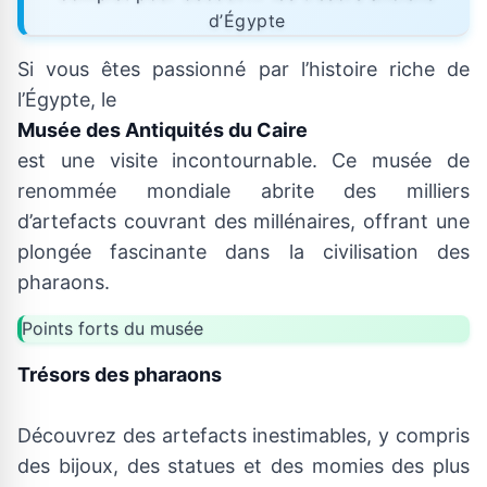
d’Égypte
Si vous êtes passionné par l’histoire riche de
l’Égypte, le
Musée des Antiquités du Caire
est une visite incontournable. Ce musée de
renommée mondiale abrite des milliers
d’artefacts couvrant des millénaires, offrant une
plongée fascinante dans la civilisation des
pharaons.
Points forts du musée
Trésors des pharaons
Découvrez des artefacts inestimables, y compris
des bijoux, des statues et des momies des plus