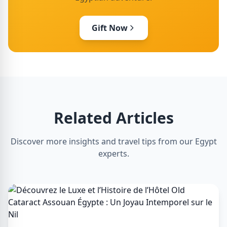
Gift Now
Related Articles
Discover more insights and travel tips from our Egypt
experts.