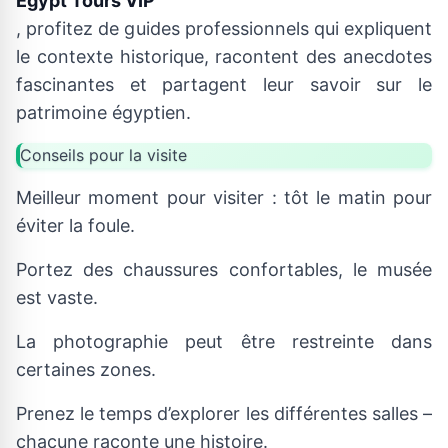
Egypt Tours VIP
, profitez de guides professionnels qui expliquent
le contexte historique, racontent des anecdotes
fascinantes et partagent leur savoir sur le
patrimoine égyptien.
Conseils pour la visite
Meilleur moment pour visiter : tôt le matin pour
éviter la foule.
Portez des chaussures confortables, le musée
est vaste.
La photographie peut être restreinte dans
certaines zones.
Prenez le temps d’explorer les différentes salles –
chacune raconte une histoire.