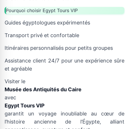
Pourquoi choisir Egypt Tours VIP
Guides égyptologues expérimentés
Transport privé et confortable
Itinéraires personnalisés pour petits groupes
Assistance client 24/7 pour une expérience sûre
et agréable
Visiter le
Musée des Antiquités du Caire
avec
Egypt Tours VIP
garantit un voyage inoubliable au cœur de
l’histoire ancienne de l’Égypte, alliant