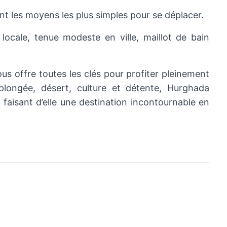
ont les moyens les plus simples pour se déplacer.
locale, tenue modeste en ville, maillot de bain
us offre toutes les clés pour profiter pleinement
plongée, désert, culture et détente, Hurghada
faisant d’elle une destination incontournable en