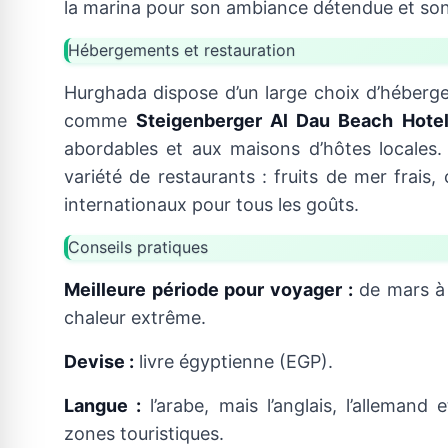
la marina pour son ambiance détendue et son
Hébergements et restauration
Hurghada dispose d’un large choix d’héberge
comme
Steigenberger Al Dau Beach Hote
abordables et aux maisons d’hôtes locales.
variété de restaurants : fruits de mer frais,
internationaux pour tous les goûts.
Conseils pratiques
Meilleure période pour voyager :
de mars à 
chaleur extrême.
Devise :
livre égyptienne (EGP).
Langue :
l’arabe, mais l’anglais, l’alleman
zones touristiques.