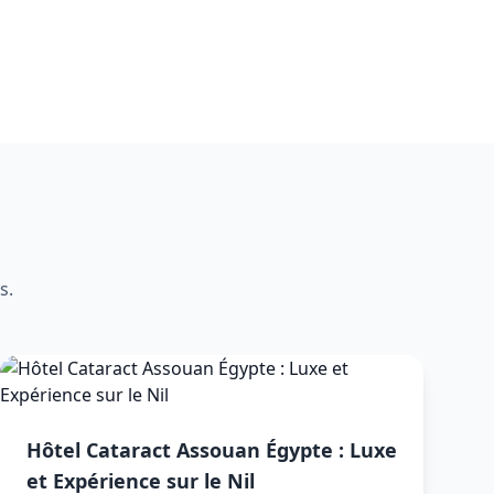
s.
Hôtel Cataract Assouan Égypte : Luxe
et Expérience sur le Nil