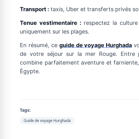
Transport :
taxis, Uber et transferts privés s
Tenue vestimentaire :
respectez la culture 
uniquement sur les plages.
En résumé, ce
guide de voyage Hurghada
vo
de votre séjour sur la mer Rouge. Entre 
combine parfaitement aventure et farniente, 
Égypte.
Tags:
Guide de voyage Hurghada