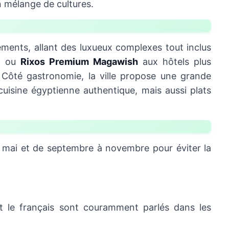
 mélange de cultures.
ments, allant des luxueux complexes tout inclus
l
ou
Rixos Premium Magawish
aux hôtels plus
 Côté gastronomie, la ville propose une grande
 cuisine égyptienne authentique, mais aussi plats
mai et de septembre à novembre pour éviter la
d et le français sont couramment parlés dans les