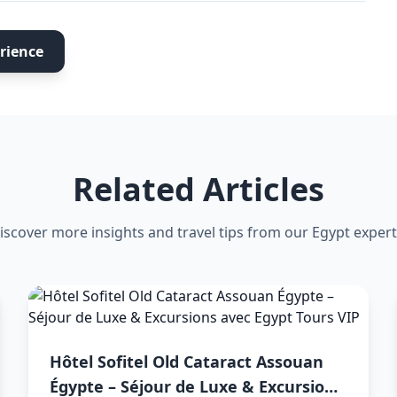
rience
Related Articles
iscover more insights and travel tips from our Egypt expert
Hôtel Sofitel Old Cataract Assouan
Égypte – Séjour de Luxe & Excursions