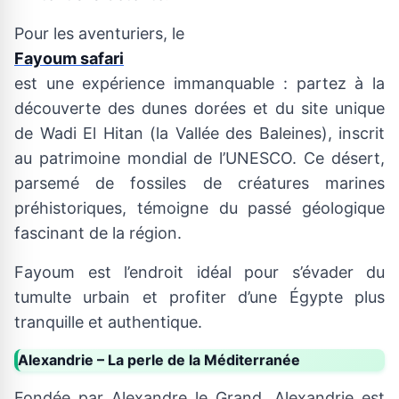
Pour les aventuriers, le
Fayoum safari
est une expérience immanquable : partez à la
découverte des dunes dorées et du site unique
de Wadi El Hitan (la Vallée des Baleines), inscrit
au patrimoine mondial de l’UNESCO. Ce désert,
parsemé de fossiles de créatures marines
préhistoriques, témoigne du passé géologique
fascinant de la région.
Fayoum est l’endroit idéal pour s’évader du
tumulte urbain et profiter d’une Égypte plus
tranquille et authentique.
Alexandrie – La perle de la Méditerranée
Fondée par Alexandre le Grand, Alexandrie est