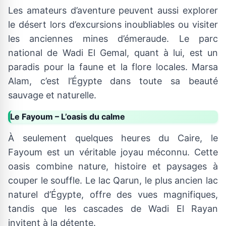
Les amateurs d’aventure peuvent aussi explorer
le désert lors d’excursions inoubliables ou visiter
les anciennes mines d’émeraude. Le parc
national de Wadi El Gemal, quant à lui, est un
paradis pour la faune et la flore locales. Marsa
Alam, c’est l’Égypte dans toute sa beauté
sauvage et naturelle.
Le Fayoum – L’oasis du calme
À seulement quelques heures du Caire, le
Fayoum est un véritable joyau méconnu. Cette
oasis combine nature, histoire et paysages à
couper le souffle. Le lac Qarun, le plus ancien lac
naturel d’Égypte, offre des vues magnifiques,
tandis que les cascades de Wadi El Rayan
invitent à la détente.