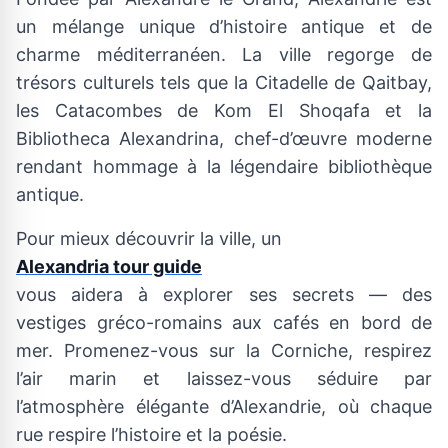
un mélange unique d’histoire antique et de
charme méditerranéen. La ville regorge de
trésors culturels tels que la Citadelle de Qaitbay,
les Catacombes de Kom El Shoqafa et la
Bibliotheca Alexandrina, chef-d’œuvre moderne
rendant hommage à la légendaire bibliothèque
antique.
Pour mieux découvrir la ville, un
Alexandria tour guide
vous aidera à explorer ses secrets — des
vestiges gréco-romains aux cafés en bord de
mer. Promenez-vous sur la Corniche, respirez
l’air marin et laissez-vous séduire par
l’atmosphère élégante d’Alexandrie, où chaque
rue respire l’histoire et la poésie.