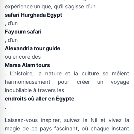
expérience unique, qu’il s’agisse d’un
safari Hurghada Egypt
, d’un
Fayoum safari
, d’un
Alexandria tour guide
ou encore des
Marsa Alam tours
. L’histoire, la nature et la culture se mêlent
harmonieusement pour créer un voyage
inoubliable à travers les
endroits où aller en Égypte
.
Laissez-vous inspirer, suivez le Nil et vivez la
magie de ce pays fascinant, où chaque instant