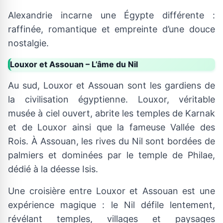
Alexandrie incarne une Égypte différente :
raffinée, romantique et empreinte d’une douce
nostalgie.
Louxor et Assouan – L’âme du Nil
Au sud, Louxor et Assouan sont les gardiens de
la civilisation égyptienne. Louxor, véritable
musée à ciel ouvert, abrite les temples de Karnak
et de Louxor ainsi que la fameuse Vallée des
Rois. À Assouan, les rives du Nil sont bordées de
palmiers et dominées par le temple de Philae,
dédié à la déesse Isis.
Une croisière entre Louxor et Assouan est une
expérience magique : le Nil défile lentement,
révélant temples, villages et paysages