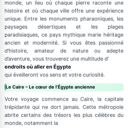
monde, un lieu où chaque pierre raconte une
histoire et où chaque ville offre une expérience
unique. Entre les monuments pharaoniques, les
paysages désertiques et les plages
paradisiaques, ce pays mythique marie héritage
ancien et modernité. Si vous êtes passionné
d’histoire, amateur de nature ou adepte
d’aventure, vous trouverez une multitude d’
endroits où aller en Égypte
qui éveilleront vos sens et votre curiosité.
Le Caire – Le cœur de l’Égypte ancienne
Votre voyage commence au Caire, la capitale
trépidante qui ne dort jamais. Cette métropole
abrite certains des trésors les plus célèbres du
monde, notamment la