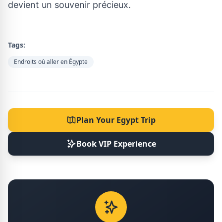
devient un souvenir précieux.
Tags:
Endroits où aller en Égypte
Plan Your Egypt Trip
Book VIP Experience