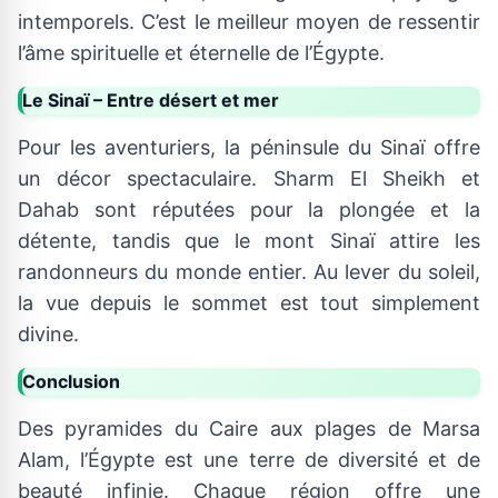
intemporels. C’est le meilleur moyen de ressentir
l’âme spirituelle et éternelle de l’Égypte.
Le Sinaï – Entre désert et mer
Pour les aventuriers, la péninsule du Sinaï offre
un décor spectaculaire. Sharm El Sheikh et
Dahab sont réputées pour la plongée et la
détente, tandis que le mont Sinaï attire les
randonneurs du monde entier. Au lever du soleil,
la vue depuis le sommet est tout simplement
divine.
Conclusion
Des pyramides du Caire aux plages de Marsa
Alam, l’Égypte est une terre de diversité et de
beauté infinie. Chaque région offre une