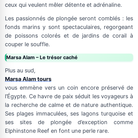
ceux qui veulent mêler détente et adrénaline.
Les passionnés de plongée seront comblés : les
fonds marins y sont spectaculaires, regorgeant
de poissons colorés et de jardins de corail à
couper le souffle.
Marsa Alam – Le trésor caché
Plus au sud,
Marsa Alam tours
vous emmène vers un coin encore préservé de
l’Égypte. Ce havre de paix séduit les voyageurs à
la recherche de calme et de nature authentique.
Ses plages immaculées, ses lagons turquoise et
ses sites de plongée d’exception comme
Elphinstone Reef en font une perle rare.