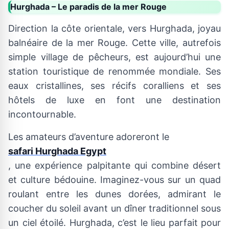
Hurghada – Le paradis de la mer Rouge
Direction la côte orientale, vers Hurghada, joyau
balnéaire de la mer Rouge. Cette ville, autrefois
simple village de pêcheurs, est aujourd’hui une
station touristique de renommée mondiale. Ses
eaux cristallines, ses récifs coralliens et ses
hôtels de luxe en font une destination
incontournable.
Les amateurs d’aventure adoreront le
safari Hurghada Egypt
, une expérience palpitante qui combine désert
et culture bédouine. Imaginez-vous sur un quad
roulant entre les dunes dorées, admirant le
coucher du soleil avant un dîner traditionnel sous
un ciel étoilé. Hurghada, c’est le lieu parfait pour