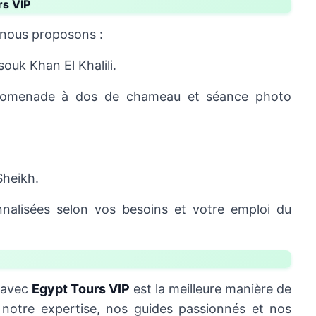
rs VIP
 nous proposons :
souk Khan El Khalili.
omenade à dos de chameau et séance photo
Sheikh.
nalisées selon vos besoins et votre emploi du
avec
Egypt Tours VIP
est la meilleure manière de
à notre expertise, nos guides passionnés et nos