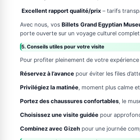
Excellent rapport qualité/prix
– tarifs transp
Avec nous, vos
Billets Grand Egyptian Mus
porte ouverte sur un voyage culturel complet
5. Conseils utiles pour votre visite
Pour profiter pleinement de votre expérience 
Réservez à l’avance
pour éviter les files d’att
Privilégiez la matinée
, moment plus calme et 
Portez des chaussures confortables
, le mus
Choisissez une visite guidée
pour approfond
Combinez avec Gizeh
pour une journée comp