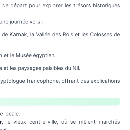
de départ pour explorer les trésors historiques
une journée vers :
 de Karnak, la Vallée des Rois et les Colosses de
h et le Musée égyptien.
e et les paysages paisibles du Nil.
yptologue francophone, offrant des explications
e locale.
r
, le vieux centre-ville, où se mêlent marchés
cal.