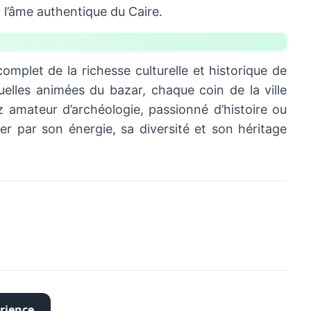
r l’âme authentique du Caire.
mplet de la richesse culturelle et historique de
elles animées du bazar, chaque coin de la ville
 amateur d’archéologie, passionné d’histoire ou
ler par son énergie, sa diversité et son héritage
rience