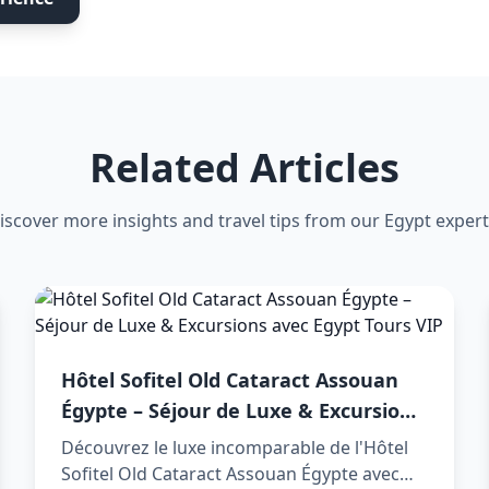
Related Articles
iscover more insights and travel tips from our Egypt expert
Hôtel Sofitel Old Cataract Assouan
Égypte – Séjour de Luxe & Excursions
avec Egypt Tours VIP
Découvrez le luxe incomparable de l'Hôtel
Sofitel Old Cataract Assouan Égypte avec