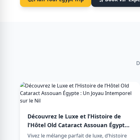
D
Découvrez le Luxe et l’Histoire de
l’Hôtel Old Cataract Assouan Égypte :
Un Joyau Intemporel sur le Nil
Vivez le mélange parfait de luxe, d’histoire