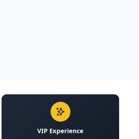
VIP Experience