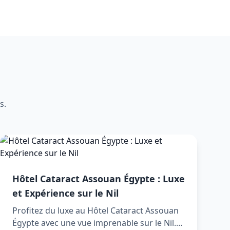
s.
Hôtel Cataract Assouan Égypte : Luxe
et Expérience sur le Nil
Profitez du luxe au Hôtel Cataract Assouan
Égypte avec une vue imprenable sur le Nil.