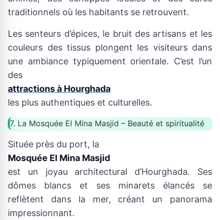
traditionnels où les habitants se retrouvent.
Les senteurs d’épices, le bruit des artisans et les
couleurs des tissus plongent les visiteurs dans
une ambiance typiquement orientale. C’est l’un
des
attractions à Hourghada
les plus authentiques et culturelles.
7. La Mosquée El Mina Masjid – Beauté et spiritualité
Située près du port, la
Mosquée El Mina Masjid
est un joyau architectural d’Hourghada. Ses
dômes blancs et ses minarets élancés se
reflètent dans la mer, créant un panorama
impressionnant.