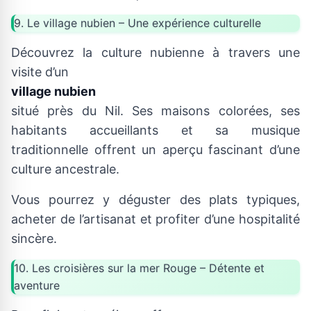
9. Le village nubien – Une expérience culturelle
Découvrez la culture nubienne à travers une
visite d’un
village nubien
situé près du Nil. Ses maisons colorées, ses
habitants accueillants et sa musique
traditionnelle offrent un aperçu fascinant d’une
culture ancestrale.
Vous pourrez y déguster des plats typiques,
acheter de l’artisanat et profiter d’une hospitalité
sincère.
10. Les croisières sur la mer Rouge – Détente et
aventure