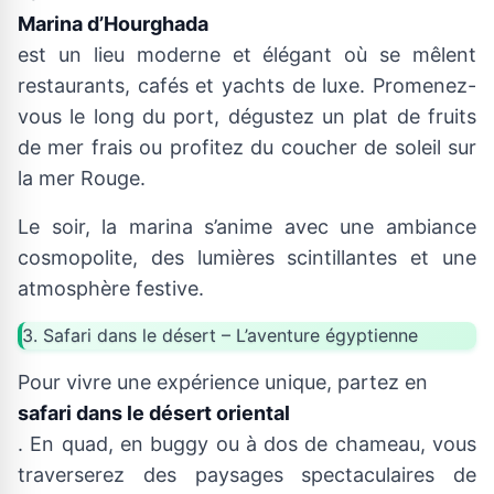
Marina d’Hourghada
est un lieu moderne et élégant où se mêlent
restaurants, cafés et yachts de luxe. Promenez-
vous le long du port, dégustez un plat de fruits
de mer frais ou profitez du coucher de soleil sur
la mer Rouge.
Le soir, la marina s’anime avec une ambiance
cosmopolite, des lumières scintillantes et une
atmosphère festive.
3. Safari dans le désert – L’aventure égyptienne
Pour vivre une expérience unique, partez en
safari dans le désert oriental
. En quad, en buggy ou à dos de chameau, vous
traverserez des paysages spectaculaires de