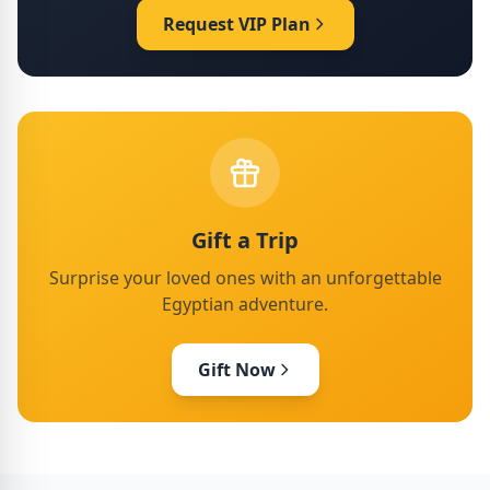
Request VIP Plan
Gift a Trip
Surprise your loved ones with an unforgettable
Egyptian adventure.
Gift Now