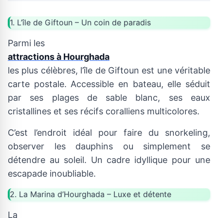
1. L’île de Giftoun – Un coin de paradis
Parmi les
attractions à Hourghada
les plus célèbres, l’île de Giftoun est une véritable
carte postale. Accessible en bateau, elle séduit
par ses plages de sable blanc, ses eaux
cristallines et ses récifs coralliens multicolores.
C’est l’endroit idéal pour faire du snorkeling,
observer les dauphins ou simplement se
détendre au soleil. Un cadre idyllique pour une
escapade inoubliable.
2. La Marina d’Hourghada – Luxe et détente
La