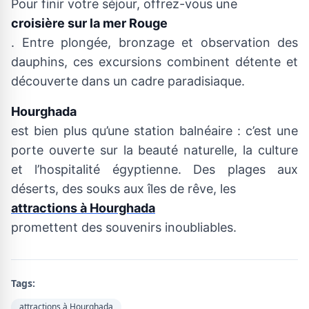
Pour finir votre séjour, offrez-vous une
croisière sur la mer Rouge
. Entre plongée, bronzage et observation des
dauphins, ces excursions combinent détente et
découverte dans un cadre paradisiaque.
Hourghada
est bien plus qu’une station balnéaire : c’est une
porte ouverte sur la beauté naturelle, la culture
et l’hospitalité égyptienne. Des plages aux
déserts, des souks aux îles de rêve, les
attractions à Hourghada
promettent des souvenirs inoubliables.
Tags:
attractions à Hourghada