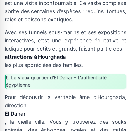
est une visite incontournable. Ce vaste complexe
abrite des centaines d’espèces : requins, tortues,
raies et poissons exotiques.
Avec ses tunnels sous-marins et ses expositions
interactives, c’est une expérience éducative et
ludique pour petits et grands, faisant partie des
attractions à Hourghada
les plus appréciées des familles.
6. Le vieux quartier d’El Dahar – L’authenticité
égyptienne
Pour découvrir la véritable âme d’Hourghada,
direction
El Dahar
, la vieille ville. Vous y trouverez des souks
animés, des échoppes locales et des cafés