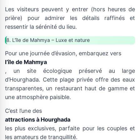
Les visiteurs peuvent y entrer (hors heures de
prière) pour admirer les détails raffinés et
ressentir la sérénité du lieu.
8. L’île de Mahmya – Luxe et nature
Pour une journée d’évasion, embarquez vers
l’île de Mahmya
, un site écologique préservé au large
d’Hourghada. Cette plage privée offre des eaux
transparentes, un restaurant haut de gamme et
une atmosphère paisible.
C’est l’une des
attractions à Hourghada
les plus exclusives, parfaite pour les couples et
les amateurs de tranquillité.