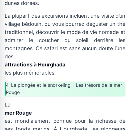
dunes dorées.
La plupart des excursions incluent une visite d’un
village bédouin, où vous pourrez déguster un thé
traditionnel, découvrir le mode de vie nomade et
admirer le coucher du soleil derrière les
montagnes. Ce safari est sans aucun doute l’une
des
attractions à Hourghada
les plus mémorables.
4. La plongée et le snorkeling – Les trésors de la mer
Rouge
La
mer Rouge
est mondialement connue pour la richesse de
ses fonds marins. À Hourghada, les plongeurs