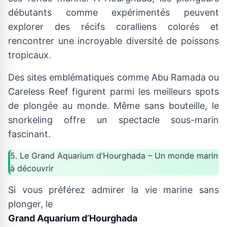
débutants comme expérimentés peuvent
explorer des récifs coralliens colorés et
rencontrer une incroyable diversité de poissons
tropicaux.
Des sites emblématiques comme Abu Ramada ou
Careless Reef figurent parmi les meilleurs spots
de plongée au monde. Même sans bouteille, le
snorkeling offre un spectacle sous-marin
fascinant.
5. Le Grand Aquarium d’Hourghada – Un monde marin
à découvrir
Si vous préférez admirer la vie marine sans
plonger, le
Grand Aquarium d’Hourghada