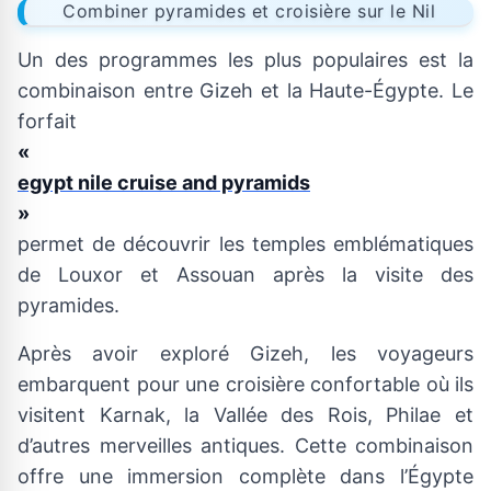
Combiner pyramides et croisière sur le Nil
Un des programmes les plus populaires est la
combinaison entre Gizeh et la Haute-Égypte. Le
forfait
«
egypt nile cruise and pyramids
»
permet de découvrir les temples emblématiques
de Louxor et Assouan après la visite des
pyramides.
Après avoir exploré Gizeh, les voyageurs
embarquent pour une croisière confortable où ils
visitent Karnak, la Vallée des Rois, Philae et
d’autres merveilles antiques. Cette combinaison
offre une immersion complète dans l’Égypte