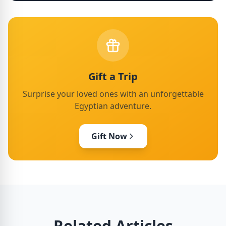
Gift a Trip
Surprise your loved ones with an unforgettable
Egyptian adventure.
Gift Now
Related Articles