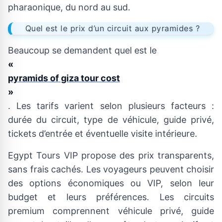
pharaonique, du nord au sud.
Quel est le prix d’un circuit aux pyramides ?
Beaucoup se demandent quel est le
«
pyramids of giza tour cost
»
. Les tarifs varient selon plusieurs facteurs :
durée du circuit, type de véhicule, guide privé,
tickets d’entrée et éventuelle visite intérieure.
Egypt Tours VIP propose des prix transparents,
sans frais cachés. Les voyageurs peuvent choisir
des options économiques ou VIP, selon leur
budget et leurs préférences. Les circuits
premium comprennent véhicule privé, guide