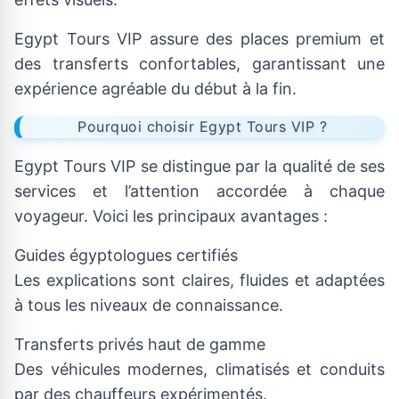
Egypt Tours VIP assure des places premium et
des transferts confortables, garantissant une
expérience agréable du début à la fin.
Pourquoi choisir Egypt Tours VIP ?
Egypt Tours VIP se distingue par la qualité de ses
services et l’attention accordée à chaque
voyageur. Voici les principaux avantages :
Guides égyptologues certifiés
Les explications sont claires, fluides et adaptées
à tous les niveaux de connaissance.
Transferts privés haut de gamme
Des véhicules modernes, climatisés et conduits
par des chauffeurs expérimentés.