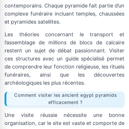
contemporains. Chaque pyramide fait partie d’un
complexe funéraire incluant temples, chaussées
et pyramides satellites.
Les théories concernant le transport et
l’assemblage de millions de blocs de calcaire
restent un sujet de débat passionnant. Visiter
ces structures avec un guide spécialisé permet
de comprendre leur fonction religieuse, les rituels
funéraires, ainsi que les découvertes
archéologiques les plus récentes.
Comment visiter les ancient egypt pyramids
efficacement ?
Une visite réussie nécessite une bonne
organisation, car le site est vaste et comporte de