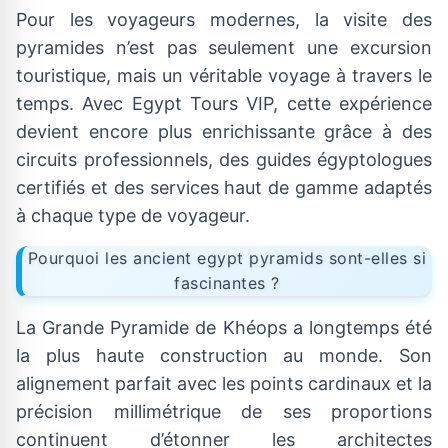
Pour les voyageurs modernes, la visite des
pyramides n’est pas seulement une excursion
touristique, mais un véritable voyage à travers le
temps. Avec Egypt Tours VIP, cette expérience
devient encore plus enrichissante grâce à des
circuits professionnels, des guides égyptologues
certifiés et des services haut de gamme adaptés
à chaque type de voyageur.
Pourquoi les ancient egypt pyramids sont-elles si
fascinantes ?
La Grande Pyramide de Khéops a longtemps été
la plus haute construction au monde. Son
alignement parfait avec les points cardinaux et la
précision millimétrique de ses proportions
continuent d’étonner les architectes