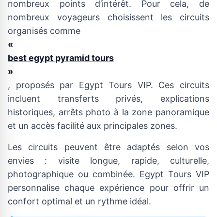
nombreux points d’intérêt. Pour cela, de
nombreux voyageurs choisissent les circuits
organisés comme
«
best egypt pyramid tours
»
, proposés par Egypt Tours VIP. Ces circuits
incluent transferts privés, explications
historiques, arrêts photo à la zone panoramique
et un accès facilité aux principales zones.
Les circuits peuvent être adaptés selon vos
envies : visite longue, rapide, culturelle,
photographique ou combinée. Egypt Tours VIP
personnalise chaque expérience pour offrir un
confort optimal et un rythme idéal.