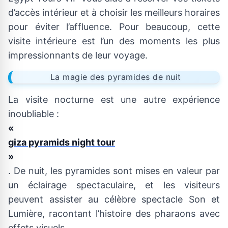
d’accès intérieur et à choisir les meilleurs horaires
pour éviter l’affluence. Pour beaucoup, cette
visite intérieure est l’un des moments les plus
impressionnants de leur voyage.
La magie des pyramides de nuit
La visite nocturne est une autre expérience
inoubliable :
«
giza pyramids night tour
»
. De nuit, les pyramides sont mises en valeur par
un éclairage spectaculaire, et les visiteurs
peuvent assister au célèbre spectacle Son et
Lumière, racontant l’histoire des pharaons avec
effets visuels.