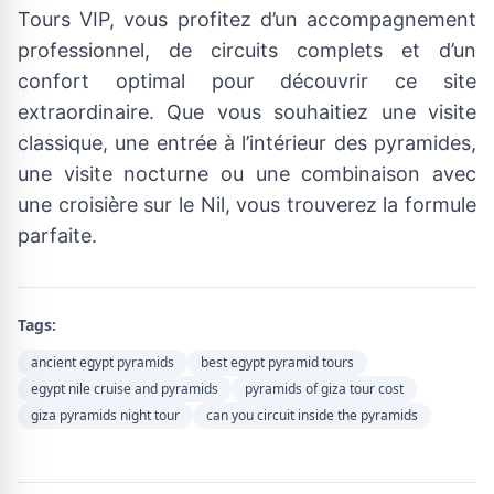
Tours VIP, vous profitez d’un accompagnement
professionnel, de circuits complets et d’un
confort optimal pour découvrir ce site
extraordinaire. Que vous souhaitiez une visite
classique, une entrée à l’intérieur des pyramides,
une visite nocturne ou une combinaison avec
une croisière sur le Nil, vous trouverez la formule
parfaite.
Tags:
ancient egypt pyramids
best egypt pyramid tours
egypt nile cruise and pyramids
pyramids of giza tour cost
giza pyramids night tour
can you circuit inside the pyramids