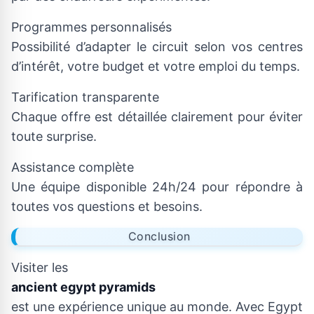
Programmes personnalisés
Possibilité d’adapter le circuit selon vos centres
d’intérêt, votre budget et votre emploi du temps.
Tarification transparente
Chaque offre est détaillée clairement pour éviter
toute surprise.
Assistance complète
Une équipe disponible 24h/24 pour répondre à
toutes vos questions et besoins.
Conclusion
Visiter les
ancient egypt pyramids
est une expérience unique au monde. Avec Egypt