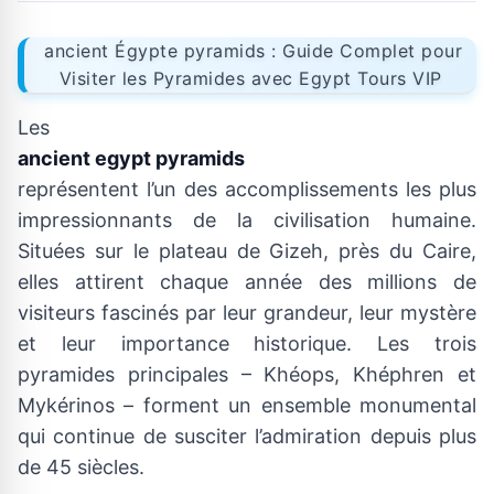
ancient Égypte pyramids : Guide Complet pour
Visiter les Pyramides avec Egypt Tours VIP
Les
ancient egypt pyramids
représentent l’un des accomplissements les plus
impressionnants de la civilisation humaine.
Situées sur le plateau de Gizeh, près du Caire,
elles attirent chaque année des millions de
visiteurs fascinés par leur grandeur, leur mystère
et leur importance historique. Les trois
pyramides principales – Khéops, Khéphren et
Mykérinos – forment un ensemble monumental
qui continue de susciter l’admiration depuis plus
de 45 siècles.