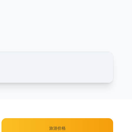
1 / 2
旅游价格