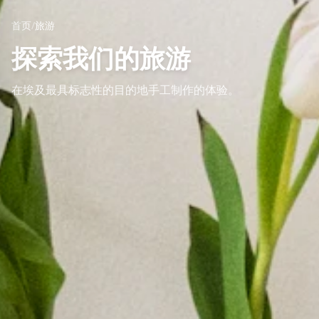
首页
/
旅游
探索我们的旅游
在埃及最具标志性的目的地手工制作的体验。