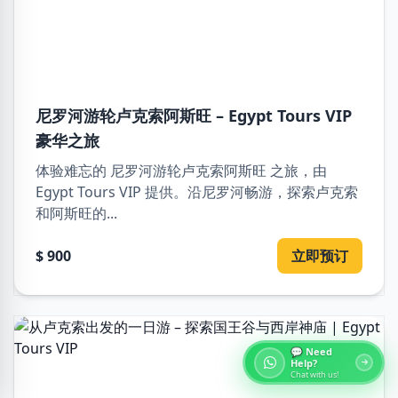
尼罗河游轮卢克索阿斯旺 – Egypt Tours VIP
豪华之旅
体验难忘的 尼罗河游轮卢克索阿斯旺 之旅，由
Egypt Tours VIP 提供。沿尼罗河畅游，探索卢克索
和阿斯旺的...
$ 900
立即预订
💬 Need
Help?
Chat with us!