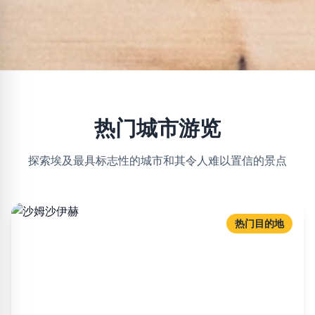
热门城市游览
探索埃及最具标志性的城市和其令人难以置信的景点
热门目的地