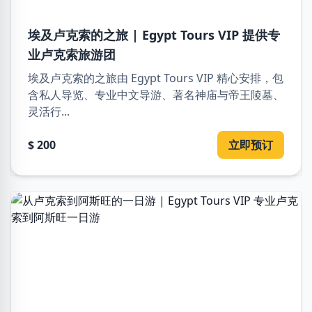
埃及卢克索的之旅 | Egypt Tours VIP 提供专
业卢克索旅游团
埃及卢克索的之旅由 Egypt Tours VIP 精心安排，包
含私人导览、专业中文导游、著名神庙与帝王陵墓、
灵活行...
$ 200
立即预订