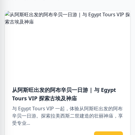
从阿斯旺出发的阿布辛贝一日游 | 与 Egypt
Tours VIP 探索古埃及神庙
与 Egypt Tours VIP 一起，体验从阿斯旺出发的阿布
辛贝一日游。探索拉美西斯二世建造的壮丽神庙，享
受专业...