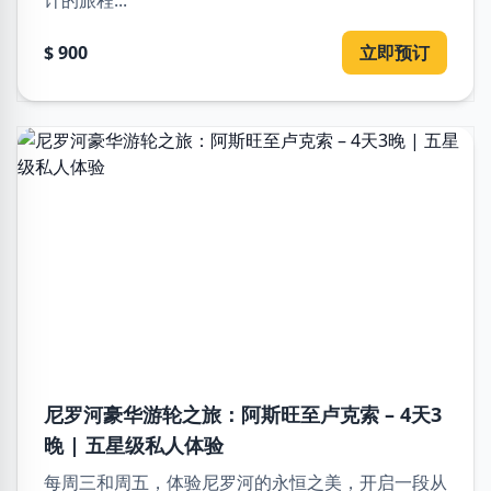
$ 900
立即预订
尼罗河豪华游轮之旅：阿斯旺至卢克索 – 4天3
晚 | 五星级私人体验
每周三和周五，体验尼罗河的永恒之美，开启一段从