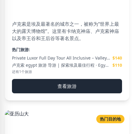
53 可用旅游
卢克索是埃及最著名的城市之一，被称为“世界上最
大的露天博物馆”。这里有卡纳克神庙、卢克索神庙
以及帝王谷和王后谷等著名景点。
热门旅游:
Private Luxor Full Day Tour All Inclusive – Valley of the Kings, Karnak & Lunch
$140
卢克索 egypt 旅游 导游 | 探索埃及最佳行程 · Egypt Tours VIP
$110
还有1个旅游
查看旅游
热门目的地