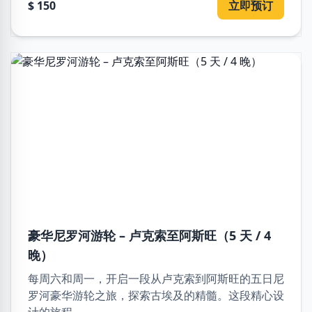
$ 150
立即预订
豪华尼罗河游轮 – 卢克索至阿斯旺（5 天 / 4
晚）
每周六和周一，开启一段从卢克索到阿斯旺的五日尼
罗河豪华游轮之旅，探索古埃及的精髓。这段精心设
计的旅程...