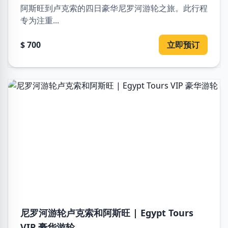
阿斯旺到卢克索的四日豪华尼罗河游轮之旅。此行程
专为注重...
$ 700
立即预订
尼罗河游轮卢克索和阿斯旺 | Egypt Tours
VIP 豪华游轮