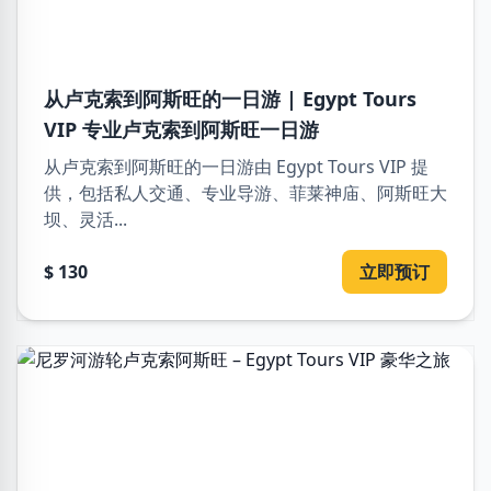
从卢克索到阿斯旺的一日游 | Egypt Tours
VIP 专业卢克索到阿斯旺一日游
从卢克索到阿斯旺的一日游由 Egypt Tours VIP 提
供，包括私人交通、专业导游、菲莱神庙、阿斯旺大
坝、灵活...
$ 130
立即预订