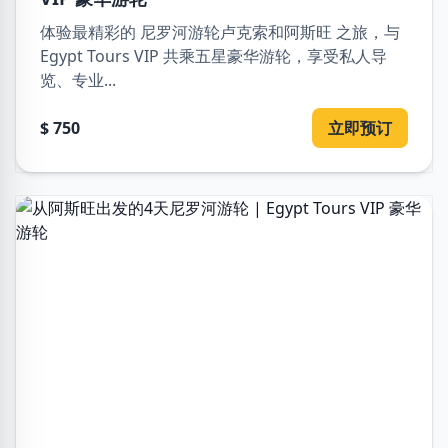
体验最精彩的 尼罗河游轮卢克索和阿斯旺 之旅，与
Egypt Tours VIP 共乘五星豪华游轮，享受私人导
览、专业...
$ 750
立即预订