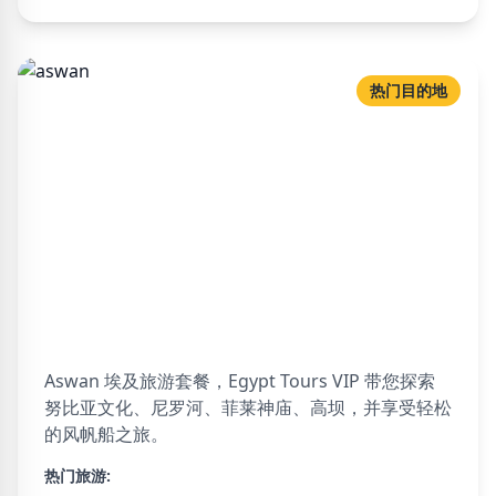
热门目的地
aswan
34 可用旅游
Aswan 埃及旅游套餐，Egypt Tours VIP 带您探索
努比亚文化、尼罗河、菲莱神庙、高坝，并享受轻松
的风帆船之旅。
热门旅游: