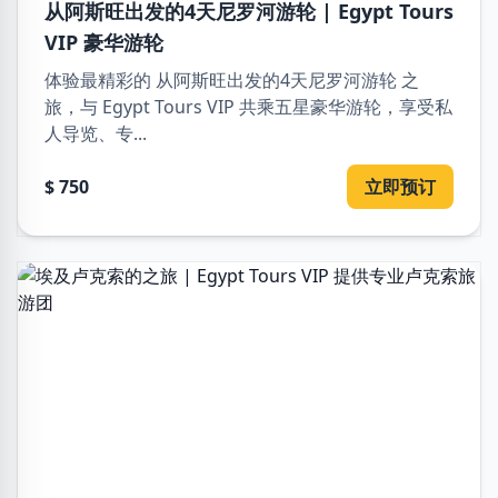
从阿斯旺出发的4天尼罗河游轮 | Egypt Tours
VIP 豪华游轮
体验最精彩的 从阿斯旺出发的4天尼罗河游轮 之
旅，与 Egypt Tours VIP 共乘五星豪华游轮，享受私
人导览、专...
$ 750
立即预订