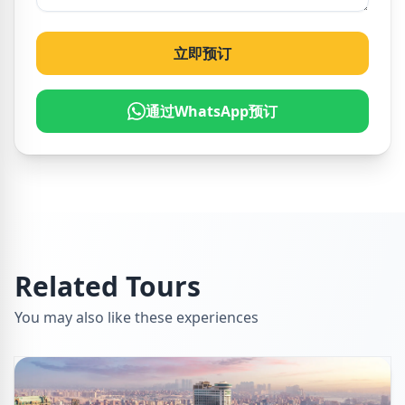
立即预订
通过WhatsApp预订
Related Tours
You may also like these experiences