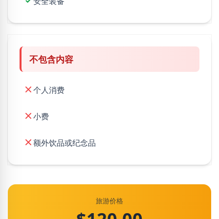
安全装备
不包含内容
个人消费
小费
额外饮品或纪念品
旅游价格