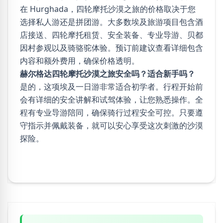
在 Hurghada，四轮摩托沙漠之旅的价格取决于您
选择私人游还是拼团游。大多数埃及旅游项目包含酒
店接送、四轮摩托租赁、安全装备、专业导游、贝都
因村参观以及骑骆驼体验。预订前建议查看详细包含
内容和额外费用，确保价格透明。
赫尔格达四轮摩托沙漠之旅安全吗？适合新手吗？
是的，这项埃及一日游非常适合初学者。行程开始前
会有详细的安全讲解和试驾体验，让您熟悉操作。全
程有专业导游陪同，确保骑行过程安全可控。只要遵
守指示并佩戴装备，就可以安心享受这次刺激的沙漠
探险。