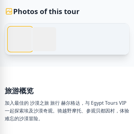
Photos of this tour
1 / 2
埃及旅游 – 沙漠之旅 旅行 赫尔格达 – 与 Egypt Tours VIP 一起
旅游概览
加入最佳的 沙漠之旅 旅行 赫尔格达，与 Egypt Tours VIP
一起探索埃及沙漠奇观。骑越野摩托、参观贝都因村，体验
难忘的沙漠冒险。