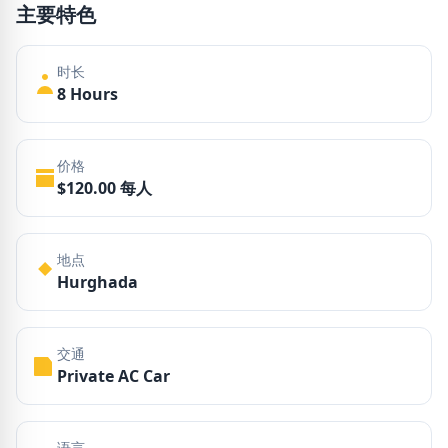
主要特色
时长
8 Hours
价格
$120.00 每人
地点
Hurghada
交通
Private AC Car
语言