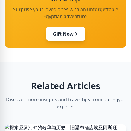
Surprise your loved ones with an unforgettable
Egyptian adventure.
Gift Now
Related Articles
Discover more insights and travel tips from our Egypt
experts.