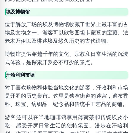
埃及博物馆
位于解放广场的埃及博物馆收藏了世界上最丰富的古
埃及文物之一。游客可以欣赏图坦卡蒙墓的宝藏、法
老木乃伊以及讲述埃及悠久历史的古代遗物。
博物馆提供穿越千年的文化、宗教和日常生活的沉浸
式体验，是探索开罗必不可少的景点。
汗哈利利市场
对于喜欢购物和体验当地文化的游客，汗哈利利市场
是开罗的历史集市。这里是狭窄街道的迷宫，遍布香
料、珠宝、纺织品、纪念品和传统手工艺品的商铺。
游客还可以在当地咖啡馆享用薄荷茶和传统埃及小
吃，感受开罗日常生活的独特氛围。漫步在汗哈利