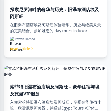
探索尼罗河畔的奢华与历史：旧瀑布酒店埃及
阿斯旺
在旧瀑布酒店埃及阿斯旺体验奢华、历史与绝美风景
的完美结合。参加难忘的 day tours in luxor
egypt，享受一次难忘的 day trip to aswan from
Rewan Hamed
luxor。
Read Article
索菲特旧瀑布酒店埃及阿斯旺 – 豪华住宿与埃
及旅游VIP服务
入住索菲特旧瀑布酒店埃及阿斯旺，享受奢华住宿体
验，欣赏尼罗河美景，并通过Egypt Tours VIP体验