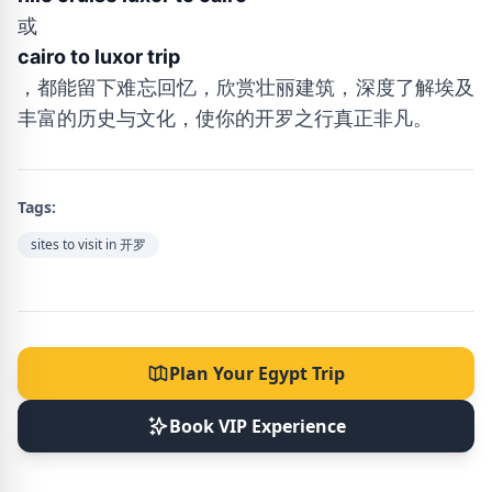
或
cairo to luxor trip
，都能留下难忘回忆，欣赏壮丽建筑，深度了解埃及
丰富的历史与文化，使你的开罗之行真正非凡。
Tags:
sites to visit in 开罗
Plan Your Egypt Trip
Book VIP Experience