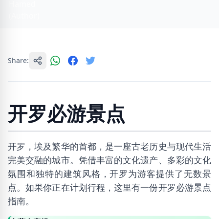
Share:
开罗必游景点
开罗，埃及繁华的首都，是一座古老历史与现代生活
完美交融的城市。凭借丰富的文化遗产、多彩的文化
氛围和独特的建筑风格，开罗为游客提供了无数景
点。如果你正在计划行程，这里有一份开罗必游景点
指南。