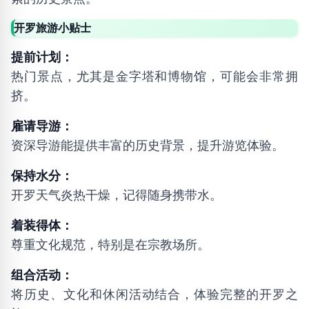
开罗旅游小贴士
提前计划：
热门景点，尤其是金字塔和博物馆，可能会非常拥
挤。
雇请导游：
资深导游能提供丰富的历史背景，提升游览体验。
保持水分：
开罗天气炎热干燥，记得随身携带水。
着装得体：
尊重文化规范，特别是在宗教场所。
组合活动：
将历史、文化和休闲活动结合，体验完整的开罗之