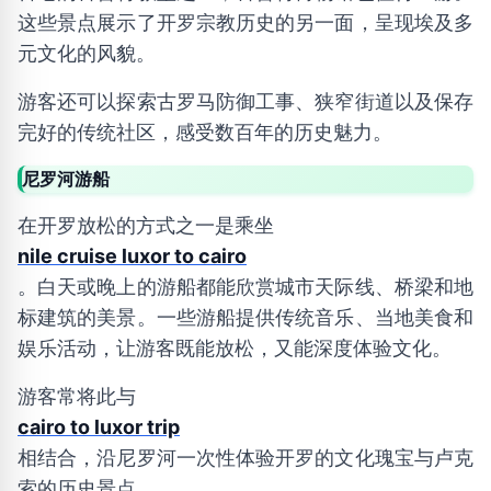
这些景点展示了开罗宗教历史的另一面，呈现埃及多
元文化的风貌。
游客还可以探索古罗马防御工事、狭窄街道以及保存
完好的传统社区，感受数百年的历史魅力。
尼罗河游船
在开罗放松的方式之一是乘坐
nile cruise luxor to cairo
。白天或晚上的游船都能欣赏城市天际线、桥梁和地
标建筑的美景。一些游船提供传统音乐、当地美食和
娱乐活动，让游客既能放松，又能深度体验文化。
游客常将此与
cairo to luxor trip
相结合，沿尼罗河一次性体验开罗的文化瑰宝与卢克
索的历史景点。