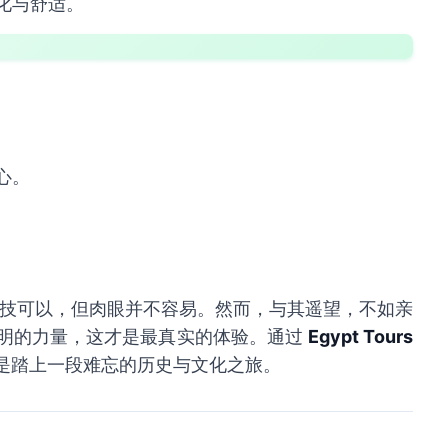
化与舒适。
心。
技可以，但肉眼并不容易。然而，与其遥望，不如亲
明的力量，这才是最真实的体验。通过
Egypt Tours
是踏上一段难忘的历史与文化之旅。