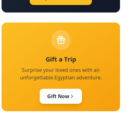
Gift a Trip
Surprise your loved ones with an
unforgettable Egyptian adventure.
Gift Now