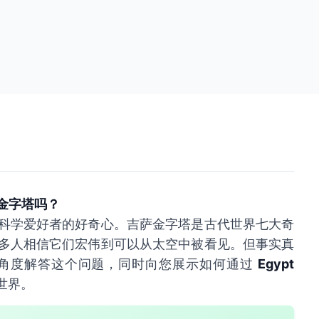
金字塔吗？
科学爱好者的好奇心。吉萨金字塔是古代世界七大奇
多人相信它们宏伟到可以从太空中被看见。但事实真
角度解答这个问题，同时向您展示如何通过
Egypt
世界。