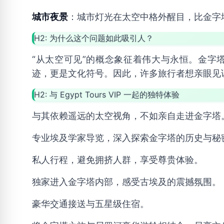
城市夜景
：城市灯光在太空中格外醒目，比金字
H2: 为什么这个问题如此吸引人？
“从太空可见”的概念象征着伟大与永恒。金字
迹，更是文化符号。因此，许多旅行者想亲眼见
H2: 与 Egypt Tours VIP 一起的独特体验
与其依赖遥远的太空视角，不如亲自走进金字塔
专业埃及学家导览，深入探索金字塔的历史与秘
私人行程，避免拥挤人群，享受尊贵体验。
独家进入金字塔内部，感受古埃及的震撼氛围。
豪华交通接送与五星级住宿。