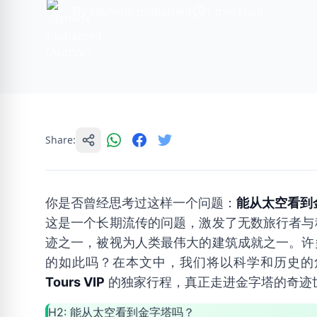
By Yasmine muhamed
1 min read
Share:
你是否曾经思考过这样一个问题：
能从太空看到
这是一个长期流传的问题，激发了无数旅行者与
迹之一，被视为人类最伟大的建筑成就之一。许
的如此吗？在本文中，我们将以科学和历史的
Tours VIP
的独家行程，真正走进金字塔的奇迹
H2: 能从太空看到金字塔吗？