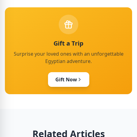
Gift a Trip
Surprise your loved ones with an unforgettable
Egyptian adventure.
Gift Now
Related Articles