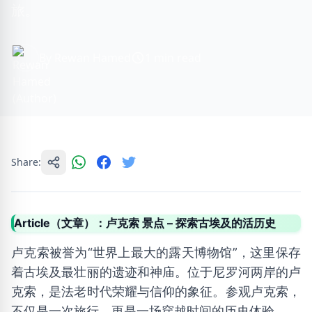
旅。
By Rewan Hamed
1 min read
Share:
Article（文章）：卢克索 景点 – 探索古埃及的活历史
卢克索被誉为“世界上最大的露天博物馆”，这里保存
着古埃及最壮丽的遗迹和神庙。位于尼罗河两岸的卢
克索，是法老时代荣耀与信仰的象征。参观卢克索，
不仅是一次旅行，更是一场穿越时间的历史体验。