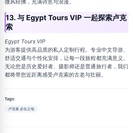
微风轻拂，充满诗意与浪漫。
13. 与 Egypt Tours VIP 一起探索卢克
索
Egypt Tours VIP
为游客提供高品质的私人定制行程。专业中文导游、
舒适交通与个性化安排，让每一段旅程都充满意义。
无论您是历史爱好者、摄影师还是普通旅行者，我们
都将带您近距离感受卢克索的古老与壮丽。
Tags:
卢克索 必去之地