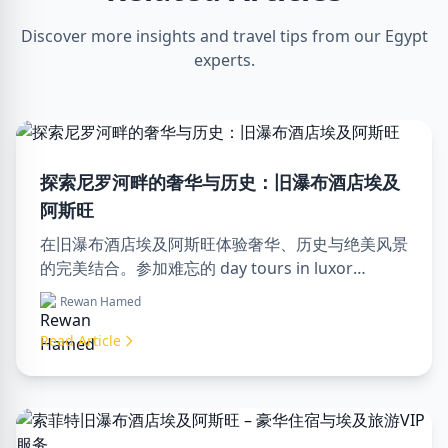
Discover more insights and travel tips from our Egypt
experts.
探索尼罗河畔的奢华与历史：旧瀑布酒店埃及
阿斯旺
在旧瀑布酒店埃及阿斯旺体验奢华、历史与绝美风景
的完美结合。参加难忘的 day tours in luxor
egypt，享受一次难忘的 day trip to aswan from
Rewan Hamed
luxor。
Read Article