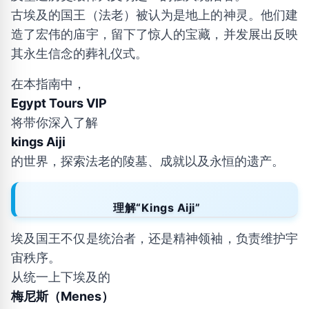
古埃及的国王（法老）被认为是地上的神灵。他们建
造了宏伟的庙宇，留下了惊人的宝藏，并发展出反映
其永生信念的葬礼仪式。
在本指南中，
Egypt Tours VIP
将带你深入了解
kings Aiji
的世界，探索法老的陵墓、成就以及永恒的遗产。
理解“Kings Aiji”
埃及国王不仅是统治者，还是精神领袖，负责维护宇
宙秩序。
从统一上下埃及的
梅尼斯（Menes）