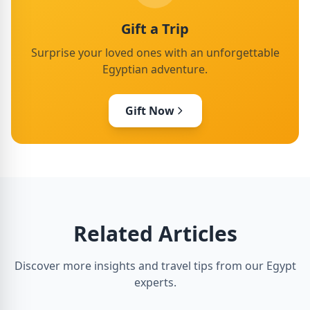
Gift a Trip
Surprise your loved ones with an unforgettable
Egyptian adventure.
Gift Now
Related Articles
Discover more insights and travel tips from our Egypt
experts.