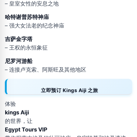
– 皇室女性的安息之地
哈特谢普苏特神庙
– 强大女法老的纪念神庙
吉萨金字塔
– 王权的永恒象征
尼罗河游船
– 连接卢克索、阿斯旺及其他地区
立即预订 Kings Aiji 之旅
体验
kings Aiji
的世界，让
Egypt Tours VIP