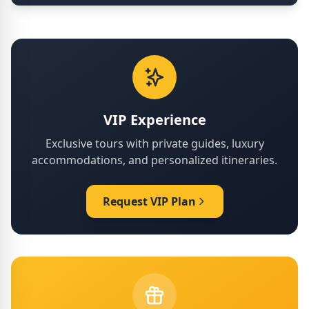
VIP Experience
Exclusive tours with private guides, luxury
accommodations, and personalized itineraries.
Request VIP Plan