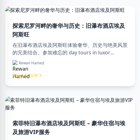
探索尼罗河畔的奢华与历史：旧瀑布酒店埃及
阿斯旺
在旧瀑布酒店埃及阿斯旺体验奢华、历史与绝美风景
的完美结合。参加难忘的 day tours in luxor
egypt，享受一次难忘的 day trip to aswan from
Rewan Hamed
luxor。
Read Article
索菲特旧瀑布酒店埃及阿斯旺 – 豪华住宿与埃
及旅游VIP服务