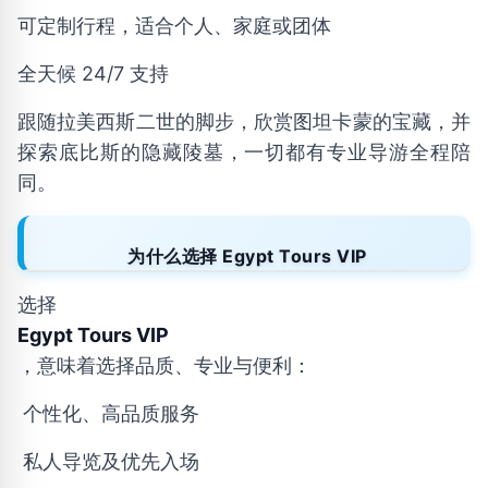
可定制行程，适合个人、家庭或团体
全天候 24/7 支持
跟随拉美西斯二世的脚步，欣赏图坦卡蒙的宝藏，并
探索底比斯的隐藏陵墓，一切都有专业导游全程陪
同。
为什么选择 Egypt Tours VIP
选择
Egypt Tours VIP
，意味着选择品质、专业与便利：
个性化、高品质服务
私人导览及优先入场