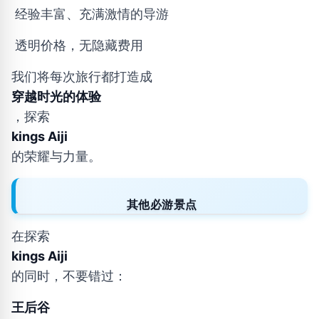
经验丰富、充满激情的导游
透明价格，无隐藏费用
我们将每次旅行都打造成
穿越时光的体验
，探索
kings Aiji
的荣耀与力量。
其他必游景点
在探索
kings Aiji
的同时，不要错过：
王后谷