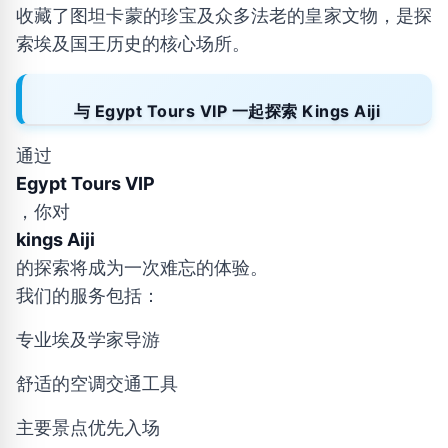
收藏了图坦卡蒙的珍宝及众多法老的皇家文物，是探
索埃及国王历史的核心场所。
与 Egypt Tours VIP 一起探索 Kings Aiji
通过
Egypt Tours VIP
，你对
kings Aiji
的探索将成为一次难忘的体验。
我们的服务包括：
专业埃及学家导游
舒适的空调交通工具
主要景点优先入场