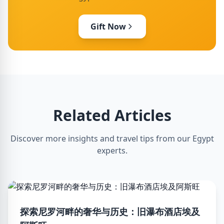
Gift Now
Related Articles
Discover more insights and travel tips from our Egypt
experts.
探索尼罗河畔的奢华与历史：旧瀑布酒店埃及