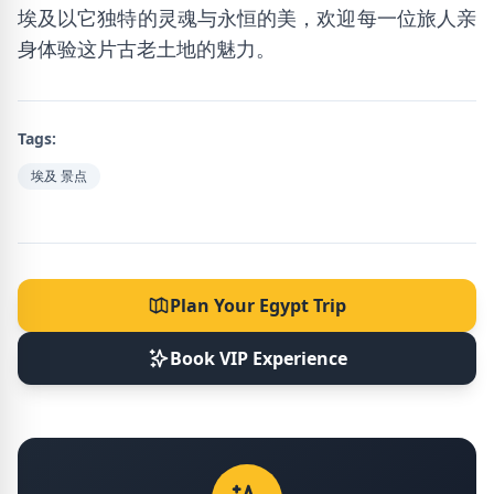
埃及以它独特的灵魂与永恒的美，欢迎每一位旅人亲
身体验这片古老土地的魅力。
Tags:
埃及 景点
Plan Your Egypt Trip
Book VIP Experience