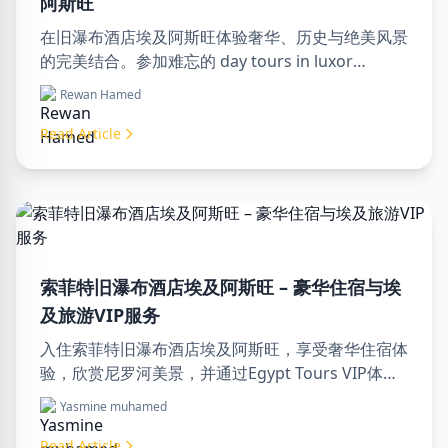
阿斯旺
在旧瀑布酒店埃及阿斯旺体验奢华、历史与绝美风景
的完美结合。参加难忘的 day tours in luxor
egypt，享受一次难忘的 day trip to aswan from
Rewan Hamed
luxor。
Read Article
索菲特旧瀑布酒店埃及阿斯旺 – 豪华住宿与埃
及旅游VIP服务
入住索菲特旧瀑布酒店埃及阿斯旺，享受奢华住宿体
验，欣赏尼罗河美景，并通过Egypt Tours VIP体验
专业旅游服务。立即预订您的埃及梦幻之旅！
Yasmine muhamed
Read Article