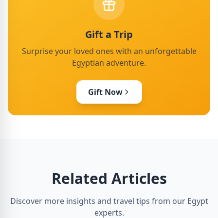
Gift a Trip
Surprise your loved ones with an unforgettable
Egyptian adventure.
Gift Now
Related Articles
Discover more insights and travel tips from our Egypt
experts.