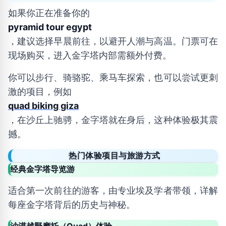
如果你正在准备你的
pyramid tour egypt
，建议选择早晨前往，以避开人潮与高温。门票可在
现场购买，进入金字塔内部需额外付费。
你可以步行、骑骆驼、乘马车探索，也可以尝试更刺
激的项目，例如
quad biking giza
，在沙丘上驰骋，金字塔就在身后，这种体验极其震
撼。
热门体验项目与旅游方式
经典金字塔导览游
适合第一次前往的游客，由专业埃及学者带领，详解
每座金字塔背后的历史与神秘。