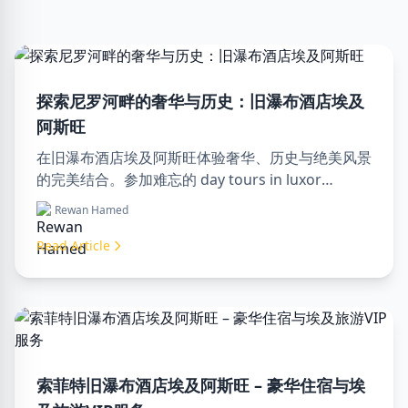
探索尼罗河畔的奢华与历史：旧瀑布酒店埃及
阿斯旺
在旧瀑布酒店埃及阿斯旺体验奢华、历史与绝美风景
的完美结合。参加难忘的 day tours in luxor
egypt，享受一次难忘的 day trip to aswan from
Rewan Hamed
luxor。
Read Article
索菲特旧瀑布酒店埃及阿斯旺 – 豪华住宿与埃