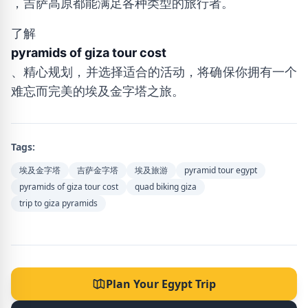
，吉萨高原都能满足各种类型的旅行者。
了解
pyramids of giza tour cost
、精心规划，并选择适合的活动，将确保你拥有一个
难忘而完美的埃及金字塔之旅。
Tags:
埃及金字塔
吉萨金字塔
埃及旅游
pyramid tour egypt
pyramids of giza tour cost
quad biking giza
trip to giza pyramids
Plan Your Egypt Trip