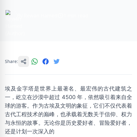
By Rewan Hamed
1 min read
Share:
埃及金字塔是世界上最著名、最宏伟的古代建筑之
一，屹立在沙漠中超过 4500 年，依然吸引着来自全
球的游客。作为古埃及文明的象征，它们不仅代表着
古代工程技术的巅峰，也承载着无数关于信仰、权力
与永恒的故事。无论你是历史爱好者、冒险爱好者，
还是计划一次深入的