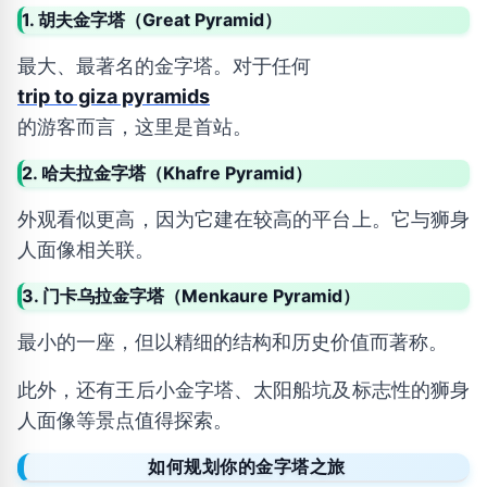
1. 胡夫金字塔（Great Pyramid）
最大、最著名的金字塔。对于任何
trip to giza pyramids
的游客而言，这里是首站。
2. 哈夫拉金字塔（Khafre Pyramid）
外观看似更高，因为它建在较高的平台上。它与狮身
人面像相关联。
3. 门卡乌拉金字塔（Menkaure Pyramid）
最小的一座，但以精细的结构和历史价值而著称。
此外，还有王后小金字塔、太阳船坑及标志性的狮身
人面像等景点值得探索。
如何规划你的金字塔之旅