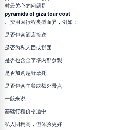
时最关心的问题是
pyramids of giza tour cost
。费用因行程类型而异，例如：
是否包含酒店接送
是否为私人团或拼团
是否包含金字塔内部参观
是否加购越野摩托
是否包含午餐或额外景点
一般来说：
基础行程价格适中
私人团稍高，但体验更好