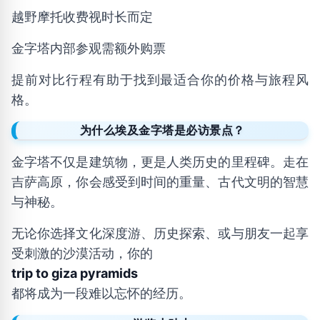
越野摩托收费视时长而定
金字塔内部参观需额外购票
提前对比行程有助于找到最适合你的价格与旅程风
格。
为什么埃及金字塔是必访景点？
金字塔不仅是建筑物，更是人类历史的里程碑。走在
吉萨高原，你会感受到时间的重量、古代文明的智慧
与神秘。
无论你选择文化深度游、历史探索、或与朋友一起享
受刺激的沙漠活动，你的
trip to giza pyramids
都将成为一段难以忘怀的经历。