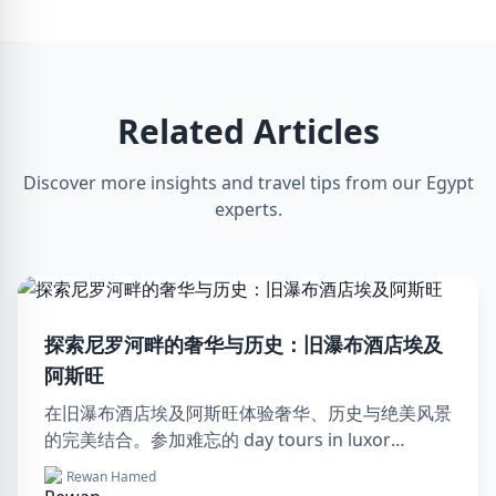
Related Articles
Discover more insights and travel tips from our Egypt
experts.
探索尼罗河畔的奢华与历史：旧瀑布酒店埃及
阿斯旺
在旧瀑布酒店埃及阿斯旺体验奢华、历史与绝美风景
的完美结合。参加难忘的 day tours in luxor
egypt，享受一次难忘的 day trip to aswan from
Rewan Hamed
luxor。