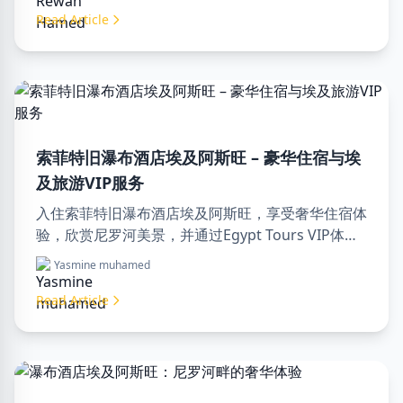
Read Article
索菲特旧瀑布酒店埃及阿斯旺 – 豪华住宿与埃
及旅游VIP服务
入住索菲特旧瀑布酒店埃及阿斯旺，享受奢华住宿体
验，欣赏尼罗河美景，并通过Egypt Tours VIP体验
专业旅游服务。立即预订您的埃及梦幻之旅！
Yasmine muhamed
Read Article