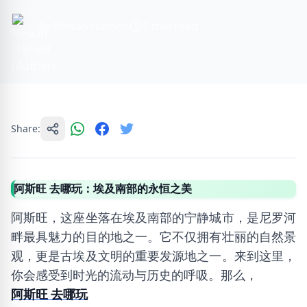
By Rewan Hamed
1 min read
Share:
阿斯旺 去哪玩：埃及南部的永恒之美
阿斯旺，这座坐落在埃及南部的宁静城市，是尼罗河
畔最具魅力的目的地之一。它不仅拥有壮丽的自然景
观，更是古埃及文明的重要发源地之一。来到这里，
你会感受到时光的流动与历史的呼吸。那么，
阿斯旺 去哪玩