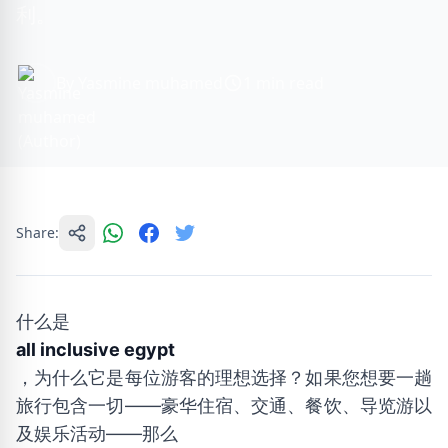
利。
By Yasmine muhamed
1 min read
Share:
什么是
all inclusive egypt
，为什么它是每位游客的理想选择？如果您想要一趟
旅行包含一切——豪华住宿、交通、餐饮、导览游以
及娱乐活动——那么