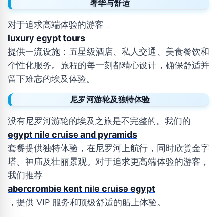
奢华与舒适
对于追求高端体验的游客，
luxury egypt tours
提供一流设施：五星级酒店、私人交通、美食餐饮和
个性化服务。旅程的每一刻都精心设计，确保舒适并
留下难忘的埃及体验。
尼罗河游轮及独特体验
没有尼罗河游轮的埃及之旅是不完整的。我们的
egypt nile cruise and pyramids
套餐提供独特体验，在尼罗河上航行，同时欣赏金字
塔、神庙及壮丽景观。对于追求更高端体验的游客，
我们推荐
abercrombie kent nile cruise egypt
，提供 VIP 服务和顶级舒适的船上体验。