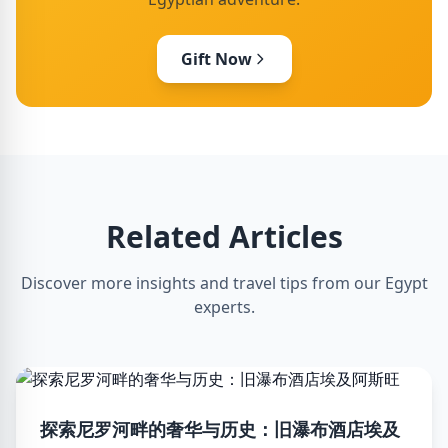
Gift Now
Related Articles
Discover more insights and travel tips from our Egypt
experts.
探索尼罗河畔的奢华与历史：旧瀑布酒店埃及