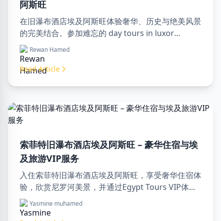
阿斯旺
在旧瀑布酒店埃及阿斯旺体验奢华、历史与绝美风景
的完美结合。参加难忘的 day tours in luxor
egypt，享受一次难忘的 day trip to aswan from
Rewan Hamed
luxor。
Read Article
索菲特旧瀑布酒店埃及阿斯旺 – 豪华住宿与埃
及旅游VIP服务
入住索菲特旧瀑布酒店埃及阿斯旺，享受奢华住宿体
验，欣赏尼罗河美景，并通过Egypt Tours VIP体验
专业旅游服务。立即预订您的埃及梦幻之旅！
Yasmine muhamed