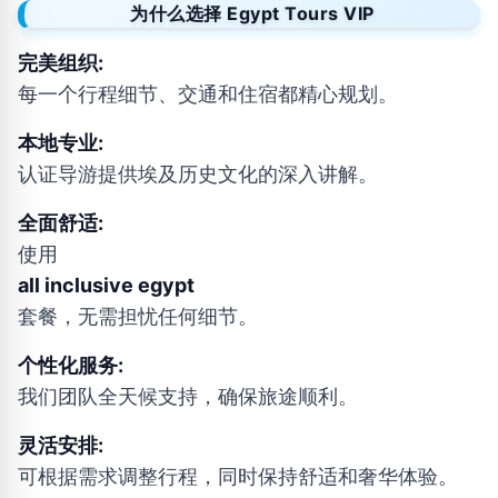
为什么选择 Egypt Tours VIP
完美组织:
每一个行程细节、交通和住宿都精心规划。
本地专业:
认证导游提供埃及历史文化的深入讲解。
全面舒适:
使用
all inclusive egypt
套餐，无需担忧任何细节。
个性化服务:
我们团队全天候支持，确保旅途顺利。
灵活安排:
可根据需求调整行程，同时保持舒适和奢华体验。