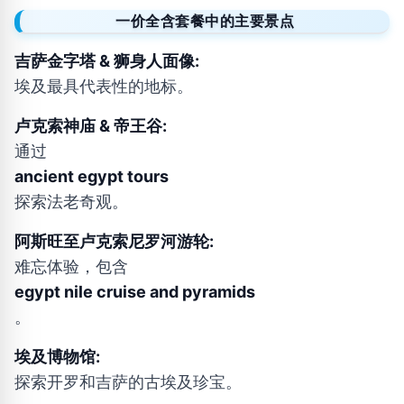
一价全含套餐中的主要景点
吉萨金字塔 & 狮身人面像:
埃及最具代表性的地标。
卢克索神庙 & 帝王谷:
通过
ancient egypt tours
探索法老奇观。
阿斯旺至卢克索尼罗河游轮:
难忘体验，包含
egypt nile cruise and pyramids
。
埃及博物馆:
探索开罗和吉萨的古埃及珍宝。