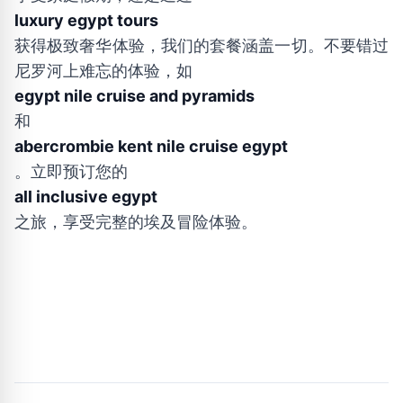
luxury egypt tours
获得极致奢华体验，我们的套餐涵盖一切。不要错过
尼罗河上难忘的体验，如
egypt nile cruise and pyramids
和
abercrombie kent nile cruise egypt
。立即预订您的
all inclusive egypt
之旅，享受完整的埃及冒险体验。