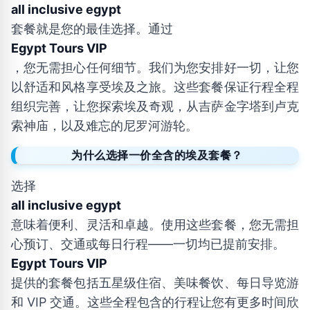
all inclusive egypt
套餐就是您的最佳选择。通过
Egypt Tours VIP
，您无需担心任何细节。我们为您安排好一切，让您
以舒适和风格享受埃及之旅。这些套餐保证行程全程
组织完善，让您探索埃及奇观，从吉萨金字塔到卢克
索神庙，以及难忘的尼罗河游轮。
为什么选择一价全含的埃及套餐？
选择
all inclusive egypt
意味着便利、灵活和卓越。使用这些套餐，您无需担
心预订、交通或每日行程——一切均已提前安排。
Egypt Tours VIP
提供的套餐包括五星级住宿、美味餐饮、每日导览游
和 VIP 交通。这些全程包含的行程让您有更多时间欣