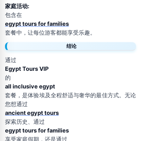
家庭活动:
包含在
egypt tours for families
套餐中，让每位游客都能享受乐趣。
结论
通过
Egypt Tours VIP
的
all inclusive egypt
套餐，是体验埃及全程舒适与奢华的最佳方式。无论
您想通过
ancient egypt tours
探索历史、通过
egypt tours for families
享受家庭假期，还是通过